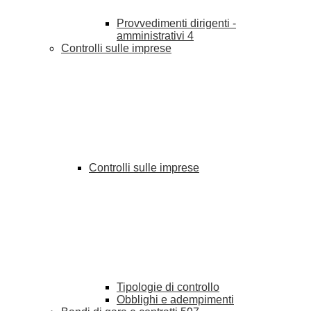
Provvedimenti dirigenti -
amministrativi
4
Controlli sulle imprese
Controlli sulle imprese
Tipologie di controllo
Obblighi e adempimenti