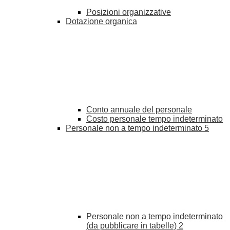
Posizioni organizzative
Dotazione organica
Conto annuale del personale
Costo personale tempo indeterminato
Personale non a tempo indeterminato
5
Personale non a tempo indeterminato
(da pubblicare in tabelle)
2