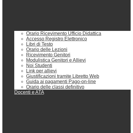
Orario Ricevimento Ufficio Didattica
Accesso Registro Elettronico
Libri di Testo
Orario delle Lezioni
Ricevimento Genitori
Modulistica Genitori e Allievi
Noi Studenti
Link per allievi
Giustificazioni tramite Libretto Web
Guida ai pagamenti Pago-on-line
Orario delle classi definitivo
Docenti e ATA