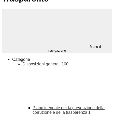
Menu di
navigazione
Categorie
Disposizioni generali
100
Piano triennale per la prevenzione della
corruzione e della trasparenza
1