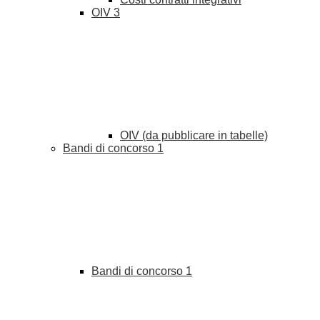
OIV
3
OIV (da pubblicare in tabelle)
Bandi di concorso
1
Bandi di concorso
1