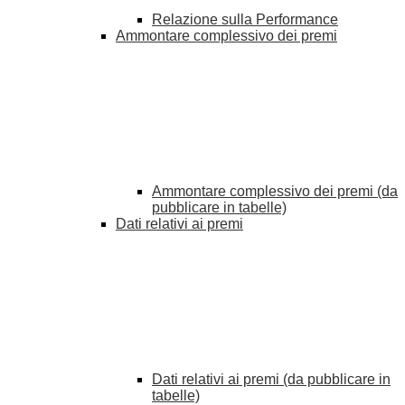
Relazione sulla Performance
Ammontare complessivo dei premi
Ammontare complessivo dei premi (da
pubblicare in tabelle)
Dati relativi ai premi
Dati relativi ai premi (da pubblicare in
tabelle)