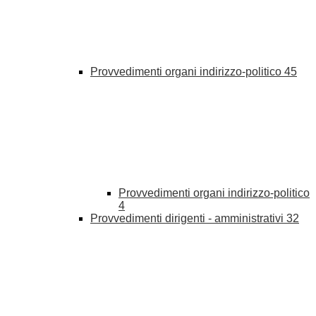
Provvedimenti organi indirizzo-politico
45
Provvedimenti organi indirizzo-politico
4
Provvedimenti dirigenti - amministrativi
32