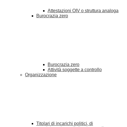
Attestazioni OIV o struttura analoga
Burocrazia zero
Burocrazia zero
Attività soggette a controllo
Organizzazione
Titolari di incarichi politici, di