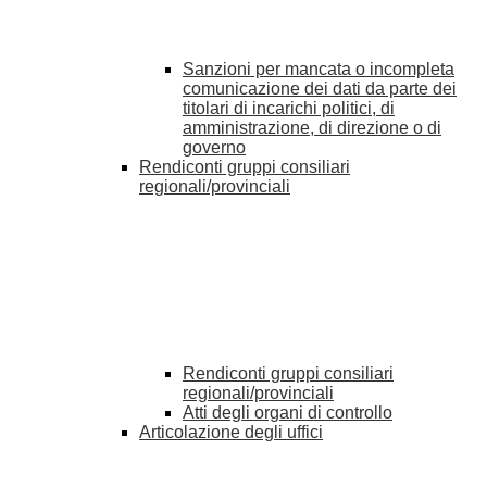
Sanzioni per mancata o incompleta
comunicazione dei dati da parte dei
titolari di incarichi politici, di
amministrazione, di direzione o di
governo
Rendiconti gruppi consiliari
regionali/provinciali
Rendiconti gruppi consiliari
regionali/provinciali
Atti degli organi di controllo
Articolazione degli uffici