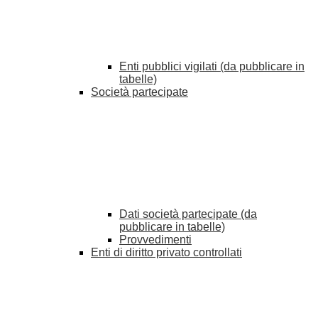
Enti pubblici vigilati (da pubblicare in
tabelle)
Società partecipate
Dati società partecipate (da
pubblicare in tabelle)
Provvedimenti
Enti di diritto privato controllati