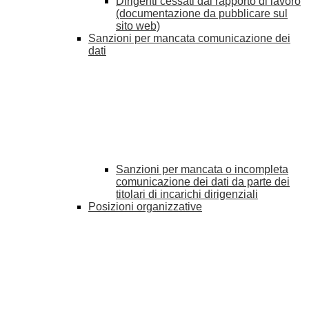
Dirigenti cessati dal rapporto di lavoro
(documentazione da pubblicare sul
sito web)
Sanzioni per mancata comunicazione dei
dati
Sanzioni per mancata o incompleta
comunicazione dei dati da parte dei
titolari di incarichi dirigenziali
Posizioni organizzative