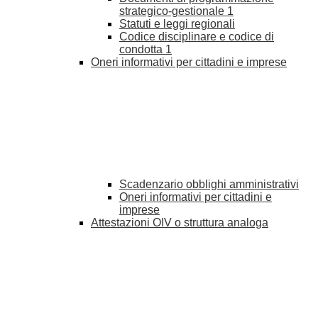
strategico-gestionale
1
Statuti e leggi regionali
Codice disciplinare e codice di
condotta
1
Oneri informativi per cittadini e imprese
Scadenzario obblighi amministrativi
Oneri informativi per cittadini e
imprese
Attestazioni OIV o struttura analoga