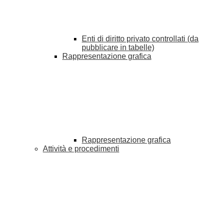
Enti di diritto privato controllati (da
pubblicare in tabelle)
Rappresentazione grafica
Rappresentazione grafica
Attività e procedimenti