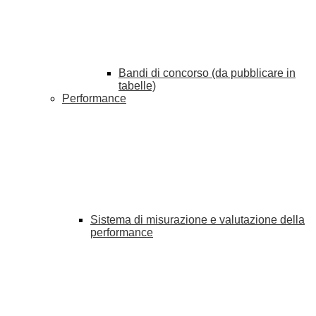
Bandi di concorso (da pubblicare in
tabelle)
Performance
Sistema di misurazione e valutazione della
performance