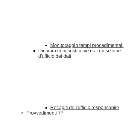
Monitoraggio tempi procedimentali
Dichiarazioni sostitutive e acquisizione
d'ufficio dei dati
Recapiti dell'ufficio responsabile
Provvedimenti
77