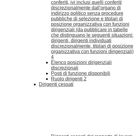
conferiti, ivi inclusi quelli conferiti
discrezionalmente dall'organo di
indirizzo politico senza procedure
pubbliche di selezione e titolari di
posizione organizzativa con funzioni
dirigenziali (da pubblicare in tabelle
che distinguano le seguenti situazioni:
dirigenti, dirigenti individuati
discrezionalmente, titolari di posizione
organizzativa con funzioni dirigenziali)
4
Elenco posizioni dirigenziali
discrezionali
Posti di funzione disponibili
Ruolo dirigenti
2
Dirigenti cessati