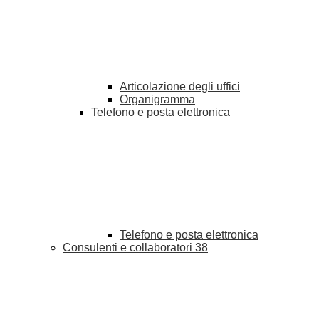
Articolazione degli uffici
Organigramma
Telefono e posta elettronica
Telefono e posta elettronica
Consulenti e collaboratori
38