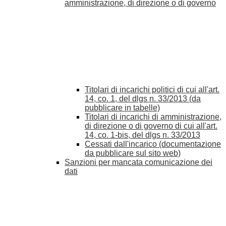
amministrazione, di direzione o di governo
Titolari di incarichi politici di cui all'art.
14, co. 1, del dlgs n. 33/2013 (da
pubblicare in tabelle)
Titolari di incarichi di amministrazione,
di direzione o di governo di cui all'art.
14, co. 1-bis, del dlgs n. 33/2013
Cessati dall'incarico (documentazione
da pubblicare sul sito web)
Sanzioni per mancata comunicazione dei
dati