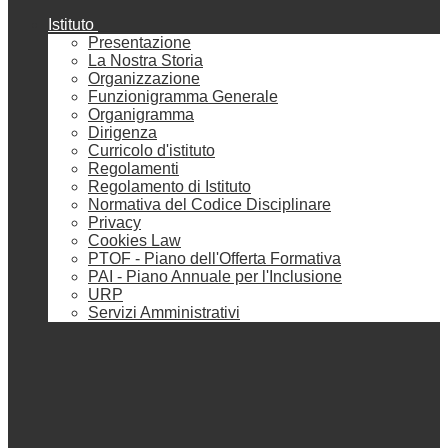
Istituto
Presentazione
La Nostra Storia
Organizzazione
Funzionigramma Generale
Organigramma
Dirigenza
Curricolo d'istituto
Regolamenti
Regolamento di Istituto
Normativa del Codice Disciplinare
Privacy
Cookies Law
PTOF - Piano dell'Offerta Formativa
PAI - Piano Annuale per l'Inclusione
URP
Servizi Amministrativi