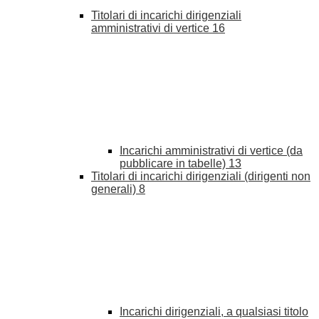
Titolari di incarichi dirigenziali
amministrativi di vertice
16
Incarichi amministrativi di vertice (da
pubblicare in tabelle)
13
Titolari di incarichi dirigenziali (dirigenti non
generali)
8
Incarichi dirigenziali, a qualsiasi titolo