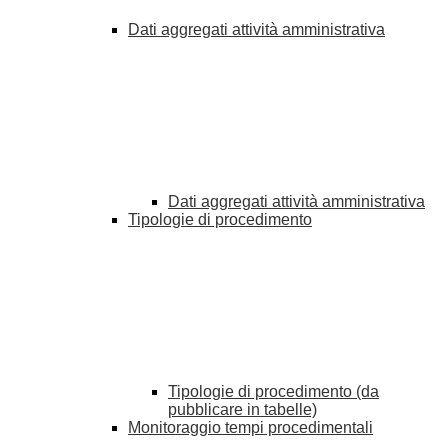
Dati aggregati attività amministrativa
Dati aggregati attività amministrativa
Tipologie di procedimento
Tipologie di procedimento (da
pubblicare in tabelle)
Monitoraggio tempi procedimentali