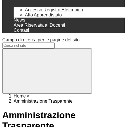
Accesso Registro Elettronico
Alto Apprendistato
News
Area Riservata ai Docenti
Contatti
Campo di ricerca per le pagine del sito
Home
>
Amministrazione Trasparente
Amministrazione
Trasparente