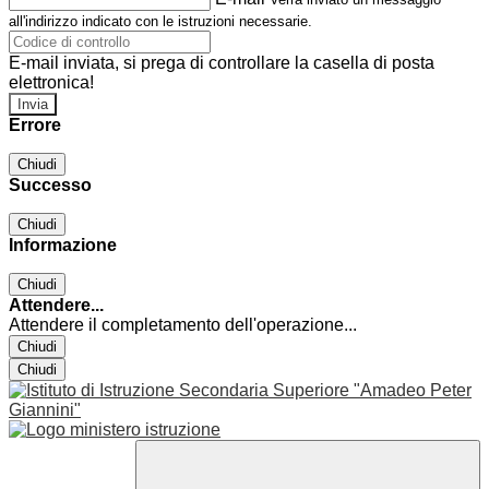
all'indirizzo indicato con le istruzioni necessarie.
E-mail inviata, si prega di controllare la casella di posta
elettronica!
Errore
Chiudi
Successo
Chiudi
Informazione
Chiudi
Attendere...
Attendere il completamento dell'operazione...
Chiudi
Chiudi