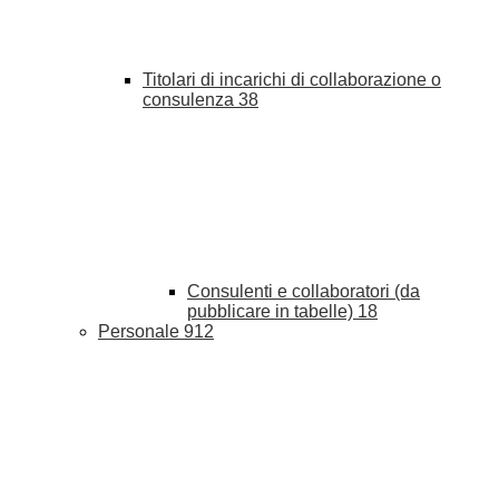
Titolari di incarichi di collaborazione o
consulenza
38
Consulenti e collaboratori (da
pubblicare in tabelle)
18
Personale
912