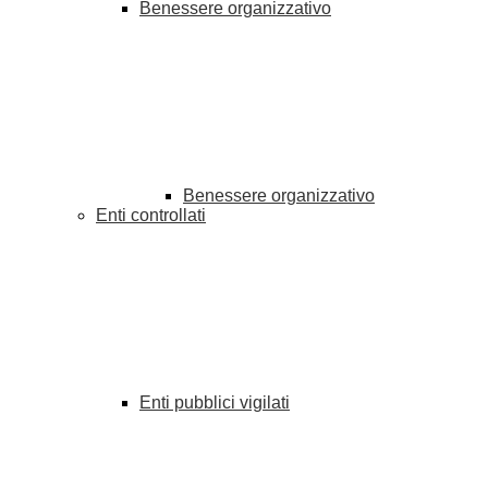
Benessere organizzativo
Benessere organizzativo
Enti controllati
Enti pubblici vigilati