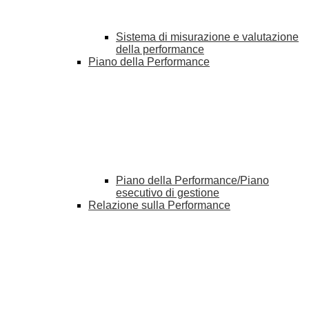
Sistema di misurazione e valutazione
della performance
Piano della Performance
Piano della Performance/Piano
esecutivo di gestione
Relazione sulla Performance