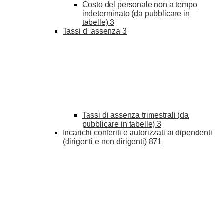
Costo del personale non a tempo
indeterminato (da pubblicare in
tabelle)
3
Tassi di assenza
3
Tassi di assenza trimestrali (da
pubblicare in tabelle)
3
Incarichi conferiti e autorizzati ai dipendenti
(dirigenti e non dirigenti)
871