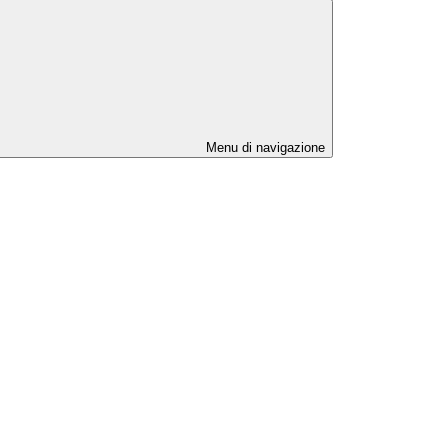
Menu di navigazione