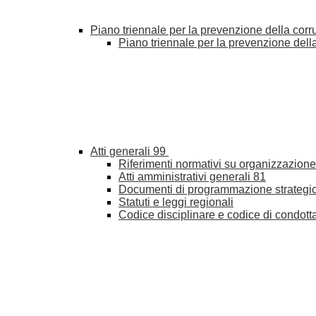
Piano triennale per la prevenzione della cor
Piano triennale per la prevenzione del
Atti generali
99
Riferimenti normativi su organizzazione 
Atti amministrativi generali
81
Documenti di programmazione strategi
Statuti e leggi regionali
Codice disciplinare e codice di condott