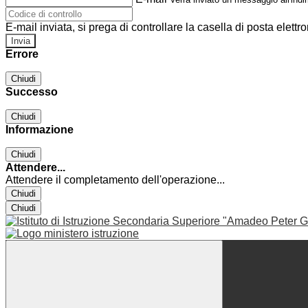
E-mail inviata, si prega di controllare la casella di posta elettro
Errore
Chiudi
Successo
Chiudi
Informazione
Chiudi
Attendere...
Attendere il completamento dell'operazione...
Chiudi
Chiudi