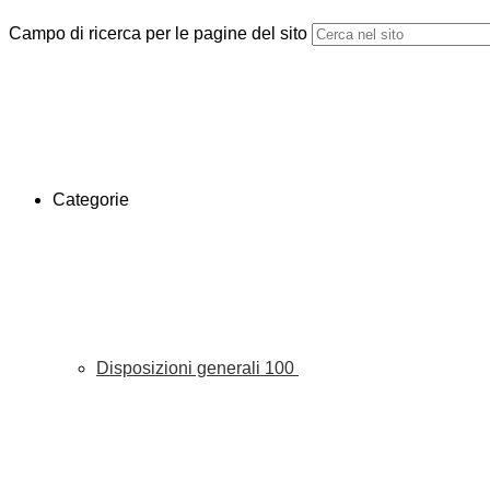
Campo di ricerca per le pagine del sito
Categorie
Disposizioni generali
100