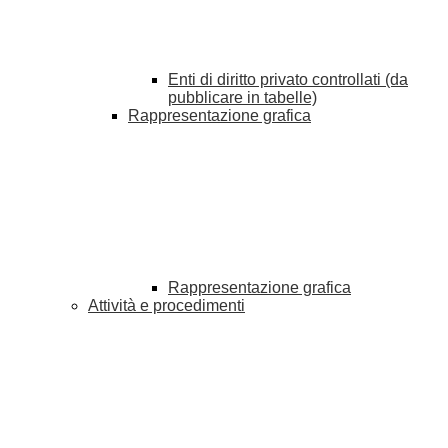
Enti di diritto privato controllati (da
pubblicare in tabelle)
Rappresentazione grafica
Rappresentazione grafica
Attività e procedimenti