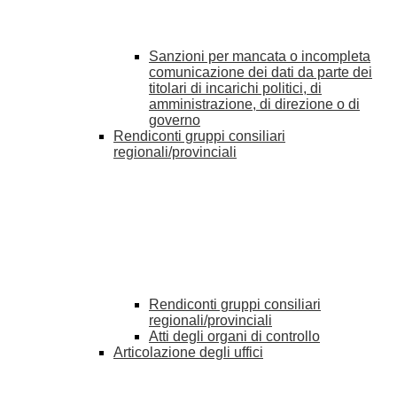
Sanzioni per mancata o incompleta
comunicazione dei dati da parte dei
titolari di incarichi politici, di
amministrazione, di direzione o di
governo
Rendiconti gruppi consiliari
regionali/provinciali
Rendiconti gruppi consiliari
regionali/provinciali
Atti degli organi di controllo
Articolazione degli uffici