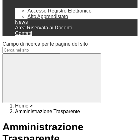
Accesso Registro Elettronico
Alto Apprendistato
News
Area Riservata ai Docenti
Contatti
Campo di ricerca per le pagine del sito
Home
>
Amministrazione Trasparente
Amministrazione
Trasparente