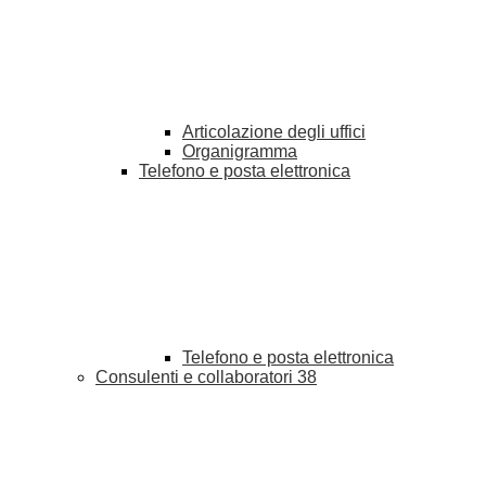
Articolazione degli uffici
Organigramma
Telefono e posta elettronica
Telefono e posta elettronica
Consulenti e collaboratori
38