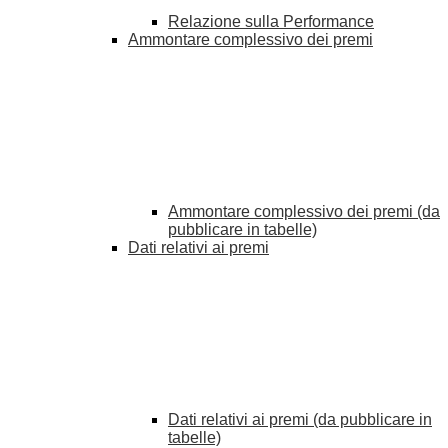
Relazione sulla Performance
Ammontare complessivo dei premi
Ammontare complessivo dei premi (da
pubblicare in tabelle)
Dati relativi ai premi
Dati relativi ai premi (da pubblicare in
tabelle)