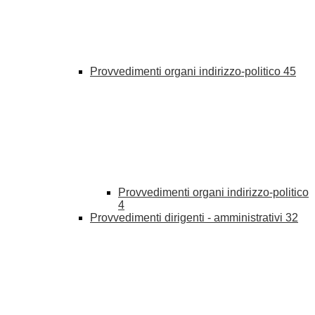
Provvedimenti organi indirizzo-politico
45
Provvedimenti organi indirizzo-politico
4
Provvedimenti dirigenti - amministrativi
32