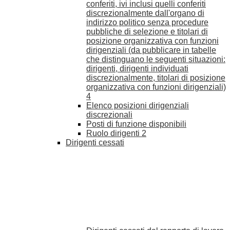
conferiti, ivi inclusi quelli conferiti
discrezionalmente dall'organo di
indirizzo politico senza procedure
pubbliche di selezione e titolari di
posizione organizzativa con funzioni
dirigenziali (da pubblicare in tabelle
che distinguano le seguenti situazioni:
dirigenti, dirigenti individuati
discrezionalmente, titolari di posizione
organizzativa con funzioni dirigenziali)
4
Elenco posizioni dirigenziali
discrezionali
Posti di funzione disponibili
Ruolo dirigenti
2
Dirigenti cessati