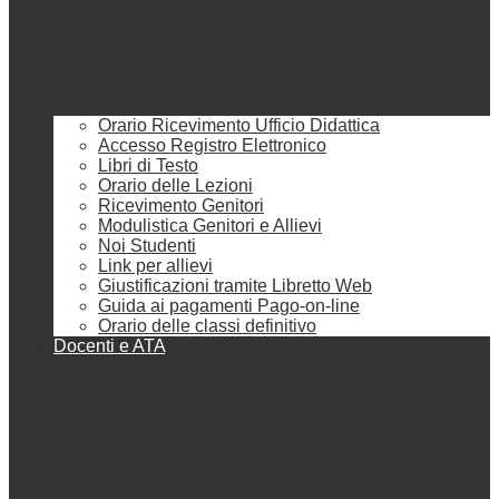
Orario Ricevimento Ufficio Didattica
Accesso Registro Elettronico
Libri di Testo
Orario delle Lezioni
Ricevimento Genitori
Modulistica Genitori e Allievi
Noi Studenti
Link per allievi
Giustificazioni tramite Libretto Web
Guida ai pagamenti Pago-on-line
Orario delle classi definitivo
Docenti e ATA