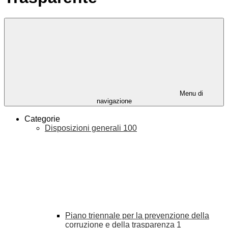
Menu di
navigazione
Categorie
Disposizioni generali
100
Piano triennale per la prevenzione della
corruzione e della trasparenza
1