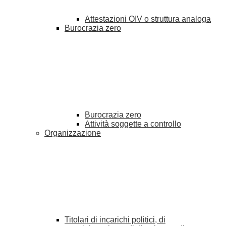
Attestazioni OIV o struttura analoga
Burocrazia zero
Burocrazia zero
Attività soggette a controllo
Organizzazione
Titolari di incarichi politici, di