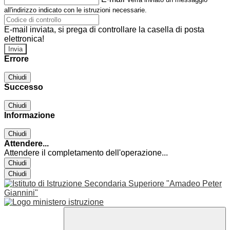
all'indirizzo indicato con le istruzioni necessarie.
E-mail inviata, si prega di controllare la casella di posta
elettronica!
Errore
Chiudi
Successo
Chiudi
Informazione
Chiudi
Attendere...
Attendere il completamento dell'operazione...
Chiudi
Chiudi