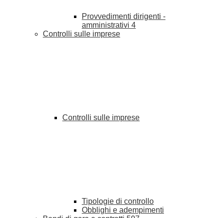
Provvedimenti dirigenti -
amministrativi
4
Controlli sulle imprese
Controlli sulle imprese
Tipologie di controllo
Obblighi e adempimenti