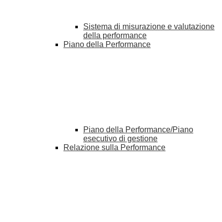
Sistema di misurazione e valutazione
della performance
Piano della Performance
Piano della Performance/Piano
esecutivo di gestione
Relazione sulla Performance