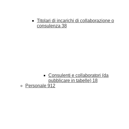
Titolari di incarichi di collaborazione o
consulenza
38
Consulenti e collaboratori (da
pubblicare in tabelle)
18
Personale
912