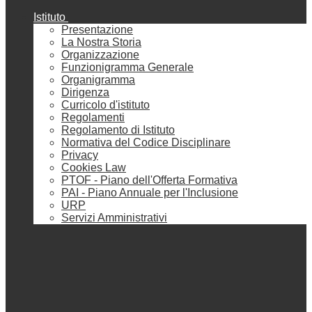
Istituto
Presentazione
La Nostra Storia
Organizzazione
Funzionigramma Generale
Organigramma
Dirigenza
Curricolo d'istituto
Regolamenti
Regolamento di Istituto
Normativa del Codice Disciplinare
Privacy
Cookies Law
PTOF - Piano dell'Offerta Formativa
PAI - Piano Annuale per l'Inclusione
URP
Servizi Amministrativi