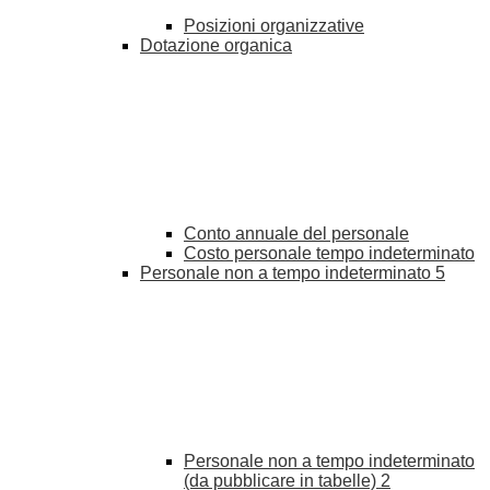
Posizioni organizzative
Dotazione organica
Conto annuale del personale
Costo personale tempo indeterminato
Personale non a tempo indeterminato
5
Personale non a tempo indeterminato
(da pubblicare in tabelle)
2