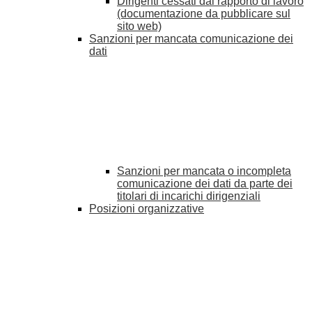
Dirigenti cessati dal rapporto di lavoro
(documentazione da pubblicare sul
sito web)
Sanzioni per mancata comunicazione dei
dati
Sanzioni per mancata o incompleta
comunicazione dei dati da parte dei
titolari di incarichi dirigenziali
Posizioni organizzative