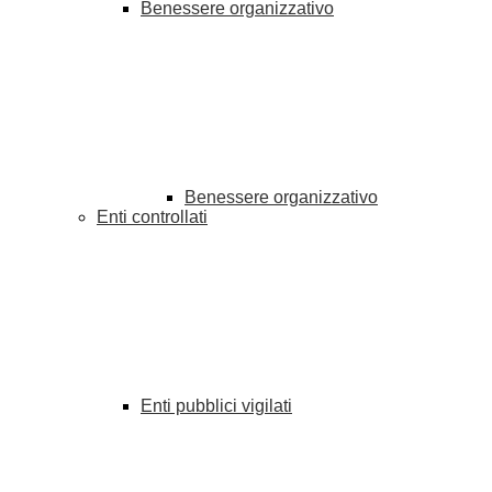
Benessere organizzativo
Benessere organizzativo
Enti controllati
Enti pubblici vigilati