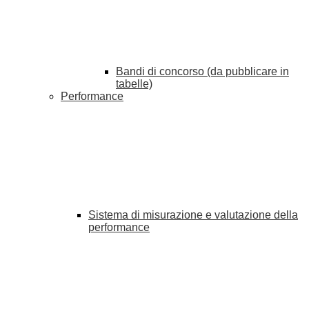
Bandi di concorso (da pubblicare in
tabelle)
Performance
Sistema di misurazione e valutazione della
performance