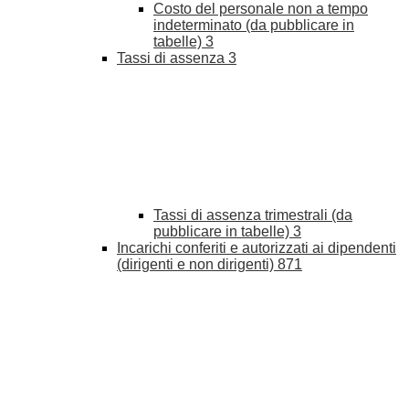
Costo del personale non a tempo
indeterminato (da pubblicare in
tabelle)
3
Tassi di assenza
3
Tassi di assenza trimestrali (da
pubblicare in tabelle)
3
Incarichi conferiti e autorizzati ai dipendenti
(dirigenti e non dirigenti)
871