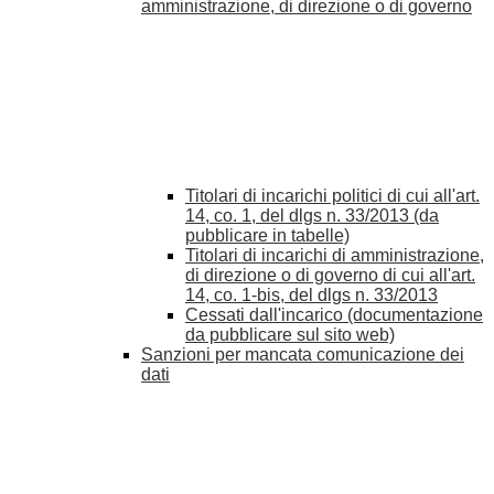
amministrazione, di direzione o di governo
Titolari di incarichi politici di cui all'art.
14, co. 1, del dlgs n. 33/2013 (da
pubblicare in tabelle)
Titolari di incarichi di amministrazione,
di direzione o di governo di cui all'art.
14, co. 1-bis, del dlgs n. 33/2013
Cessati dall'incarico (documentazione
da pubblicare sul sito web)
Sanzioni per mancata comunicazione dei
dati