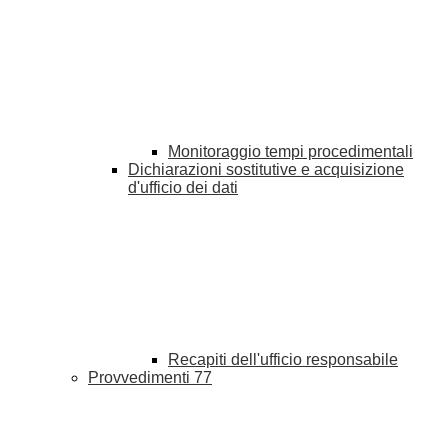
Monitoraggio tempi procedimentali
Dichiarazioni sostitutive e acquisizione
d'ufficio dei dati
Recapiti dell'ufficio responsabile
Provvedimenti
77