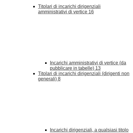
Titolari di incarichi dirigenziali
amministrativi di vertice
16
Incarichi amministrativi di vertice (da
pubblicare in tabelle)
13
Titolari di incarichi dirigenziali (dirigenti non
generali)
8
Incarichi dirigenziali, a qualsiasi titolo