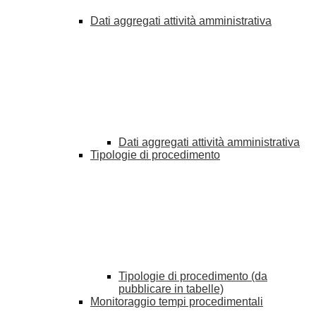
Dati aggregati attività amministrativa
Dati aggregati attività amministrativa
Tipologie di procedimento
Tipologie di procedimento (da
pubblicare in tabelle)
Monitoraggio tempi procedimentali