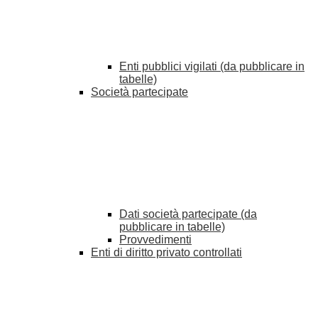
Enti pubblici vigilati (da pubblicare in
tabelle)
Società partecipate
Dati società partecipate (da
pubblicare in tabelle)
Provvedimenti
Enti di diritto privato controllati