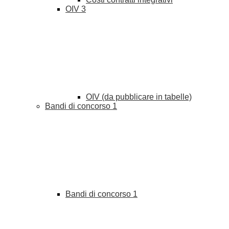
OIV
3
OIV (da pubblicare in tabelle)
Bandi di concorso
1
Bandi di concorso
1