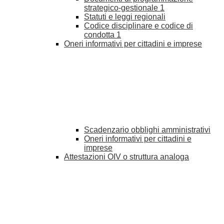
strategico-gestionale
1
Statuti e leggi regionali
Codice disciplinare e codice di
condotta
1
Oneri informativi per cittadini e imprese
Scadenzario obblighi amministrativi
Oneri informativi per cittadini e
imprese
Attestazioni OIV o struttura analoga