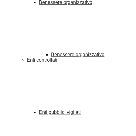
Benessere organizzativo
Benessere organizzativo
Enti controllati
Enti pubblici vigilati