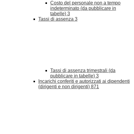
Costo del personale non a tempo
indeterminato (da pubblicare in
tabelle)
3
Tassi di assenza
3
Tassi di assenza trimestrali (da
pubblicare in tabelle)
3
Incarichi conferiti e autorizzati ai dipendenti
(dirigenti e non dirigenti)
871