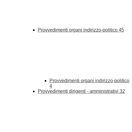
Provvedimenti organi indirizzo-politico
45
Provvedimenti organi indirizzo-politico
4
Provvedimenti dirigenti - amministrativi
32