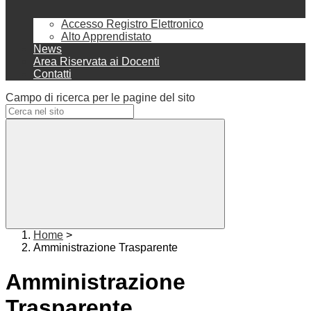
Accesso Registro Elettronico
Alto Apprendistato
News
Area Riservata ai Docenti
Contatti
Campo di ricerca per le pagine del sito
Home
>
Amministrazione Trasparente
Amministrazione
Trasparente