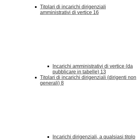
Titolari di incarichi dirigenziali
amministrativi di vertice
16
Incarichi amministrativi di vertice (da
pubblicare in tabelle)
13
Titolari di incarichi dirigenziali (dirigenti non
generali)
8
Incarichi dirigenziali, a qualsiasi titolo