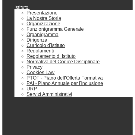
Istituto
Presentazione
La Nostra Storia
Organizzazione
Funzionigramma Generale
Organigramma
Dirigenza
Curricolo d'istituto
Regolamenti
Regolamento di Istituto
Normativa del Codice Disciplinare
Privacy
Cookies Law
PTOF - Piano dell'Offerta Formativa
PAI - Piano Annuale per l'Inclusione
URP
Servizi Amministrativi