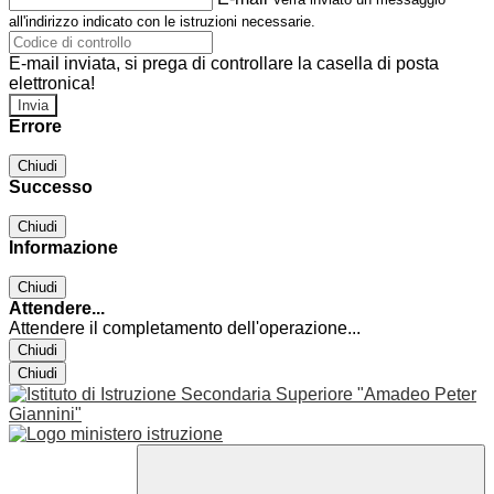
all'indirizzo indicato con le istruzioni necessarie.
E-mail inviata, si prega di controllare la casella di posta
elettronica!
Errore
Chiudi
Successo
Chiudi
Informazione
Chiudi
Attendere...
Attendere il completamento dell'operazione...
Chiudi
Chiudi