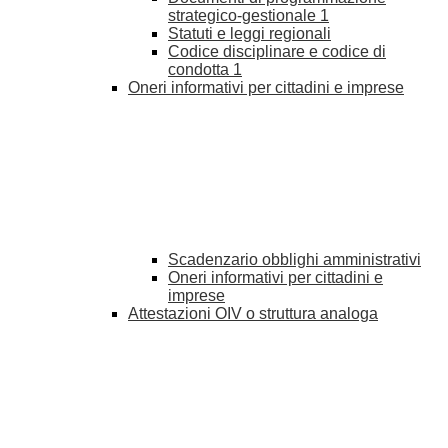
strategico-gestionale
1
Statuti e leggi regionali
Codice disciplinare e codice di
condotta
1
Oneri informativi per cittadini e imprese
Scadenzario obblighi amministrativi
Oneri informativi per cittadini e
imprese
Attestazioni OIV o struttura analoga