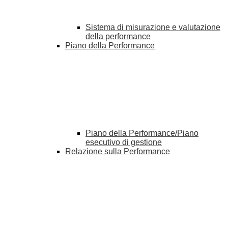
Sistema di misurazione e valutazione
della performance
Piano della Performance
Piano della Performance/Piano
esecutivo di gestione
Relazione sulla Performance