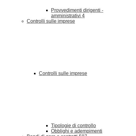
Provvedimenti dirigenti -
amministrativi
4
Controlli sulle imprese
Controlli sulle imprese
Tipologie di controllo
Obblighi e adempimenti