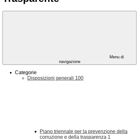
Menu di
navigazione
Categorie
Disposizioni generali
100
Piano triennale per la prevenzione della
corruzione e della trasparenza
1