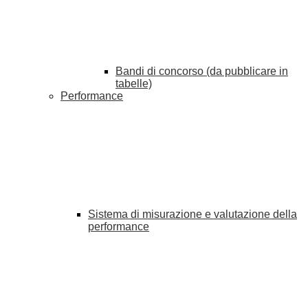
Bandi di concorso (da pubblicare in
tabelle)
Performance
Sistema di misurazione e valutazione della
performance