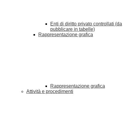
Enti di diritto privato controllati (da
pubblicare in tabelle)
Rappresentazione grafica
Rappresentazione grafica
Attività e procedimenti