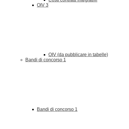
OIV
3
OIV (da pubblicare in tabelle)
Bandi di concorso
1
Bandi di concorso
1