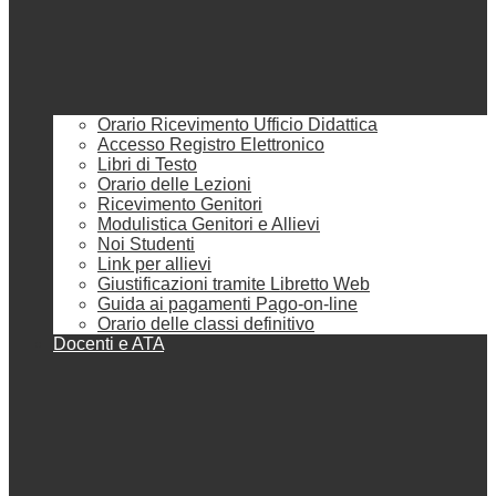
Orario Ricevimento Ufficio Didattica
Accesso Registro Elettronico
Libri di Testo
Orario delle Lezioni
Ricevimento Genitori
Modulistica Genitori e Allievi
Noi Studenti
Link per allievi
Giustificazioni tramite Libretto Web
Guida ai pagamenti Pago-on-line
Orario delle classi definitivo
Docenti e ATA