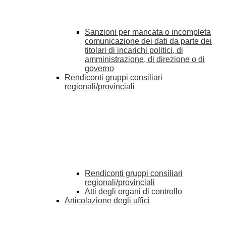
Sanzioni per mancata o incompleta
comunicazione dei dati da parte dei
titolari di incarichi politici, di
amministrazione, di direzione o di
governo
Rendiconti gruppi consiliari
regionali/provinciali
Rendiconti gruppi consiliari
regionali/provinciali
Atti degli organi di controllo
Articolazione degli uffici