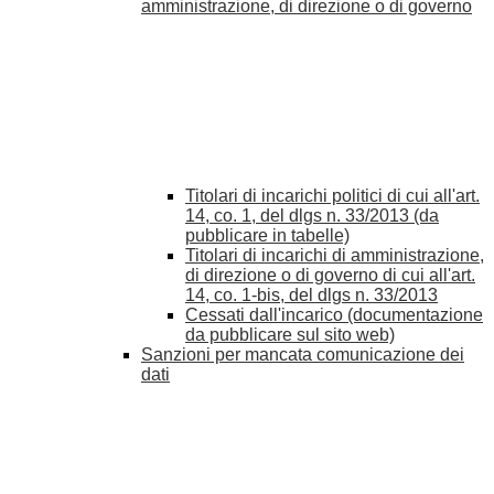
amministrazione, di direzione o di governo
Titolari di incarichi politici di cui all'art.
14, co. 1, del dlgs n. 33/2013 (da
pubblicare in tabelle)
Titolari di incarichi di amministrazione,
di direzione o di governo di cui all'art.
14, co. 1-bis, del dlgs n. 33/2013
Cessati dall'incarico (documentazione
da pubblicare sul sito web)
Sanzioni per mancata comunicazione dei
dati