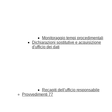
Monitoraggio tempi procedimentali
Dichiarazioni sostitutive e acquisizione
d'ufficio dei dati
Recapiti dell'ufficio responsabile
Provvedimenti
77