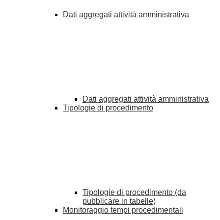
Dati aggregati attività amministrativa
Dati aggregati attività amministrativa
Tipologie di procedimento
Tipologie di procedimento (da
pubblicare in tabelle)
Monitoraggio tempi procedimentali