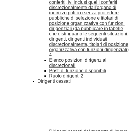
conferiti, ivi inclusi quelli conferiti
discrezionalmente dall'organo di
indirizzo politico senza procedure
pubbliche di selezione e titolari di
posizione organizzativa con funzioni
dirigenziali (da pubblicare in tabelle
che distinguano le seguenti situazioni:
dirigenti, dirigenti individuati
discrezionalmente, titolari di posizione
organizzativa con funzioni dirigenziali)
4
Elenco posizioni dirigenziali
discrezionali
Posti di funzione disponibili
Ruolo dirigenti
2
Dirigenti cessati