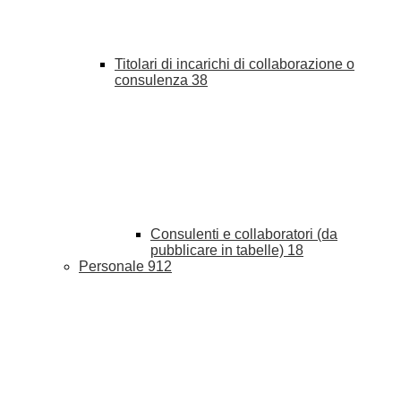
Titolari di incarichi di collaborazione o
consulenza
38
Consulenti e collaboratori (da
pubblicare in tabelle)
18
Personale
912