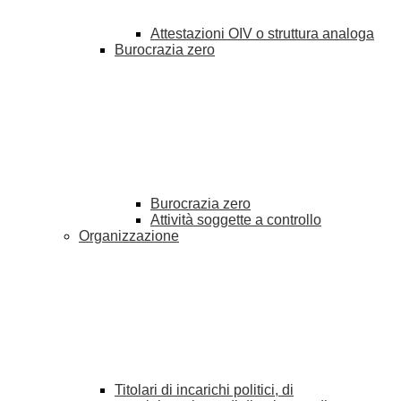
Attestazioni OIV o struttura analoga
Burocrazia zero
Burocrazia zero
Attività soggette a controllo
Organizzazione
Titolari di incarichi politici, di