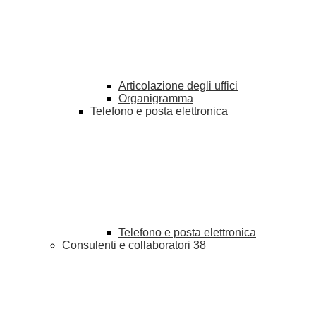
Articolazione degli uffici
Organigramma
Telefono e posta elettronica
Telefono e posta elettronica
Consulenti e collaboratori
38