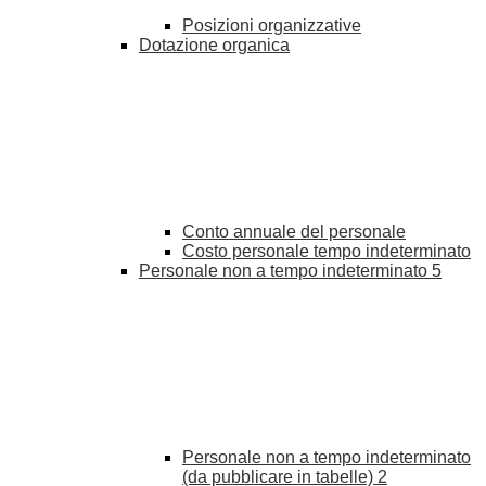
Posizioni organizzative
Dotazione organica
Conto annuale del personale
Costo personale tempo indeterminato
Personale non a tempo indeterminato
5
Personale non a tempo indeterminato
(da pubblicare in tabelle)
2