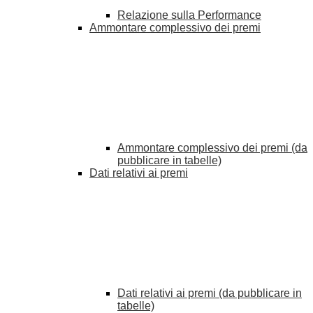
Relazione sulla Performance
Ammontare complessivo dei premi
Ammontare complessivo dei premi (da
pubblicare in tabelle)
Dati relativi ai premi
Dati relativi ai premi (da pubblicare in
tabelle)