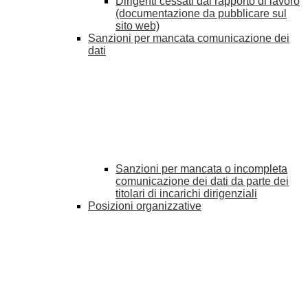
Dirigenti cessati dal rapporto di lavoro
(documentazione da pubblicare sul
sito web)
Sanzioni per mancata comunicazione dei
dati
Sanzioni per mancata o incompleta
comunicazione dei dati da parte dei
titolari di incarichi dirigenziali
Posizioni organizzative