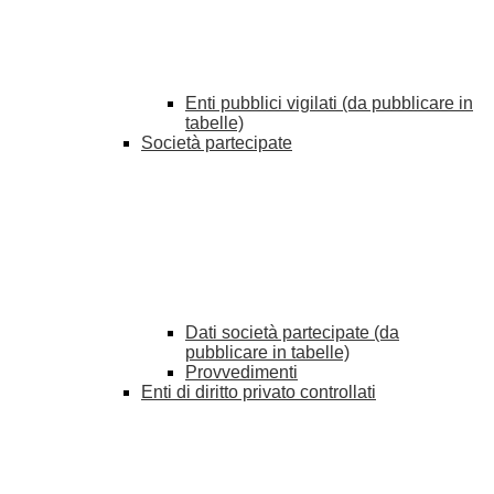
Enti pubblici vigilati (da pubblicare in
tabelle)
Società partecipate
Dati società partecipate (da
pubblicare in tabelle)
Provvedimenti
Enti di diritto privato controllati