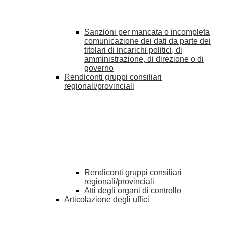
Sanzioni per mancata o incompleta
comunicazione dei dati da parte dei
titolari di incarichi politici, di
amministrazione, di direzione o di
governo
Rendiconti gruppi consiliari
regionali/provinciali
Rendiconti gruppi consiliari
regionali/provinciali
Atti degli organi di controllo
Articolazione degli uffici