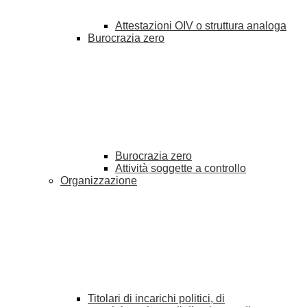
Attestazioni OIV o struttura analoga
Burocrazia zero
Burocrazia zero
Attività soggette a controllo
Organizzazione
Titolari di incarichi politici, di