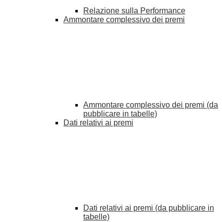
Relazione sulla Performance
Ammontare complessivo dei premi
Ammontare complessivo dei premi (da
pubblicare in tabelle)
Dati relativi ai premi
Dati relativi ai premi (da pubblicare in
tabelle)