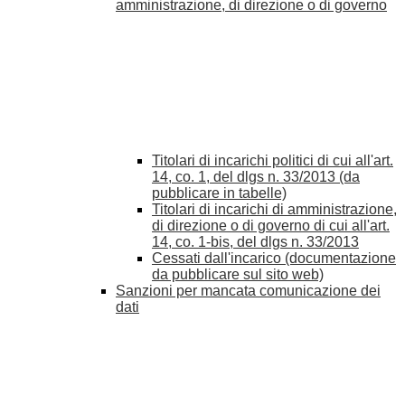
amministrazione, di direzione o di governo
Titolari di incarichi politici di cui all'art.
14, co. 1, del dlgs n. 33/2013 (da
pubblicare in tabelle)
Titolari di incarichi di amministrazione,
di direzione o di governo di cui all'art.
14, co. 1-bis, del dlgs n. 33/2013
Cessati dall'incarico (documentazione
da pubblicare sul sito web)
Sanzioni per mancata comunicazione dei
dati