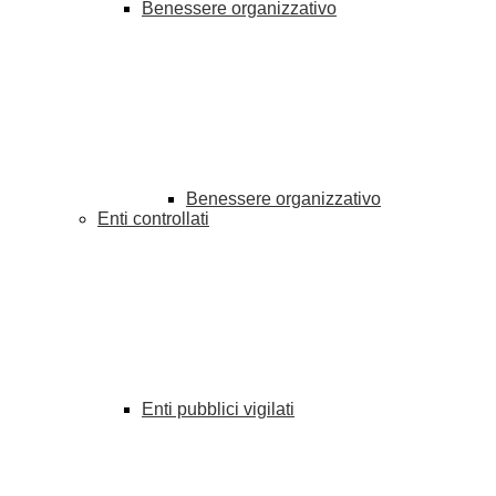
Benessere organizzativo
Benessere organizzativo
Enti controllati
Enti pubblici vigilati