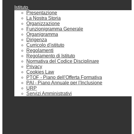
Istituto
Presentazione
La Nostra Storia
Organizzazione
Funzionigramma Generale
Organigramma
Dirigenza
Curricolo d'istituto
Regolamenti
Regolamento di Istituto
Normativa del Codice Disciplinare
Privacy
Cookies Law
PTOF - Piano dell'Offerta Formativa
PAI - Piano Annuale per l'Inclusione
URP
Servizi Amministrativi