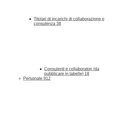
Titolari di incarichi di collaborazione o
consulenza
38
Consulenti e collaboratori (da
pubblicare in tabelle)
18
Personale
912