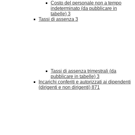
Costo del personale non a tempo
indeterminato (da pubblicare in
tabelle)
3
Tassi di assenza
3
Tassi di assenza trimestrali (da
pubblicare in tabelle)
3
Incarichi conferiti e autorizzati ai dipendenti
(dirigenti e non dirigenti)
871