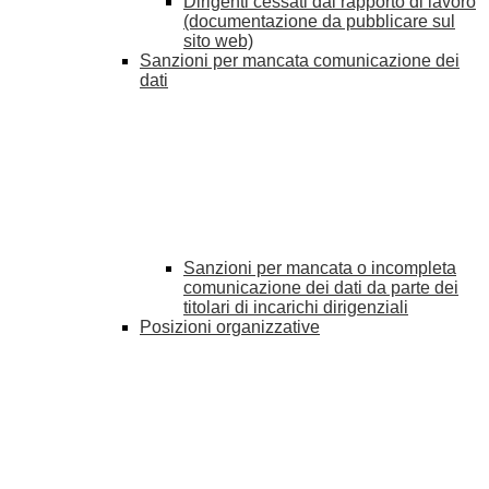
Dirigenti cessati dal rapporto di lavoro
(documentazione da pubblicare sul
sito web)
Sanzioni per mancata comunicazione dei
dati
Sanzioni per mancata o incompleta
comunicazione dei dati da parte dei
titolari di incarichi dirigenziali
Posizioni organizzative