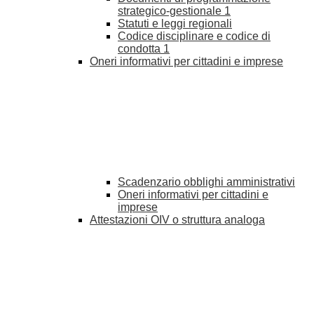
strategico-gestionale
1
Statuti e leggi regionali
Codice disciplinare e codice di
condotta
1
Oneri informativi per cittadini e imprese
Scadenzario obblighi amministrativi
Oneri informativi per cittadini e
imprese
Attestazioni OIV o struttura analoga