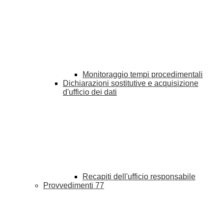
Monitoraggio tempi procedimentali
Dichiarazioni sostitutive e acquisizione
d'ufficio dei dati
Recapiti dell'ufficio responsabile
Provvedimenti
77