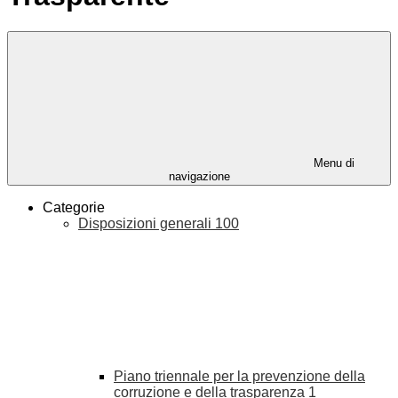
Menu di
navigazione
Categorie
Disposizioni generali
100
Piano triennale per la prevenzione della
corruzione e della trasparenza
1