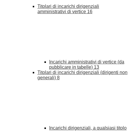
Titolari di incarichi dirigenziali
amministrativi di vertice
16
Incarichi amministrativi di vertice (da
pubblicare in tabelle)
13
Titolari di incarichi dirigenziali (dirigenti non
generali)
8
Incarichi dirigenziali, a qualsiasi titolo