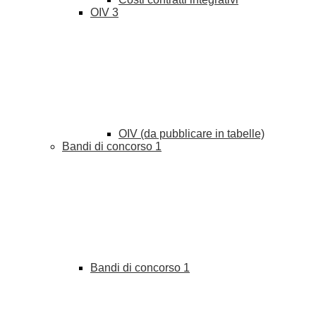
OIV
3
OIV (da pubblicare in tabelle)
Bandi di concorso
1
Bandi di concorso
1