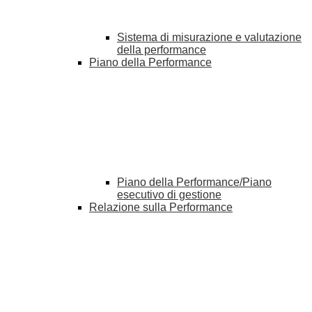
Sistema di misurazione e valutazione
della performance
Piano della Performance
Piano della Performance/Piano
esecutivo di gestione
Relazione sulla Performance