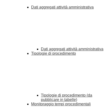
Dati aggregati attività amministrativa
Dati aggregati attività amministrativa
Tipologie di procedimento
Tipologie di procedimento (da
pubblicare in tabelle)
Monitoraggio tempi procedimentali