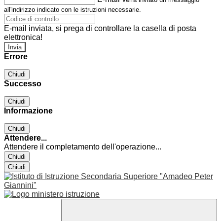
all'indirizzo indicato con le istruzioni necessarie.
E-mail inviata, si prega di controllare la casella di posta
elettronica!
Errore
Chiudi
Successo
Chiudi
Informazione
Chiudi
Attendere...
Attendere il completamento dell'operazione...
Chiudi
Chiudi