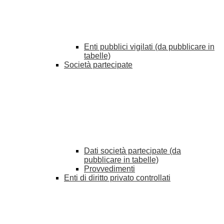
Enti pubblici vigilati (da pubblicare in
tabelle)
Società partecipate
Dati società partecipate (da
pubblicare in tabelle)
Provvedimenti
Enti di diritto privato controllati