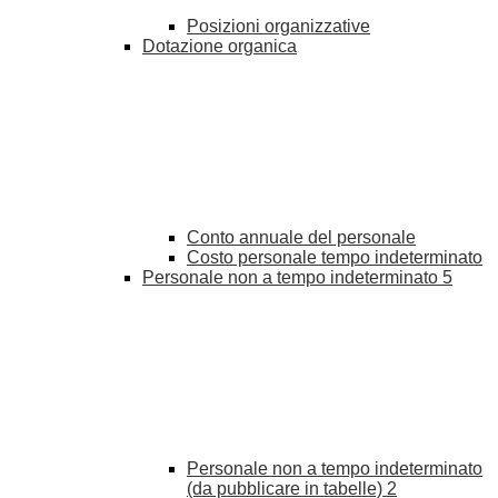
Posizioni organizzative
Dotazione organica
Conto annuale del personale
Costo personale tempo indeterminato
Personale non a tempo indeterminato
5
Personale non a tempo indeterminato
(da pubblicare in tabelle)
2