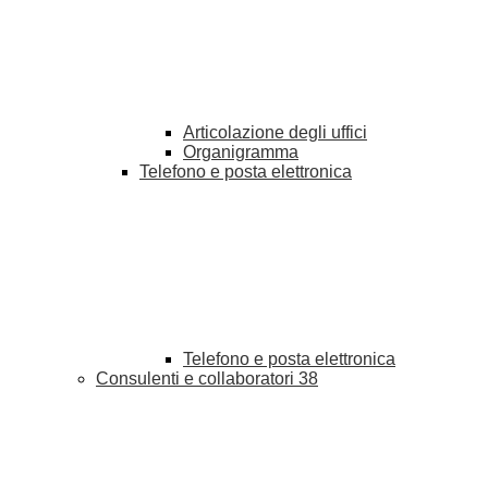
Articolazione degli uffici
Organigramma
Telefono e posta elettronica
Telefono e posta elettronica
Consulenti e collaboratori
38