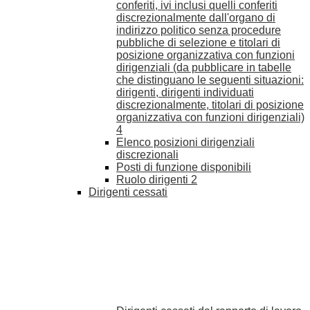
conferiti, ivi inclusi quelli conferiti
discrezionalmente dall'organo di
indirizzo politico senza procedure
pubbliche di selezione e titolari di
posizione organizzativa con funzioni
dirigenziali (da pubblicare in tabelle
che distinguano le seguenti situazioni:
dirigenti, dirigenti individuati
discrezionalmente, titolari di posizione
organizzativa con funzioni dirigenziali)
4
Elenco posizioni dirigenziali
discrezionali
Posti di funzione disponibili
Ruolo dirigenti
2
Dirigenti cessati