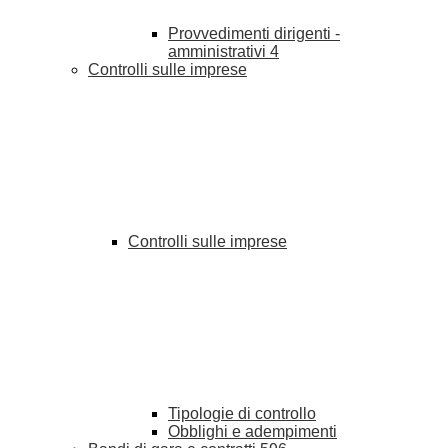
Provvedimenti dirigenti -
amministrativi
4
Controlli sulle imprese
Controlli sulle imprese
Tipologie di controllo
Obblighi e adempimenti