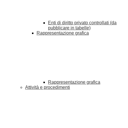
Enti di diritto privato controllati (da
pubblicare in tabelle)
Rappresentazione grafica
Rappresentazione grafica
Attività e procedimenti