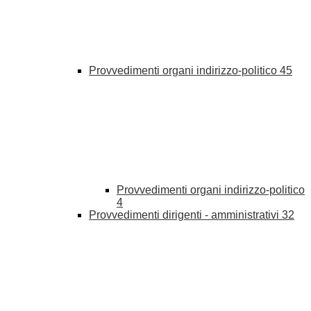
Provvedimenti organi indirizzo-politico
45
Provvedimenti organi indirizzo-politico
4
Provvedimenti dirigenti - amministrativi
32