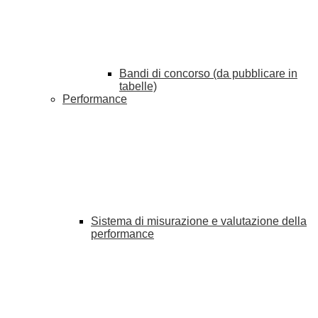
Bandi di concorso (da pubblicare in
tabelle)
Performance
Sistema di misurazione e valutazione della
performance