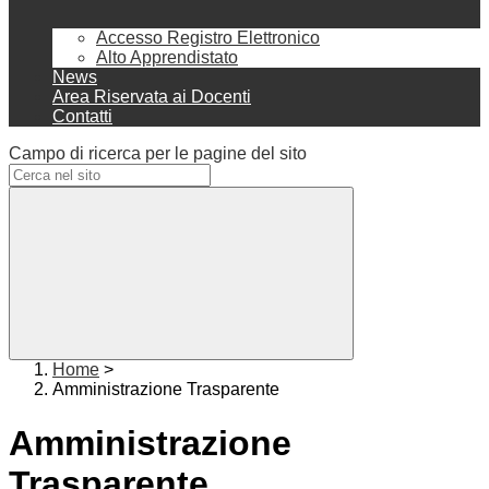
Accesso Registro Elettronico
Alto Apprendistato
News
Area Riservata ai Docenti
Contatti
Campo di ricerca per le pagine del sito
Home
>
Amministrazione Trasparente
Amministrazione
Trasparente