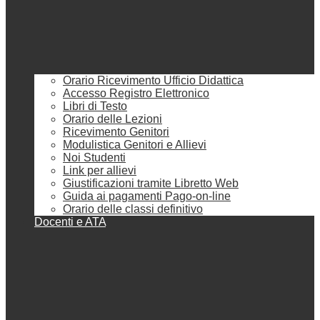
Orario Ricevimento Ufficio Didattica
Accesso Registro Elettronico
Libri di Testo
Orario delle Lezioni
Ricevimento Genitori
Modulistica Genitori e Allievi
Noi Studenti
Link per allievi
Giustificazioni tramite Libretto Web
Guida ai pagamenti Pago-on-line
Orario delle classi definitivo
Docenti e ATA