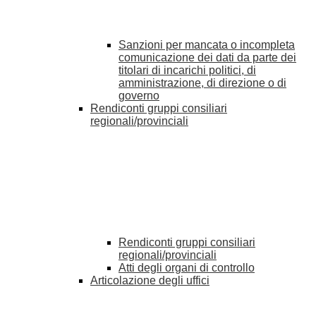
Sanzioni per mancata o incompleta
comunicazione dei dati da parte dei
titolari di incarichi politici, di
amministrazione, di direzione o di
governo
Rendiconti gruppi consiliari
regionali/provinciali
Rendiconti gruppi consiliari
regionali/provinciali
Atti degli organi di controllo
Articolazione degli uffici