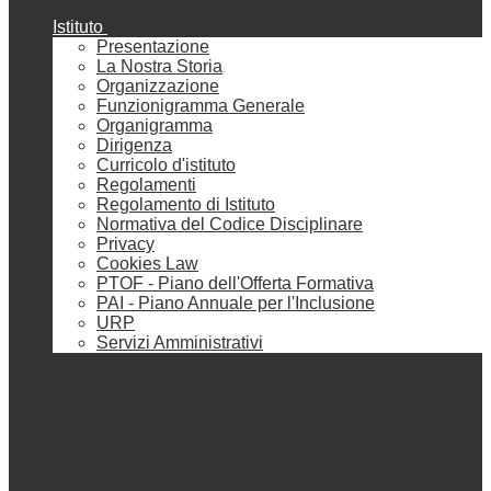
Istituto
Presentazione
La Nostra Storia
Organizzazione
Funzionigramma Generale
Organigramma
Dirigenza
Curricolo d'istituto
Regolamenti
Regolamento di Istituto
Normativa del Codice Disciplinare
Privacy
Cookies Law
PTOF - Piano dell'Offerta Formativa
PAI - Piano Annuale per l'Inclusione
URP
Servizi Amministrativi