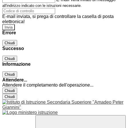
all'indirizzo indicato con le istruzioni necessarie.
E-mail inviata, si prega di controllare la casella di posta
elettronica!
Errore
Chiudi
Successo
Chiudi
Informazione
Chiudi
Attendere...
Attendere il completamento dell'operazione...
Chiudi
Chiudi