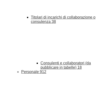
Titolari di incarichi di collaborazione o
consulenza
38
Consulenti e collaboratori (da
pubblicare in tabelle)
18
Personale
912