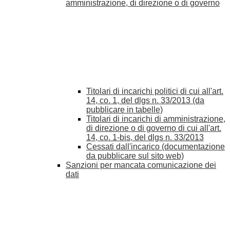
amministrazione, di direzione o di governo
Titolari di incarichi politici di cui all'art.
14, co. 1, del dlgs n. 33/2013 (da
pubblicare in tabelle)
Titolari di incarichi di amministrazione,
di direzione o di governo di cui all'art.
14, co. 1-bis, del dlgs n. 33/2013
Cessati dall'incarico (documentazione
da pubblicare sul sito web)
Sanzioni per mancata comunicazione dei
dati