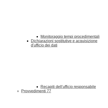
Monitoraggio tempi procedimentali
Dichiarazioni sostitutive e acquisizione
d'ufficio dei dati
Recapiti dell'ufficio responsabile
Provvedimenti
77