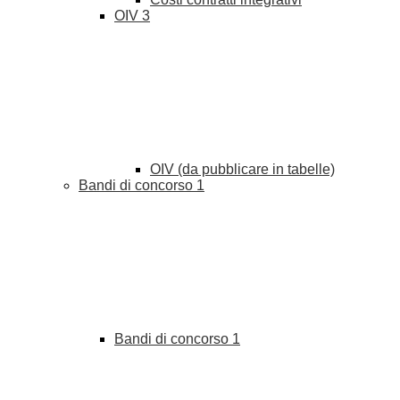
OIV
3
OIV (da pubblicare in tabelle)
Bandi di concorso
1
Bandi di concorso
1