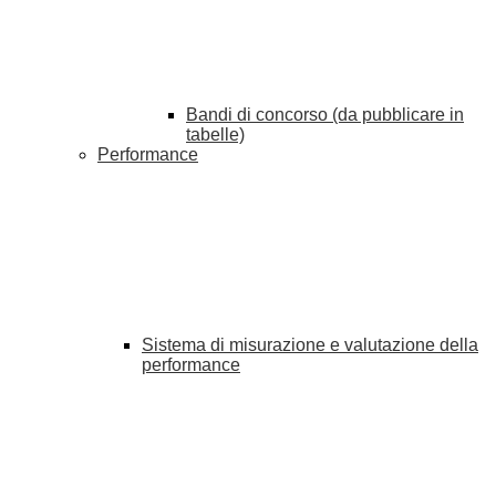
Bandi di concorso (da pubblicare in
tabelle)
Performance
Sistema di misurazione e valutazione della
performance