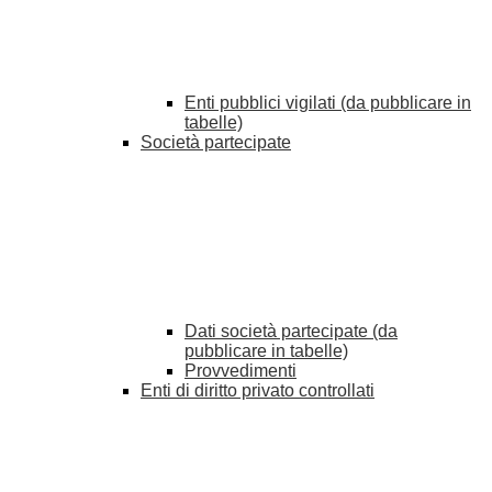
Enti pubblici vigilati (da pubblicare in
tabelle)
Società partecipate
Dati società partecipate (da
pubblicare in tabelle)
Provvedimenti
Enti di diritto privato controllati