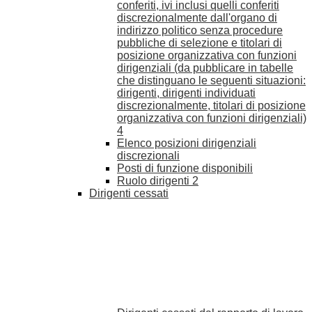
conferiti, ivi inclusi quelli conferiti
discrezionalmente dall'organo di
indirizzo politico senza procedure
pubbliche di selezione e titolari di
posizione organizzativa con funzioni
dirigenziali (da pubblicare in tabelle
che distinguano le seguenti situazioni:
dirigenti, dirigenti individuati
discrezionalmente, titolari di posizione
organizzativa con funzioni dirigenziali)
4
Elenco posizioni dirigenziali
discrezionali
Posti di funzione disponibili
Ruolo dirigenti
2
Dirigenti cessati