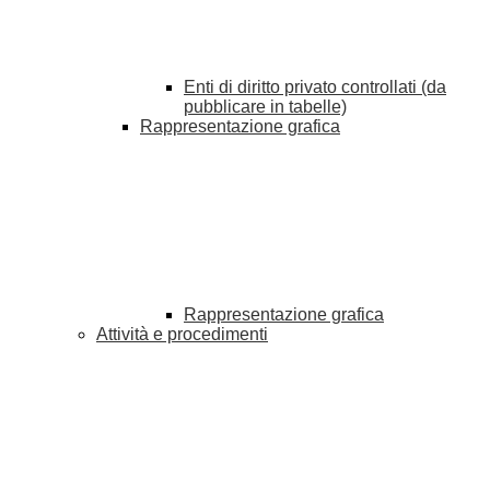
Enti di diritto privato controllati (da
pubblicare in tabelle)
Rappresentazione grafica
Rappresentazione grafica
Attività e procedimenti