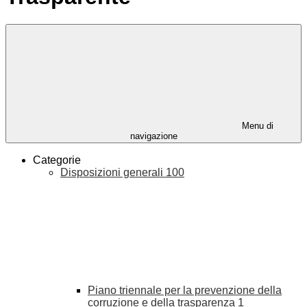
Menu di
navigazione
Categorie
Disposizioni generali
100
Piano triennale per la prevenzione della
corruzione e della trasparenza
1