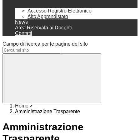
Accesso Registro Elettronico
Alto Apprendistato
News
Area Riservata ai Docenti
Contatti
Campo di ricerca per le pagine del sito
Home
>
Amministrazione Trasparente
Amministrazione
Trasparente