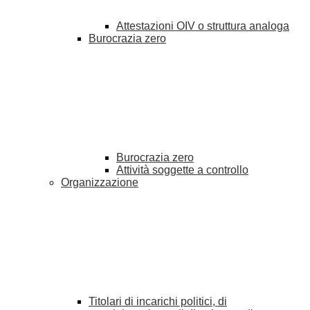
Attestazioni OIV o struttura analoga
Burocrazia zero
Burocrazia zero
Attività soggette a controllo
Organizzazione
Titolari di incarichi politici, di