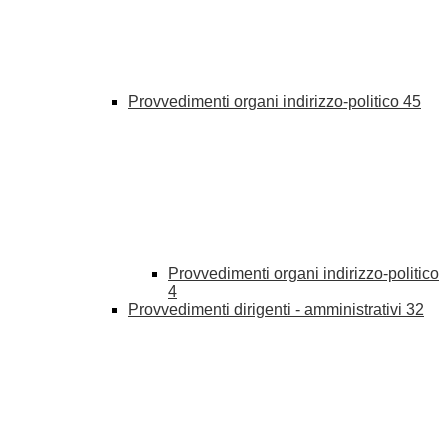
Provvedimenti organi indirizzo-politico
45
Provvedimenti organi indirizzo-politico
4
Provvedimenti dirigenti - amministrativi
32