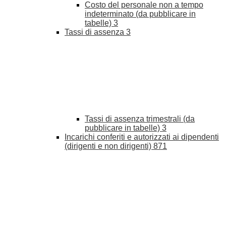
Costo del personale non a tempo
indeterminato (da pubblicare in
tabelle)
3
Tassi di assenza
3
Tassi di assenza trimestrali (da
pubblicare in tabelle)
3
Incarichi conferiti e autorizzati ai dipendenti
(dirigenti e non dirigenti)
871