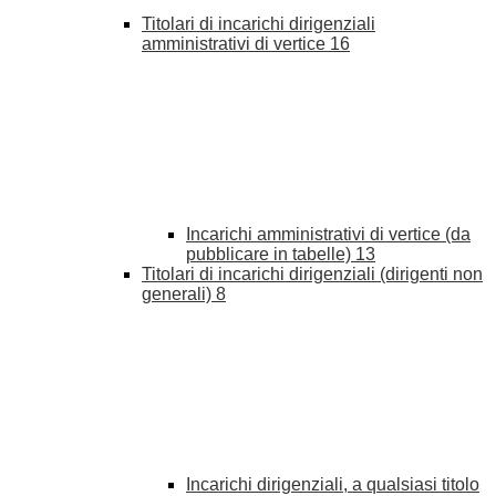
Titolari di incarichi dirigenziali
amministrativi di vertice
16
Incarichi amministrativi di vertice (da
pubblicare in tabelle)
13
Titolari di incarichi dirigenziali (dirigenti non
generali)
8
Incarichi dirigenziali, a qualsiasi titolo