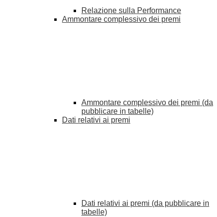
Relazione sulla Performance
Ammontare complessivo dei premi
Ammontare complessivo dei premi (da
pubblicare in tabelle)
Dati relativi ai premi
Dati relativi ai premi (da pubblicare in
tabelle)