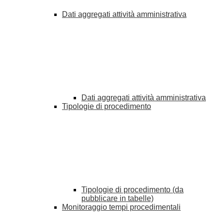
Dati aggregati attività amministrativa
Dati aggregati attività amministrativa
Tipologie di procedimento
Tipologie di procedimento (da
pubblicare in tabelle)
Monitoraggio tempi procedimentali