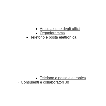
Articolazione degli uffici
Organigramma
Telefono e posta elettronica
Telefono e posta elettronica
Consulenti e collaboratori
38