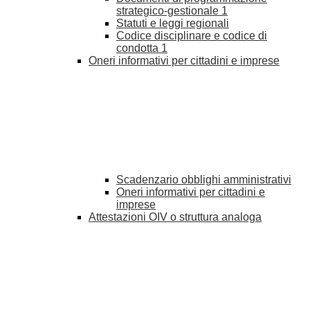
strategico-gestionale
1
Statuti e leggi regionali
Codice disciplinare e codice di
condotta
1
Oneri informativi per cittadini e imprese
Scadenzario obblighi amministrativi
Oneri informativi per cittadini e
imprese
Attestazioni OIV o struttura analoga