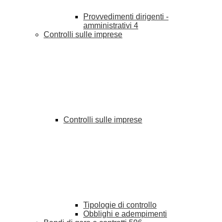
Provvedimenti dirigenti -
amministrativi
4
Controlli sulle imprese
Controlli sulle imprese
Tipologie di controllo
Obblighi e adempimenti