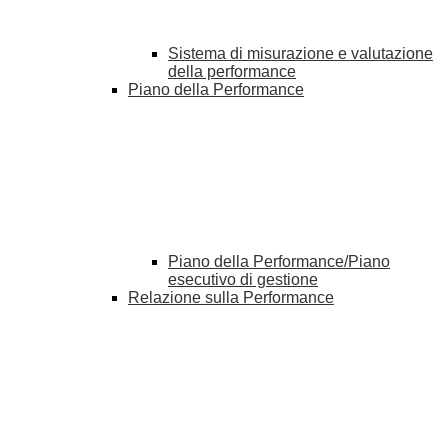
Sistema di misurazione e valutazione
della performance
Piano della Performance
Piano della Performance/Piano
esecutivo di gestione
Relazione sulla Performance