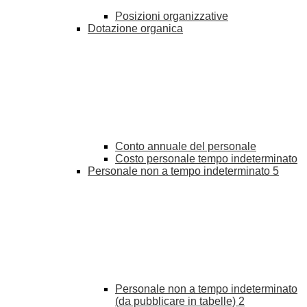
Posizioni organizzative
Dotazione organica
Conto annuale del personale
Costo personale tempo indeterminato
Personale non a tempo indeterminato
5
Personale non a tempo indeterminato
(da pubblicare in tabelle)
2