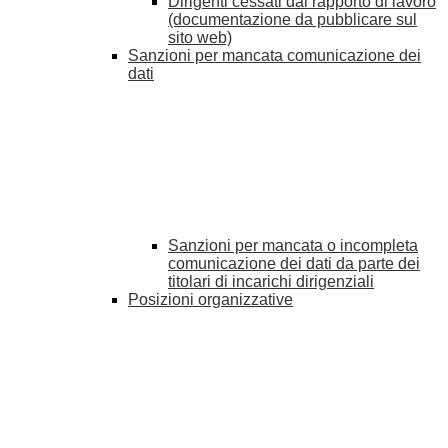
Dirigenti cessati dal rapporto di lavoro
(documentazione da pubblicare sul
sito web)
Sanzioni per mancata comunicazione dei
dati
Sanzioni per mancata o incompleta
comunicazione dei dati da parte dei
titolari di incarichi dirigenziali
Posizioni organizzative