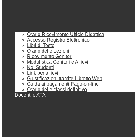
Orario Ricevimento Ufficio Didattica
Accesso Registro Elettronico
Libri di Testo
Orario delle Lezioni
Ricevimento Genitori
Modulistica Genitori e Allievi
Noi Studenti
Link per allievi
Giustificazioni tramite Libretto Web
Guida ai pagamenti Pago-on-line
Orario delle classi definitivo
Docenti e ATA