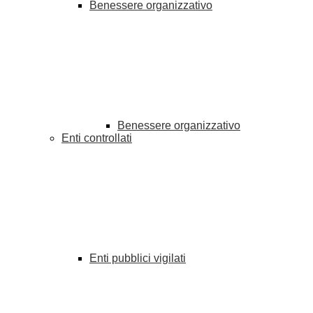
Benessere organizzativo
Benessere organizzativo
Enti controllati
Enti pubblici vigilati