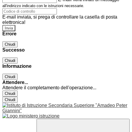
all'indirizzo indicato con le istruzioni necessarie.
E-mail inviata, si prega di controllare la casella di posta
elettronica!
Errore
Chiudi
Successo
Chiudi
Informazione
Chiudi
Attendere...
Attendere il completamento dell'operazione...
Chiudi
Chiudi