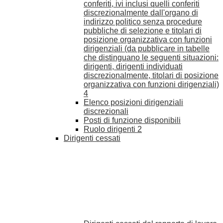
conferiti, ivi inclusi quelli conferiti
discrezionalmente dall'organo di
indirizzo politico senza procedure
pubbliche di selezione e titolari di
posizione organizzativa con funzioni
dirigenziali (da pubblicare in tabelle
che distinguano le seguenti situazioni:
dirigenti, dirigenti individuati
discrezionalmente, titolari di posizione
organizzativa con funzioni dirigenziali)
4
Elenco posizioni dirigenziali
discrezionali
Posti di funzione disponibili
Ruolo dirigenti
2
Dirigenti cessati