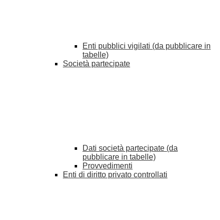
Enti pubblici vigilati (da pubblicare in
tabelle)
Società partecipate
Dati società partecipate (da
pubblicare in tabelle)
Provvedimenti
Enti di diritto privato controllati