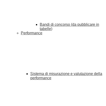
Bandi di concorso (da pubblicare in
tabelle)
Performance
Sistema di misurazione e valutazione della
performance