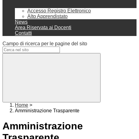
Accesso Registro Elettronico
Alto Apprendistato
News
Area Riservata ai Docenti
Contatti
Campo di ricerca per le pagine del sito
Home
>
Amministrazione Trasparente
Amministrazione
Trasparente