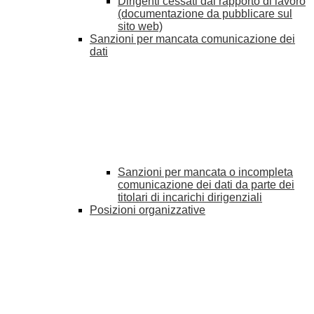
Dirigenti cessati dal rapporto di lavoro
(documentazione da pubblicare sul
sito web)
Sanzioni per mancata comunicazione dei
dati
Sanzioni per mancata o incompleta
comunicazione dei dati da parte dei
titolari di incarichi dirigenziali
Posizioni organizzative