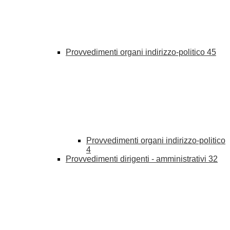
Provvedimenti organi indirizzo-politico
45
Provvedimenti organi indirizzo-politico
4
Provvedimenti dirigenti - amministrativi
32