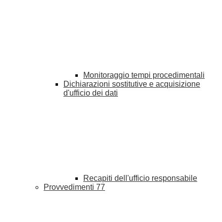
Monitoraggio tempi procedimentali
Dichiarazioni sostitutive e acquisizione
d'ufficio dei dati
Recapiti dell'ufficio responsabile
Provvedimenti
77