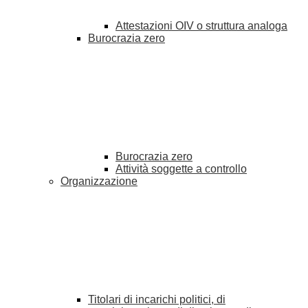
Attestazioni OIV o struttura analoga
Burocrazia zero
Burocrazia zero
Attività soggette a controllo
Organizzazione
Titolari di incarichi politici, di