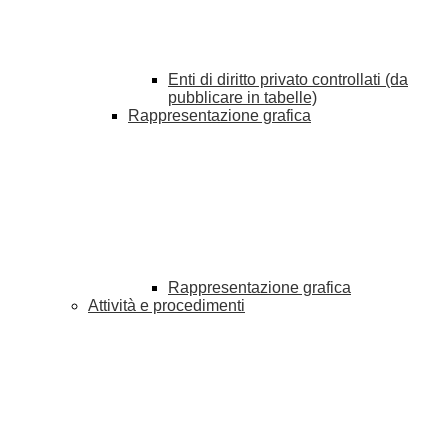
Enti di diritto privato controllati (da
pubblicare in tabelle)
Rappresentazione grafica
Rappresentazione grafica
Attività e procedimenti