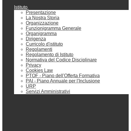
Istituto
Presentazione
La Nostra Storia
Organizzazione
Funzionigramma Generale
Organigramma
Dirigenza
Curricolo d'istituto
Regolamenti
Regolamento di Istituto
Normativa del Codice Disciplinare
Privacy
Cookies Law
PTOF - Piano dell'Offerta Formativa
PAI - Piano Annuale per l'Inclusione
URP
Servizi Amministrativi