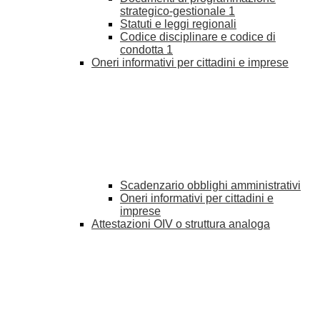
strategico-gestionale
1
Statuti e leggi regionali
Codice disciplinare e codice di
condotta
1
Oneri informativi per cittadini e imprese
Scadenzario obblighi amministrativi
Oneri informativi per cittadini e
imprese
Attestazioni OIV o struttura analoga