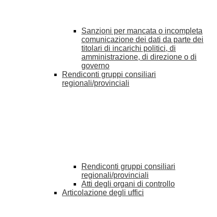
Sanzioni per mancata o incompleta
comunicazione dei dati da parte dei
titolari di incarichi politici, di
amministrazione, di direzione o di
governo
Rendiconti gruppi consiliari
regionali/provinciali
Rendiconti gruppi consiliari
regionali/provinciali
Atti degli organi di controllo
Articolazione degli uffici