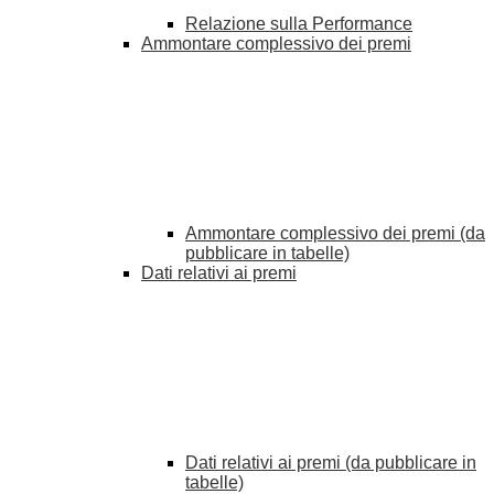
Relazione sulla Performance
Ammontare complessivo dei premi
Ammontare complessivo dei premi (da
pubblicare in tabelle)
Dati relativi ai premi
Dati relativi ai premi (da pubblicare in
tabelle)