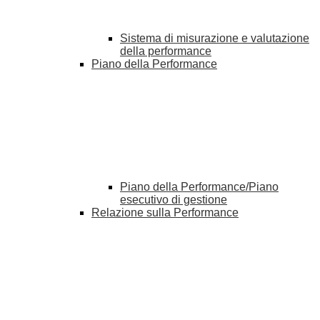
Sistema di misurazione e valutazione
della performance
Piano della Performance
Piano della Performance/Piano
esecutivo di gestione
Relazione sulla Performance