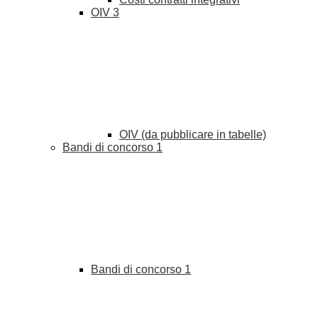
OIV
3
OIV (da pubblicare in tabelle)
Bandi di concorso
1
Bandi di concorso
1