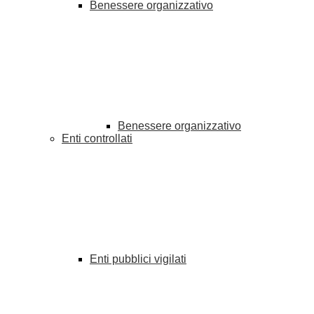
Benessere organizzativo
Benessere organizzativo
Enti controllati
Enti pubblici vigilati