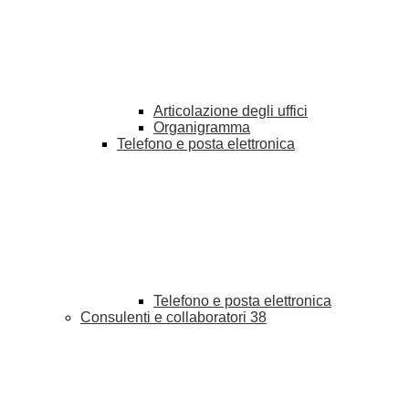
Articolazione degli uffici
Organigramma
Telefono e posta elettronica
Telefono e posta elettronica
Consulenti e collaboratori
38