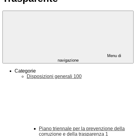
Menu di
navigazione
Categorie
Disposizioni generali
100
Piano triennale per la prevenzione della
corruzione e della trasparenza
1