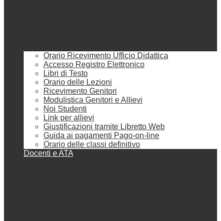
Orario Ricevimento Ufficio Didattica
Accesso Registro Elettronico
Libri di Testo
Orario delle Lezioni
Ricevimento Genitori
Modulistica Genitori e Allievi
Noi Studenti
Link per allievi
Giustificazioni tramite Libretto Web
Guida ai pagamenti Pago-on-line
Orario delle classi definitivo
Docenti e ATA