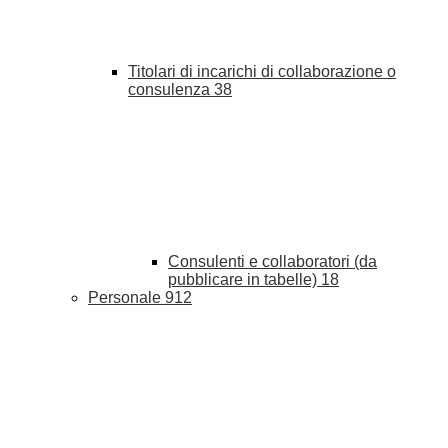
Titolari di incarichi di collaborazione o
consulenza
38
Consulenti e collaboratori (da
pubblicare in tabelle)
18
Personale
912