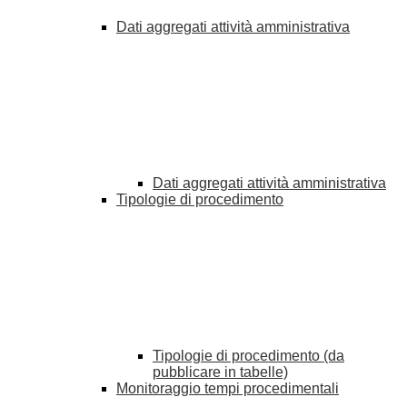
Dati aggregati attività amministrativa
Dati aggregati attività amministrativa
Tipologie di procedimento
Tipologie di procedimento (da
pubblicare in tabelle)
Monitoraggio tempi procedimentali