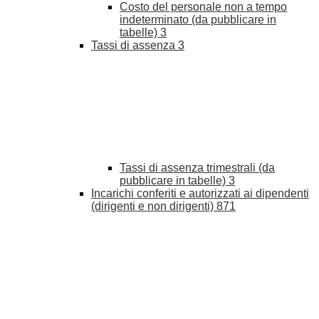
Costo del personale non a tempo
indeterminato (da pubblicare in
tabelle)
3
Tassi di assenza
3
Tassi di assenza trimestrali (da
pubblicare in tabelle)
3
Incarichi conferiti e autorizzati ai dipendenti
(dirigenti e non dirigenti)
871