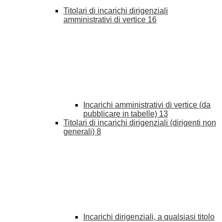
Titolari di incarichi dirigenziali
amministrativi di vertice
16
Incarichi amministrativi di vertice (da
pubblicare in tabelle)
13
Titolari di incarichi dirigenziali (dirigenti non
generali)
8
Incarichi dirigenziali, a qualsiasi titolo