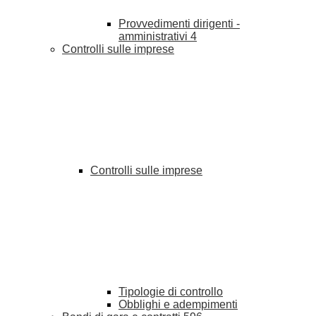
Provvedimenti dirigenti -
amministrativi
4
Controlli sulle imprese
Controlli sulle imprese
Tipologie di controllo
Obblighi e adempimenti