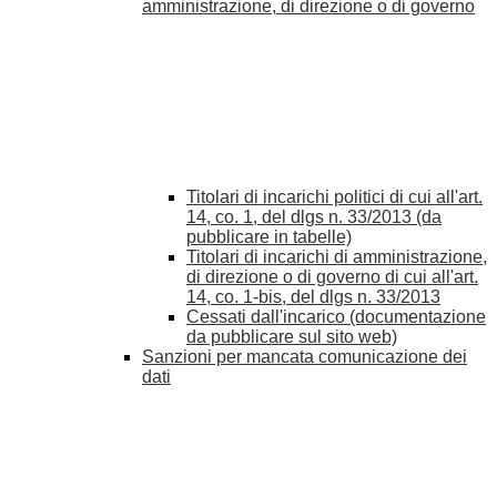
amministrazione, di direzione o di governo
Titolari di incarichi politici di cui all'art.
14, co. 1, del dlgs n. 33/2013 (da
pubblicare in tabelle)
Titolari di incarichi di amministrazione,
di direzione o di governo di cui all'art.
14, co. 1-bis, del dlgs n. 33/2013
Cessati dall'incarico (documentazione
da pubblicare sul sito web)
Sanzioni per mancata comunicazione dei
dati