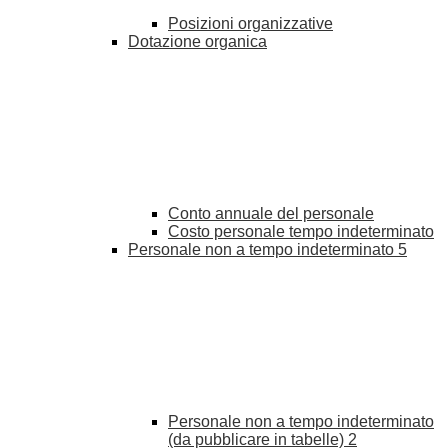
Posizioni organizzative
Dotazione organica
Conto annuale del personale
Costo personale tempo indeterminato
Personale non a tempo indeterminato
5
Personale non a tempo indeterminato
(da pubblicare in tabelle)
2