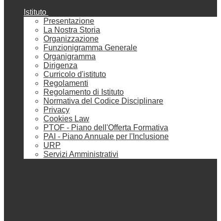
Istituto
Presentazione
La Nostra Storia
Organizzazione
Funzionigramma Generale
Organigramma
Dirigenza
Curricolo d'istituto
Regolamenti
Regolamento di Istituto
Normativa del Codice Disciplinare
Privacy
Cookies Law
PTOF - Piano dell'Offerta Formativa
PAI - Piano Annuale per l'Inclusione
URP
Servizi Amministrativi