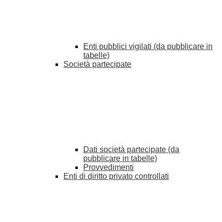
Enti pubblici vigilati (da pubblicare in
tabelle)
Società partecipate
Dati società partecipate (da
pubblicare in tabelle)
Provvedimenti
Enti di diritto privato controllati