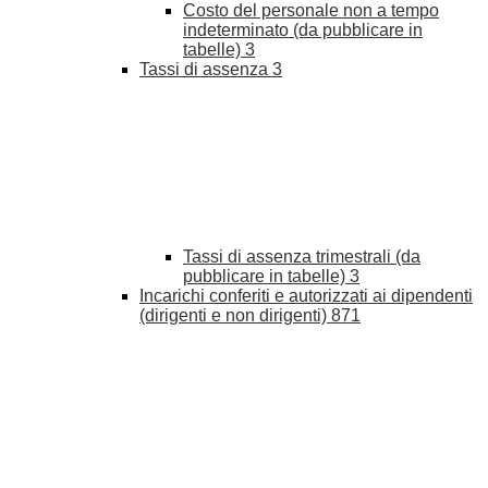
Costo del personale non a tempo
indeterminato (da pubblicare in
tabelle)
3
Tassi di assenza
3
Tassi di assenza trimestrali (da
pubblicare in tabelle)
3
Incarichi conferiti e autorizzati ai dipendenti
(dirigenti e non dirigenti)
871