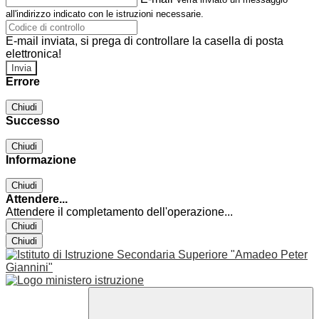
all'indirizzo indicato con le istruzioni necessarie.
E-mail inviata, si prega di controllare la casella di posta
elettronica!
Errore
Chiudi
Successo
Chiudi
Informazione
Chiudi
Attendere...
Attendere il completamento dell'operazione...
Chiudi
Chiudi