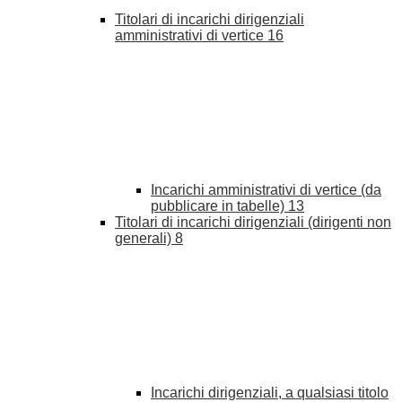
Titolari di incarichi dirigenziali
amministrativi di vertice
16
Incarichi amministrativi di vertice (da
pubblicare in tabelle)
13
Titolari di incarichi dirigenziali (dirigenti non
generali)
8
Incarichi dirigenziali, a qualsiasi titolo