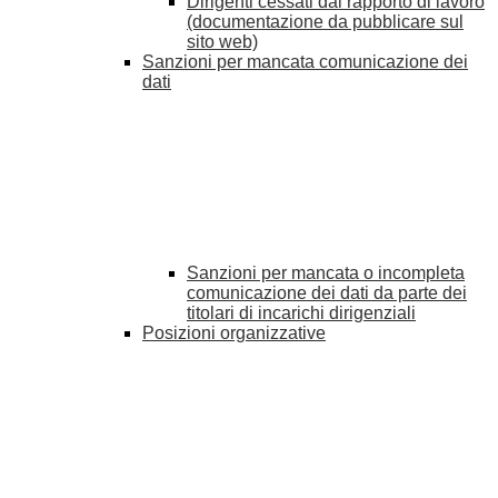
Dirigenti cessati dal rapporto di lavoro
(documentazione da pubblicare sul
sito web)
Sanzioni per mancata comunicazione dei
dati
Sanzioni per mancata o incompleta
comunicazione dei dati da parte dei
titolari di incarichi dirigenziali
Posizioni organizzative