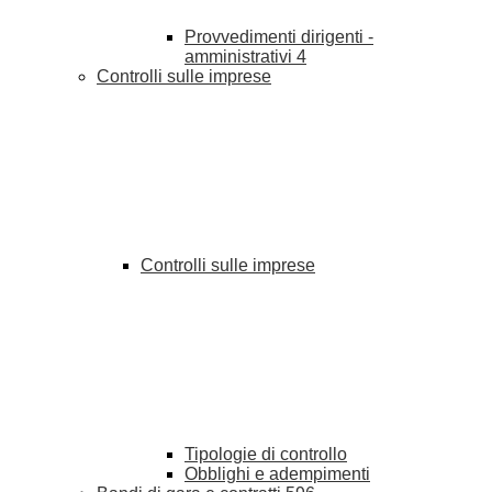
Provvedimenti dirigenti -
amministrativi
4
Controlli sulle imprese
Controlli sulle imprese
Tipologie di controllo
Obblighi e adempimenti