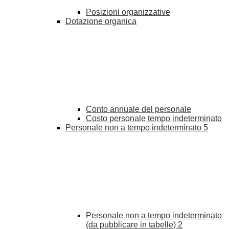
Posizioni organizzative
Dotazione organica
Conto annuale del personale
Costo personale tempo indeterminato
Personale non a tempo indeterminato
5
Personale non a tempo indeterminato
(da pubblicare in tabelle)
2