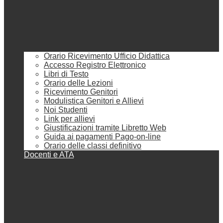
Orario Ricevimento Ufficio Didattica
Accesso Registro Elettronico
Libri di Testo
Orario delle Lezioni
Ricevimento Genitori
Modulistica Genitori e Allievi
Noi Studenti
Link per allievi
Giustificazioni tramite Libretto Web
Guida ai pagamenti Pago-on-line
Orario delle classi definitivo
Docenti e ATA