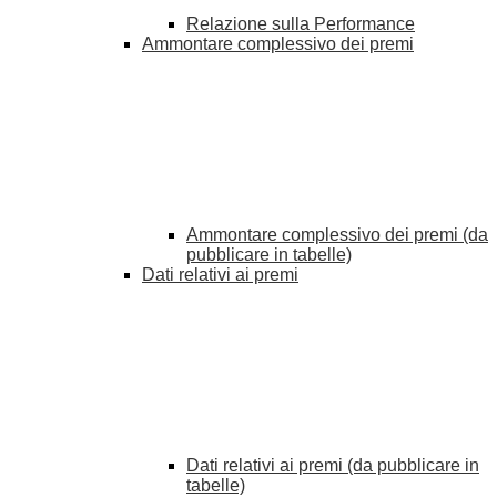
Relazione sulla Performance
Ammontare complessivo dei premi
Ammontare complessivo dei premi (da
pubblicare in tabelle)
Dati relativi ai premi
Dati relativi ai premi (da pubblicare in
tabelle)