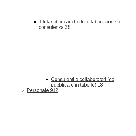
Titolari di incarichi di collaborazione o
consulenza
38
Consulenti e collaboratori (da
pubblicare in tabelle)
18
Personale
912