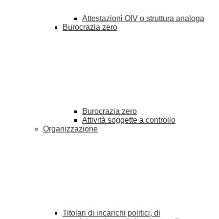
Attestazioni OIV o struttura analoga
Burocrazia zero
Burocrazia zero
Attività soggette a controllo
Organizzazione
Titolari di incarichi politici, di