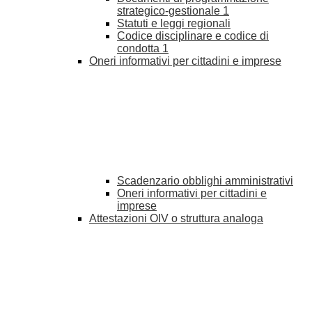
strategico-gestionale
1
Statuti e leggi regionali
Codice disciplinare e codice di
condotta
1
Oneri informativi per cittadini e imprese
Scadenzario obblighi amministrativi
Oneri informativi per cittadini e
imprese
Attestazioni OIV o struttura analoga