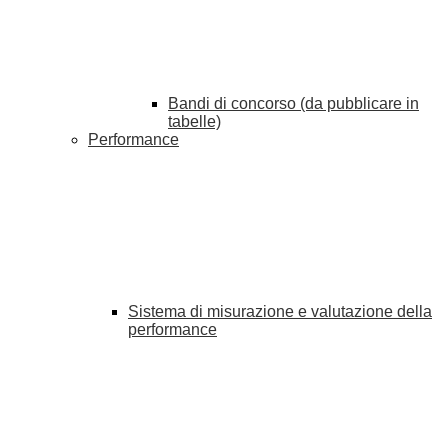
Bandi di concorso (da pubblicare in
tabelle)
Performance
Sistema di misurazione e valutazione della
performance