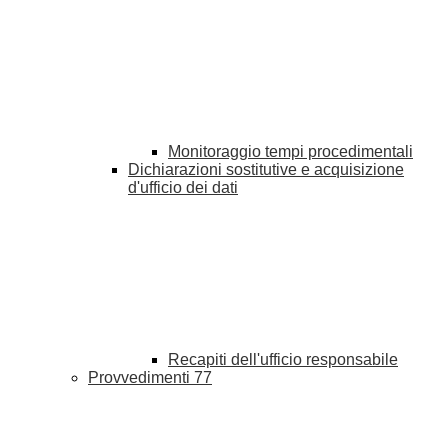
Monitoraggio tempi procedimentali
Dichiarazioni sostitutive e acquisizione
d'ufficio dei dati
Recapiti dell'ufficio responsabile
Provvedimenti
77