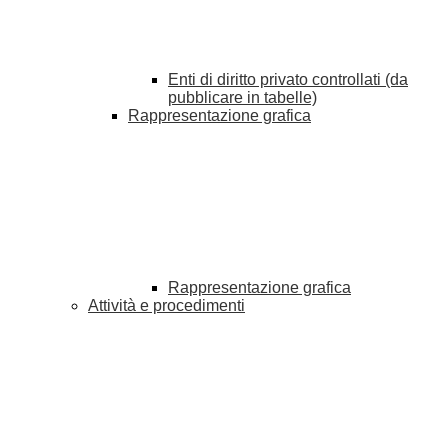
Enti di diritto privato controllati (da
pubblicare in tabelle)
Rappresentazione grafica
Rappresentazione grafica
Attività e procedimenti