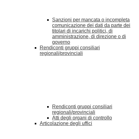
Sanzioni per mancata o incompleta
comunicazione dei dati da parte dei
titolari di incarichi politici, di
amministrazione, di direzione o di
governo
Rendiconti gruppi consiliari
regionali/provinciali
Rendiconti gruppi consiliari
regionali/provinciali
Atti degli organi di controllo
Articolazione degli uffici