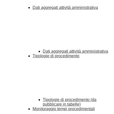
Dati aggregati attività amministrativa
Dati aggregati attività amministrativa
Tipologie di procedimento
Tipologie di procedimento (da
pubblicare in tabelle)
Monitoraggio tempi procedimentali