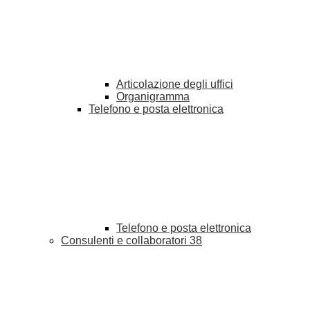
Articolazione degli uffici
Organigramma
Telefono e posta elettronica
Telefono e posta elettronica
Consulenti e collaboratori
38