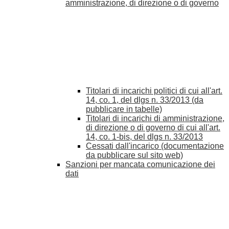
amministrazione, di direzione o di governo
Titolari di incarichi politici di cui all'art.
14, co. 1, del dlgs n. 33/2013 (da
pubblicare in tabelle)
Titolari di incarichi di amministrazione,
di direzione o di governo di cui all'art.
14, co. 1-bis, del dlgs n. 33/2013
Cessati dall'incarico (documentazione
da pubblicare sul sito web)
Sanzioni per mancata comunicazione dei
dati