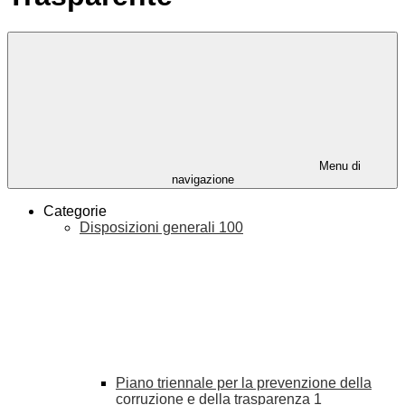
Menu di
navigazione
Categorie
Disposizioni generali
100
Piano triennale per la prevenzione della
corruzione e della trasparenza
1