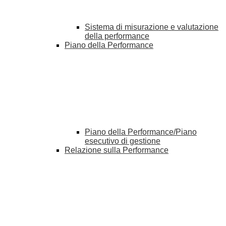
Sistema di misurazione e valutazione
della performance
Piano della Performance
Piano della Performance/Piano
esecutivo di gestione
Relazione sulla Performance