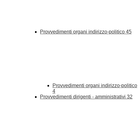
Provvedimenti organi indirizzo-politico
45
Provvedimenti organi indirizzo-politico
4
Provvedimenti dirigenti - amministrativi
32