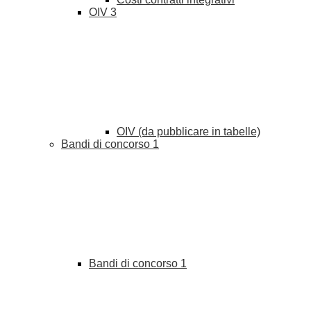
OIV
3
OIV (da pubblicare in tabelle)
Bandi di concorso
1
Bandi di concorso
1