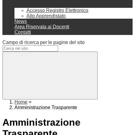
Accesso Registro Elettronico
Alto Apprendistato
News
Area Riservata ai Docenti
Contatti
Campo di ricerca per le pagine del sito
Home
>
Amministrazione Trasparente
Amministrazione
Trasparente