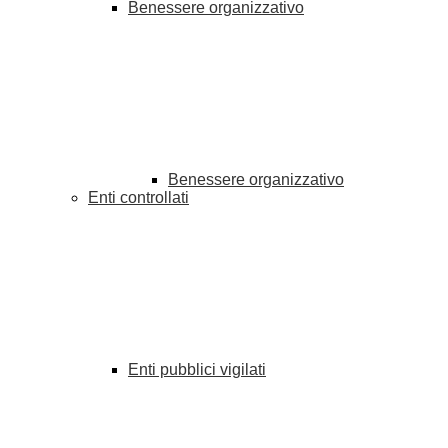
Benessere organizzativo
Benessere organizzativo
Enti controllati
Enti pubblici vigilati