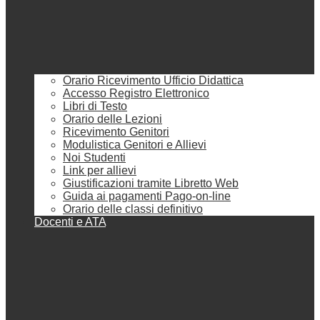
Orario Ricevimento Ufficio Didattica
Accesso Registro Elettronico
Libri di Testo
Orario delle Lezioni
Ricevimento Genitori
Modulistica Genitori e Allievi
Noi Studenti
Link per allievi
Giustificazioni tramite Libretto Web
Guida ai pagamenti Pago-on-line
Orario delle classi definitivo
Docenti e ATA