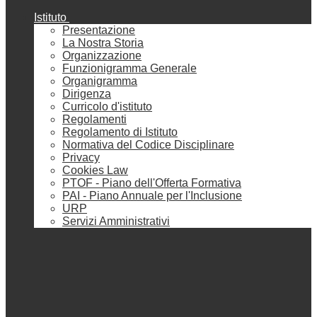
Istituto
Presentazione
La Nostra Storia
Organizzazione
Funzionigramma Generale
Organigramma
Dirigenza
Curricolo d'istituto
Regolamenti
Regolamento di Istituto
Normativa del Codice Disciplinare
Privacy
Cookies Law
PTOF - Piano dell'Offerta Formativa
PAI - Piano Annuale per l'Inclusione
URP
Servizi Amministrativi