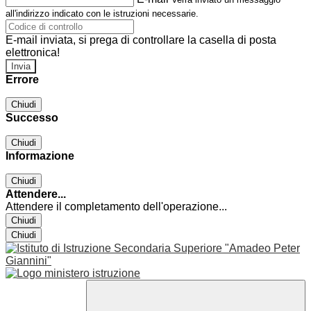
all'indirizzo indicato con le istruzioni necessarie.
E-mail inviata, si prega di controllare la casella di posta
elettronica!
Errore
Chiudi
Successo
Chiudi
Informazione
Chiudi
Attendere...
Attendere il completamento dell'operazione...
Chiudi
Chiudi