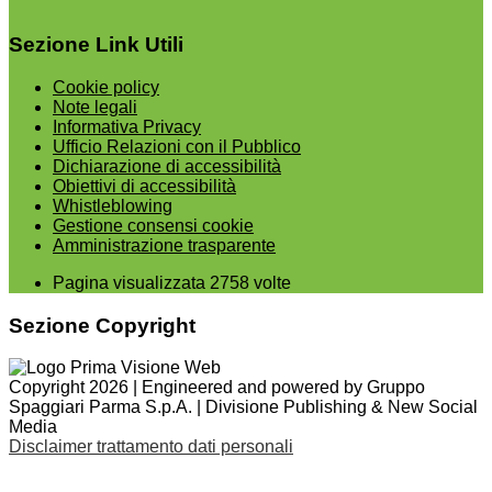
Sezione Link Utili
Cookie policy
Note legali
Informativa Privacy
Ufficio Relazioni con il Pubblico
Dichiarazione di accessibilità
Obiettivi di accessibilità
Whistleblowing
Gestione consensi cookie
Amministrazione trasparente
Pagina visualizzata
2758
volte
Sezione Copyright
Copyright 2026 | Engineered and powered by Gruppo
Spaggiari Parma S.p.A. | Divisione Publishing & New Social
Media
Disclaimer trattamento dati personali