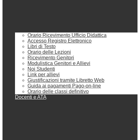
Orario Ricevimento Ufficio Didattica
Accesso Registro Elettronico
Libri di Testo
Orario delle Lezioni
Ricevimento Genitori
Modulistica Genitori e Allievi
Noi Studenti
Link per allievi
Giustificazioni tramite Libretto Web
Guida ai pagamenti Pago-on-line
Orario delle classi definitivo
Docenti e ATA