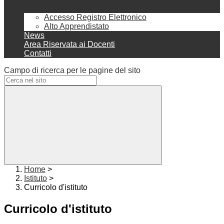
Accesso Registro Elettronico
Alto Apprendistato
News
Area Riservata ai Docenti
Contatti
Campo di ricerca per le pagine del sito
Home
>
Istituto
>
Curricolo d'istituto
Curricolo d'istituto