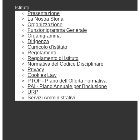
Istituto
Presentazione
La Nostra Storia
Organizzazione
Funzionigramma Generale
Organigramma
Dirigenza
Curricolo d'istituto
Regolamenti
Regolamento di Istituto
Normativa del Codice Disciplinare
Privacy
Cookies Law
PTOF - Piano dell'Offerta Formativa
PAI - Piano Annuale per l'Inclusione
URP
Servizi Amministrativi