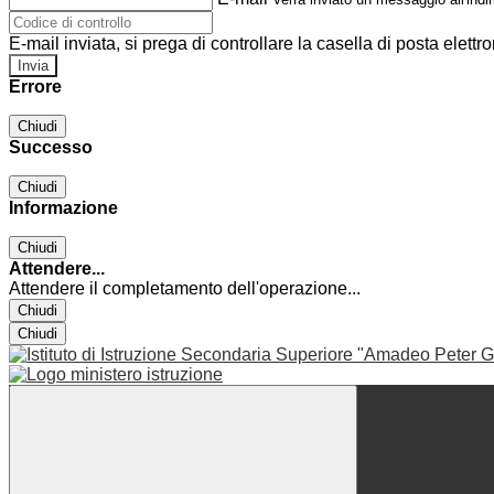
E-mail inviata, si prega di controllare la casella di posta elettro
Errore
Chiudi
Successo
Chiudi
Informazione
Chiudi
Attendere...
Attendere il completamento dell'operazione...
Chiudi
Chiudi