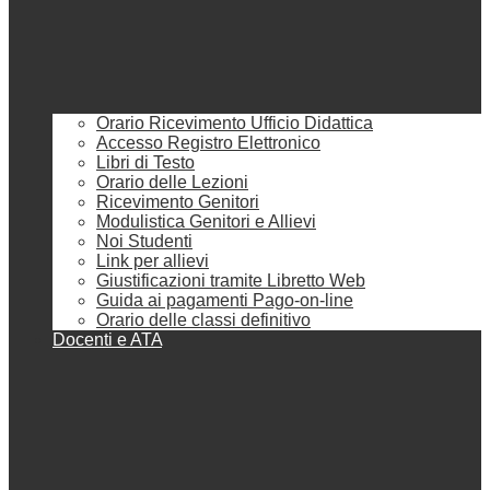
Orario Ricevimento Ufficio Didattica
Accesso Registro Elettronico
Libri di Testo
Orario delle Lezioni
Ricevimento Genitori
Modulistica Genitori e Allievi
Noi Studenti
Link per allievi
Giustificazioni tramite Libretto Web
Guida ai pagamenti Pago-on-line
Orario delle classi definitivo
Docenti e ATA