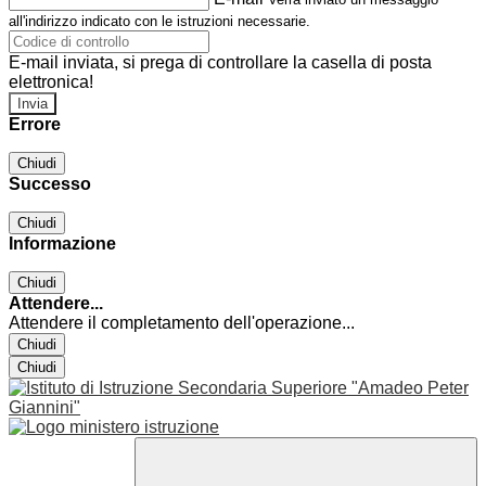
all'indirizzo indicato con le istruzioni necessarie.
E-mail inviata, si prega di controllare la casella di posta
elettronica!
Errore
Chiudi
Successo
Chiudi
Informazione
Chiudi
Attendere...
Attendere il completamento dell'operazione...
Chiudi
Chiudi