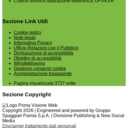
Codice univoco fatturazione elettronica: UFVKXR
Sezione Link Utili
Cookie policy
Note legali
Informativa Privacy
Ufficio Relazioni con il Pubblico
Dichiarazione di accessibilità
Obiettivi di accessibilità
Whistleblowing
Gestione consensi cookie
Amministrazione trasparente
Pagina visualizzata
3727
volte
Sezione Copyright
Copyright 2026 | Engineered and powered by Gruppo
Spaggiari Parma S.p.A. | Divisione Publishing & New Social
Media
Disclaimer trattamento dati personali