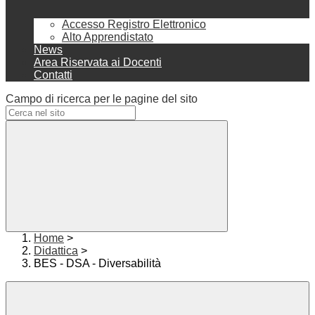
Accesso Registro Elettronico
Alto Apprendistato
News
Area Riservata ai Docenti
Contatti
Campo di ricerca per le pagine del sito
Home
>
Didattica
>
BES - DSA - Diversabilità