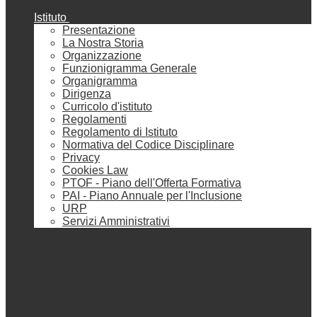
Istituto
Presentazione
La Nostra Storia
Organizzazione
Funzionigramma Generale
Organigramma
Dirigenza
Curricolo d'istituto
Regolamenti
Regolamento di Istituto
Normativa del Codice Disciplinare
Privacy
Cookies Law
PTOF - Piano dell'Offerta Formativa
PAI - Piano Annuale per l'Inclusione
URP
Servizi Amministrativi