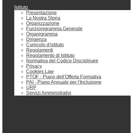
Istituto
Presentazione
La Nostra Storia
Organizzazione
Funzionigramma Generale
Organigramma
Dirigenza
Curricolo d'istituto
Regolamenti
Regolamento di Istituto
Normativa del Codice Disciplinare
Privacy
Cookies Law
PTOF - Piano dell'Offerta Formativa
PAI - Piano Annuale per l'Inclusione
URP
Servizi Amministrativi