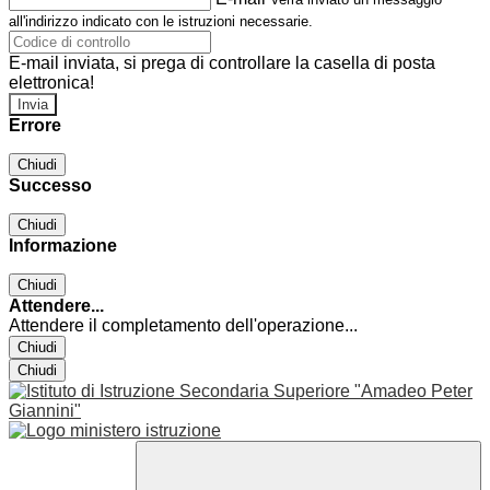
all'indirizzo indicato con le istruzioni necessarie.
E-mail inviata, si prega di controllare la casella di posta
elettronica!
Errore
Chiudi
Successo
Chiudi
Informazione
Chiudi
Attendere...
Attendere il completamento dell'operazione...
Chiudi
Chiudi