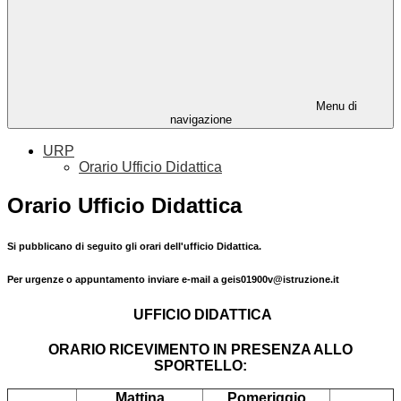
Menu di
navigazione
URP
Orario Ufficio Didattica
Orario Ufficio Didattica
Si pubblicano di seguito gli orari dell'ufficio Didattica.
Per urgenze o appuntamento inviare e-mail a geis01900v@istruzione.it
UFFICIO DIDATTICA
ORARIO RICEVIMENTO IN PRESENZA ALLO
SPORTELLO:
Mattina
Pomeriggio