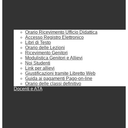
Orario Ricevimento Ufficio Didattica
Accesso Registro Elettronico
Libri di Testo
Orario delle Lezioni
Ricevimento Genitori
Modulistica Genitori e Allievi
Noi Studenti
Link per allievi
Giustificazioni tramite Libretto Web
Guida ai pagamenti Pago-on-line
Orario delle classi definitivo
Docenti e ATA