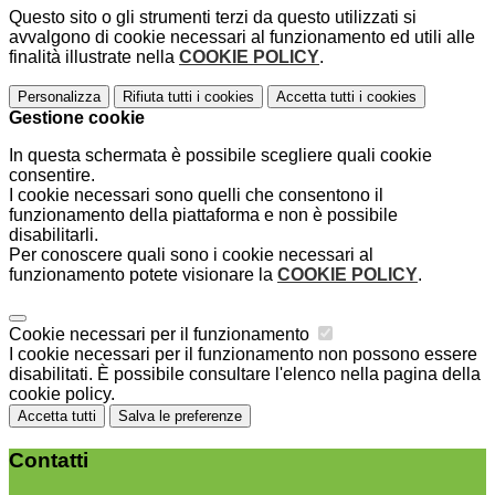
Questo sito o gli strumenti terzi da questo utilizzati si
avvalgono di cookie necessari al funzionamento ed utili alle
finalità illustrate nella
COOKIE POLICY
.
Personalizza
Rifiuta tutti
i cookies
Accetta tutti
i cookies
Gestione cookie
In questa schermata è possibile scegliere quali cookie
consentire.
I cookie necessari sono quelli che consentono il
funzionamento della piattaforma e non è possibile
disabilitarli.
Per conoscere quali sono i cookie necessari al
funzionamento potete visionare la
COOKIE POLICY
.
Cookie necessari per il funzionamento
I cookie necessari per il funzionamento non possono essere
disabilitati. È possibile consultare l'elenco nella pagina della
cookie policy.
Accetta tutti
Salva le preferenze
Contatti