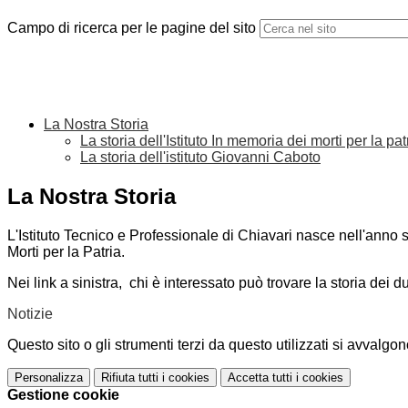
Campo di ricerca per le pagine del sito
La Nostra Storia
La storia dell'Istituto In memoria dei morti per la pat
La storia dell'istituto Giovanni Caboto
La Nostra Storia
L'Istituto Tecnico e Professionale di Chiavari nasce nell'anno sc
Morti per la Patria.
Nei link a sinistra, chi è interessato può trovare la storia dei 
Notizie
Questo sito o gli strumenti terzi da questo utilizzati si avvalgon
Personalizza
Rifiuta tutti
i cookies
Accetta tutti
i cookies
Gestione cookie