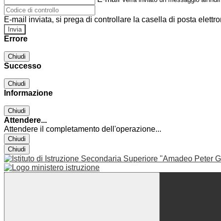
E-mail inviata, si prega di controllare la casella di posta elettro
Errore
Chiudi
Successo
Chiudi
Informazione
Chiudi
Attendere...
Attendere il completamento dell'operazione...
Chiudi
Chiudi