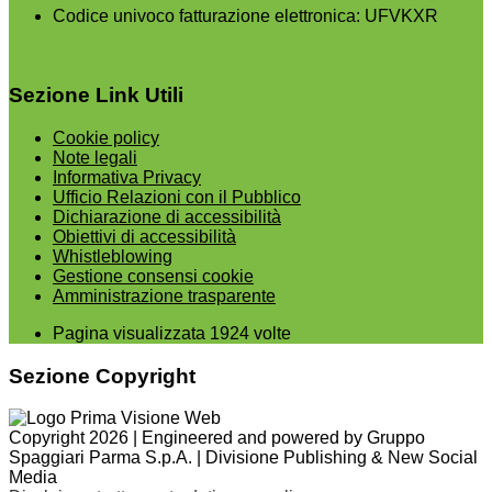
Codice univoco fatturazione elettronica: UFVKXR
Sezione Link Utili
Cookie policy
Note legali
Informativa Privacy
Ufficio Relazioni con il Pubblico
Dichiarazione di accessibilità
Obiettivi di accessibilità
Whistleblowing
Gestione consensi cookie
Amministrazione trasparente
Pagina visualizzata
1924
volte
Sezione Copyright
Copyright 2026 | Engineered and powered by Gruppo
Spaggiari Parma S.p.A. | Divisione Publishing & New Social
Media