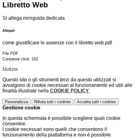
Libretto Web
Si allega miniguida dedicata
Allegati
come giustificare le assenze con il libretto web.pdf
File PDF
Contatore click: 162
Notizie
Questo sito o gli strumenti terzi da questo utilizzati si
avvalgono di cookie necessari al funzionamento ed utili alle
finalità illustrate nella
COOKIE POLICY
.
Personalizza
Rifiuta tutti
i cookies
Accetta tutti
i cookies
Gestione cookie
In questa schermata è possibile scegliere quali cookie
consentire.
I cookie necessari sono quelli che consentono il
funzionamento della piattaforma e non è possibile