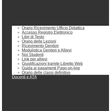
Orario Ricevimento Ufficio Didattica
Accesso Registro Elettronico
Libri di Testo
Orario delle Lezioni
Ricevimento Genitori
Modulistica Genitori e Allievi
Noi Studenti
Link per allievi
Giustificazioni tramite Libretto Web
Guida ai pagamenti Pago-on-line
Orario delle classi definitivo
Docenti e ATA