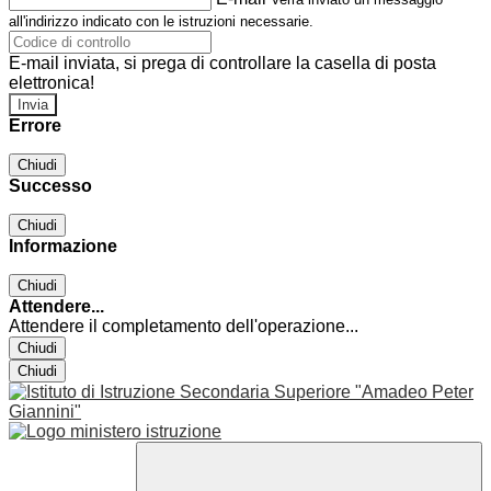
all'indirizzo indicato con le istruzioni necessarie.
E-mail inviata, si prega di controllare la casella di posta
elettronica!
Errore
Chiudi
Successo
Chiudi
Informazione
Chiudi
Attendere...
Attendere il completamento dell'operazione...
Chiudi
Chiudi