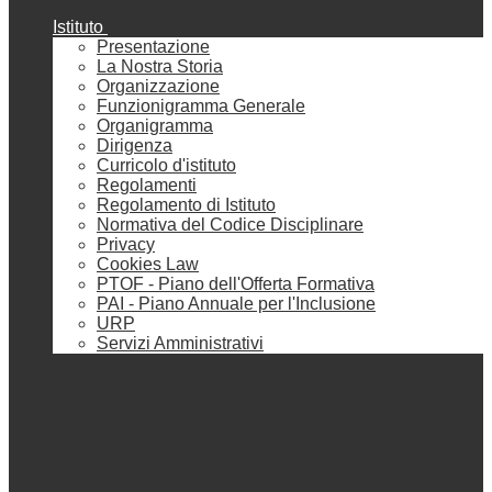
Istituto
Presentazione
La Nostra Storia
Organizzazione
Funzionigramma Generale
Organigramma
Dirigenza
Curricolo d'istituto
Regolamenti
Regolamento di Istituto
Normativa del Codice Disciplinare
Privacy
Cookies Law
PTOF - Piano dell'Offerta Formativa
PAI - Piano Annuale per l'Inclusione
URP
Servizi Amministrativi