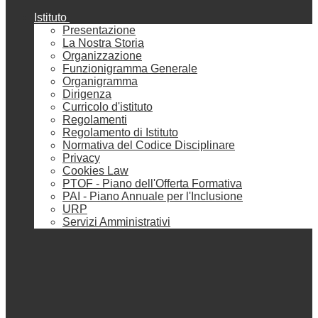
Istituto
Presentazione
La Nostra Storia
Organizzazione
Funzionigramma Generale
Organigramma
Dirigenza
Curricolo d'istituto
Regolamenti
Regolamento di Istituto
Normativa del Codice Disciplinare
Privacy
Cookies Law
PTOF - Piano dell'Offerta Formativa
PAI - Piano Annuale per l'Inclusione
URP
Servizi Amministrativi