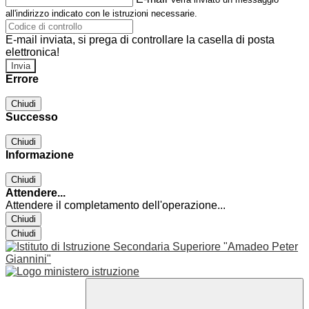
all'indirizzo indicato con le istruzioni necessarie.
E-mail inviata, si prega di controllare la casella di posta
elettronica!
Errore
Chiudi
Successo
Chiudi
Informazione
Chiudi
Attendere...
Attendere il completamento dell'operazione...
Chiudi
Chiudi