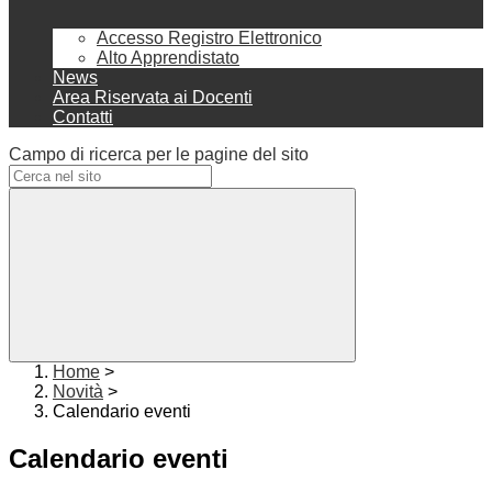
Accesso Registro Elettronico
Alto Apprendistato
News
Area Riservata ai Docenti
Contatti
Campo di ricerca per le pagine del sito
Home
>
Novità
>
Calendario eventi
Calendario eventi