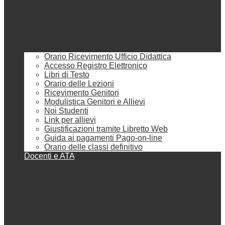
Orario Ricevimento Ufficio Didattica
Accesso Registro Elettronico
Libri di Testo
Orario delle Lezioni
Ricevimento Genitori
Modulistica Genitori e Allievi
Noi Studenti
Link per allievi
Giustificazioni tramite Libretto Web
Guida ai pagamenti Pago-on-line
Orario delle classi definitivo
Docenti e ATA