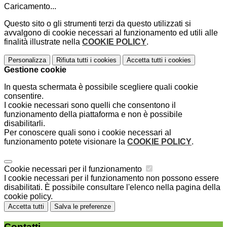
Caricamento...
Questo sito o gli strumenti terzi da questo utilizzati si
avvalgono di cookie necessari al funzionamento ed utili alle
finalità illustrate nella
COOKIE POLICY
.
Personalizza
Rifiuta tutti
i cookies
Accetta tutti
i cookies
Gestione cookie
In questa schermata è possibile scegliere quali cookie
consentire.
I cookie necessari sono quelli che consentono il
funzionamento della piattaforma e non è possibile
disabilitarli.
Per conoscere quali sono i cookie necessari al
funzionamento potete visionare la
COOKIE POLICY
.
Cookie necessari per il funzionamento
I cookie necessari per il funzionamento non possono essere
disabilitati. È possibile consultare l'elenco nella pagina della
cookie policy.
Accetta tutti
Salva le preferenze
Contatti