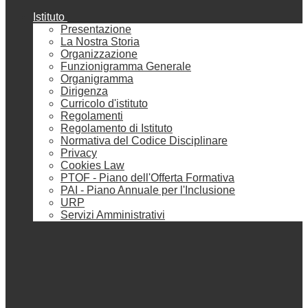
Istituto
Presentazione
La Nostra Storia
Organizzazione
Funzionigramma Generale
Organigramma
Dirigenza
Curricolo d'istituto
Regolamenti
Regolamento di Istituto
Normativa del Codice Disciplinare
Privacy
Cookies Law
PTOF - Piano dell'Offerta Formativa
PAI - Piano Annuale per l'Inclusione
URP
Servizi Amministrativi