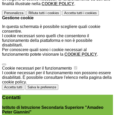
finalità illustrate nella
COOKIE POLICY
.
Personalizza
Rifiuta tutti
i cookies
Accetta tutti
i cookies
Gestione cookie
In questa schermata è possibile scegliere quali cookie
consentire.
I cookie necessari sono quelli che consentono il
funzionamento della piattaforma e non è possibile
disabilitarli.
Per conoscere quali sono i cookie necessari al
funzionamento potete visionare la
COOKIE POLICY
.
Cookie necessari per il funzionamento
I cookie necessari per il funzionamento non possono essere
disabilitati. È possibile consultare l'elenco nella pagina della
cookie policy.
Accetta tutti
Salva le preferenze
Contatti
Istituto di Istruzione Secondaria Superiore "Amadeo
Peter Giannini"