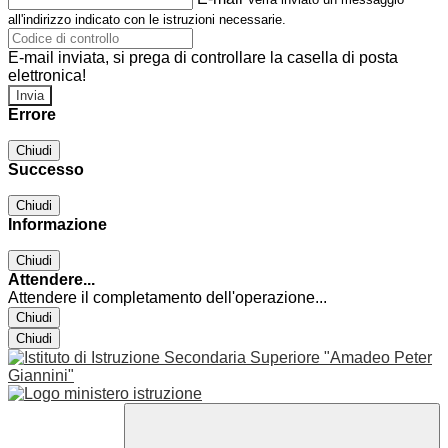
all'indirizzo indicato con le istruzioni necessarie.
E-mail inviata, si prega di controllare la casella di posta
elettronica!
Errore
Chiudi
Successo
Chiudi
Informazione
Chiudi
Attendere...
Attendere il completamento dell'operazione...
Chiudi
Chiudi