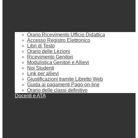
Orario Ricevimento Ufficio Didattica
Accesso Registro Elettronico
Libri di Testo
Orario delle Lezioni
Ricevimento Genitori
Modulistica Genitori e Allievi
Noi Studenti
Link per allievi
Giustificazioni tramite Libretto Web
Guida ai pagamenti Pago-on-line
Orario delle classi definitivo
Docenti e ATA