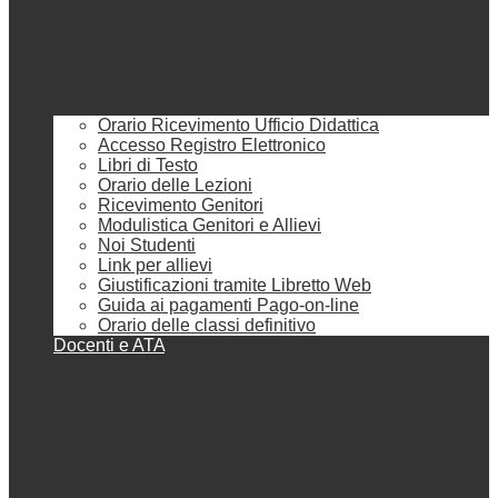
Orario Ricevimento Ufficio Didattica
Accesso Registro Elettronico
Libri di Testo
Orario delle Lezioni
Ricevimento Genitori
Modulistica Genitori e Allievi
Noi Studenti
Link per allievi
Giustificazioni tramite Libretto Web
Guida ai pagamenti Pago-on-line
Orario delle classi definitivo
Docenti e ATA