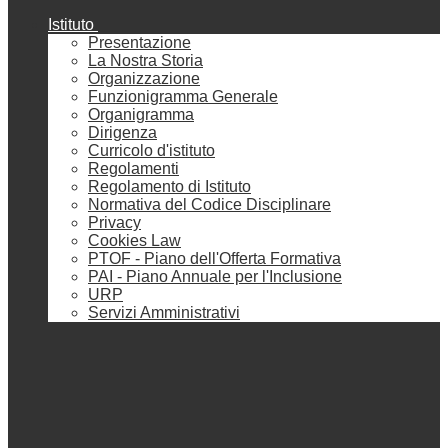
Istituto
Presentazione
La Nostra Storia
Organizzazione
Funzionigramma Generale
Organigramma
Dirigenza
Curricolo d'istituto
Regolamenti
Regolamento di Istituto
Normativa del Codice Disciplinare
Privacy
Cookies Law
PTOF - Piano dell'Offerta Formativa
PAI - Piano Annuale per l'Inclusione
URP
Servizi Amministrativi