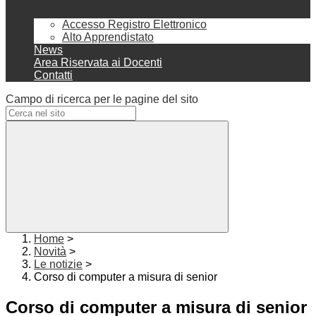
Accesso Registro Elettronico
Alto Apprendistato
News
Area Riservata ai Docenti
Contatti
Campo di ricerca per le pagine del sito
Home
>
Novità
>
Le notizie
>
Corso di computer a misura di senior
Corso di computer a misura di senior