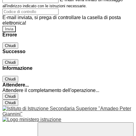
all'indirizzo indicato con le istruzioni necessarie.
E-mail inviata, si prega di controllare la casella di posta
elettronica!
Errore
Chiudi
Successo
Chiudi
Informazione
Chiudi
Attendere...
Attendere il completamento dell'operazione...
Chiudi
Chiudi