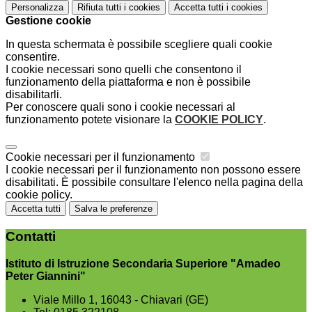
Personalizza
Rifiuta tutti
i cookies
Accetta tutti
i cookies
Gestione cookie
In questa schermata è possibile scegliere quali cookie
consentire.
I cookie necessari sono quelli che consentono il
funzionamento della piattaforma e non è possibile
disabilitarli.
Per conoscere quali sono i cookie necessari al
funzionamento potete visionare la
COOKIE POLICY
.
Cookie necessari per il funzionamento
I cookie necessari per il funzionamento non possono essere
disabilitati. È possibile consultare l'elenco nella pagina della
cookie policy.
Accetta tutti
Salva le preferenze
Contatti
Istituto di Istruzione Secondaria Superiore "Amadeo
Peter Giannini"
Viale Millo 1, 16043 - Chiavari (GE)