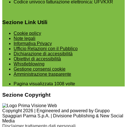
Codice univoco fatturazione elettronica: UFVKXR
Sezione Link Utili
Cookie policy
Note legali
Informativa Privacy
Ufficio Relazioni con il Pubblico
Dichiarazione di accessibilità
Obiettivi di accessibilità
Whistleblowing
Gestione consensi cookie
Amministrazione trasparente
Pagina visualizzata
1008
volte
Sezione Copyright
Copyright 2026 | Engineered and powered by Gruppo
Spaggiari Parma S.p.A. | Divisione Publishing & New Social
Media
Disclaimer trattamento dati personali