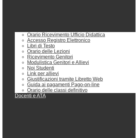
Orario Ricevimento Ufficio Didattica
Accesso Registro Elettronico
Libri di Testo
Orario delle Lezioni
Ricevimento Genitori
Modulistica Genitori e Allievi
Noi Studenti
Link per allievi
Giustificazioni tramite Libretto Web
Guida ai pagamenti Pago-on-line
Orario delle classi definitivo
Docenti e ATA