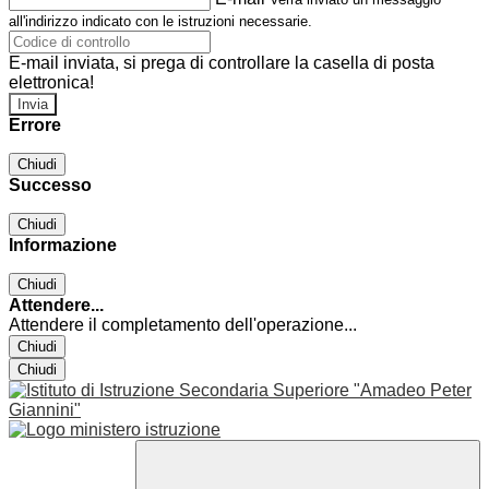
all'indirizzo indicato con le istruzioni necessarie.
E-mail inviata, si prega di controllare la casella di posta
elettronica!
Errore
Chiudi
Successo
Chiudi
Informazione
Chiudi
Attendere...
Attendere il completamento dell'operazione...
Chiudi
Chiudi