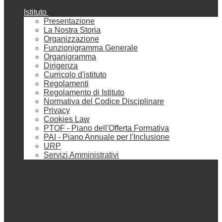
Istituto
Presentazione
La Nostra Storia
Organizzazione
Funzionigramma Generale
Organigramma
Dirigenza
Curricolo d'istituto
Regolamenti
Regolamento di Istituto
Normativa del Codice Disciplinare
Privacy
Cookies Law
PTOF - Piano dell'Offerta Formativa
PAI - Piano Annuale per l'Inclusione
URP
Servizi Amministrativi