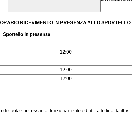
ORARIO RICEVIMENTO IN PRESENZA ALLO SPORTELLO:
Sportello in presenza
12:00
12:00
12:00
o di cookie necessari al funzionamento ed utili alle finalità illust