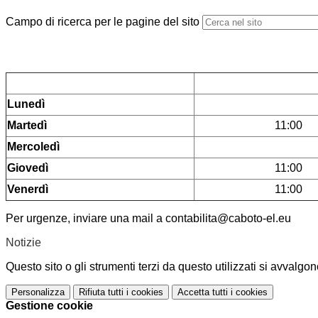
Campo di ricerca per le pagine del sito
Lunedì
Martedì
11:00
Mercoledì
Giovedì
11:00
Venerdì
11:00
Per urgenze, inviare una mail a contabilita@caboto-el.eu
Notizie
Questo sito o gli strumenti terzi da questo utilizzati si avvalgon
Personalizza
Rifiuta tutti
i cookies
Accetta tutti
i cookies
Gestione cookie