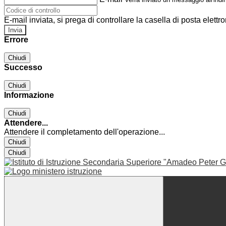
E-mail inviata, si prega di controllare la casella di posta elettro
Errore
Chiudi
Successo
Chiudi
Informazione
Chiudi
Attendere...
Attendere il completamento dell'operazione...
Chiudi
Chiudi