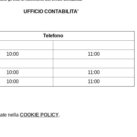
UFFICIO CONTABILITA'
Telefono
10:00
11:00
10:00
11:00
10:00
11:00
rate nella
COOKIE POLICY
.