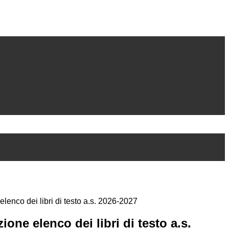
lenco dei libri di testo a.s. 2026-2027
ione elenco dei libri di testo a.s.