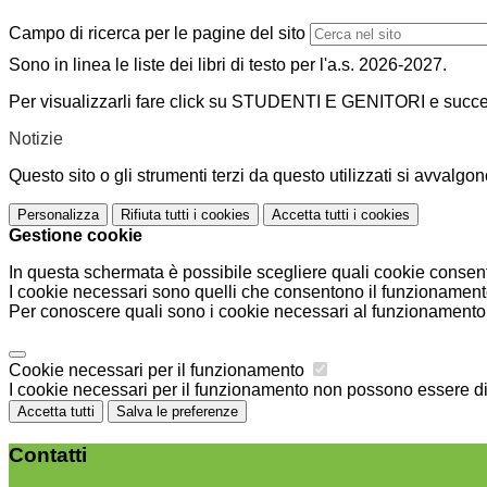
Campo di ricerca per le pagine del sito
Sono in linea le liste dei libri di testo per l'a.s. 2026-2027.
Per visualizzarli fare click su STUDENTI E GENITORI e succ
Notizie
Questo sito o gli strumenti terzi da questo utilizzati si avvalgon
Personalizza
Rifiuta tutti
i cookies
Accetta tutti
i cookies
Gestione cookie
In questa schermata è possibile scegliere quali cookie consent
I cookie necessari sono quelli che consentono il funzionamento 
Per conoscere quali sono i cookie necessari al funzionamento 
Cookie necessari per il funzionamento
I cookie necessari per il funzionamento non possono essere disa
Accetta tutti
Salva le preferenze
Contatti