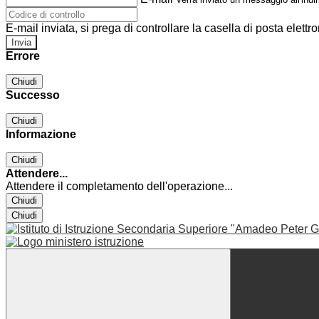
E-mail inviata, si prega di controllare la casella di posta elettro
Errore
Chiudi
Successo
Chiudi
Informazione
Chiudi
Attendere...
Attendere il completamento dell'operazione...
Chiudi
Chiudi