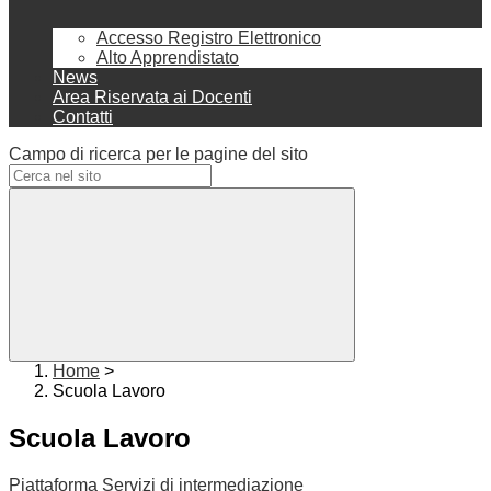
Accesso Registro Elettronico
Alto Apprendistato
News
Area Riservata ai Docenti
Contatti
Campo di ricerca per le pagine del sito
Home
>
Scuola Lavoro
Scuola Lavoro
Piattaforma Servizi di intermediazione