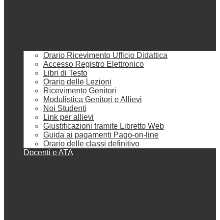
Orario Ricevimento Ufficio Didattica
Accesso Registro Elettronico
Libri di Testo
Orario delle Lezioni
Ricevimento Genitori
Modulistica Genitori e Allievi
Noi Studenti
Link per allievi
Giustificazioni tramite Libretto Web
Guida ai pagamenti Pago-on-line
Orario delle classi definitivo
Docenti e ATA