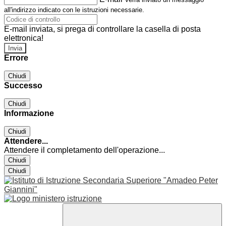
all'indirizzo indicato con le istruzioni necessarie.
E-mail inviata, si prega di controllare la casella di posta
elettronica!
Errore
Chiudi
Successo
Chiudi
Informazione
Chiudi
Attendere...
Attendere il completamento dell'operazione...
Chiudi
Chiudi