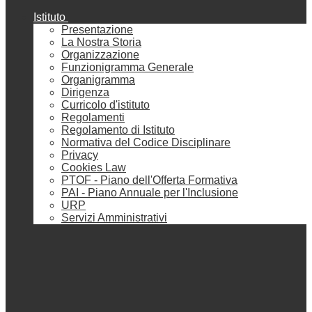
Istituto
Presentazione
La Nostra Storia
Organizzazione
Funzionigramma Generale
Organigramma
Dirigenza
Curricolo d'istituto
Regolamenti
Regolamento di Istituto
Normativa del Codice Disciplinare
Privacy
Cookies Law
PTOF - Piano dell'Offerta Formativa
PAI - Piano Annuale per l'Inclusione
URP
Servizi Amministrativi