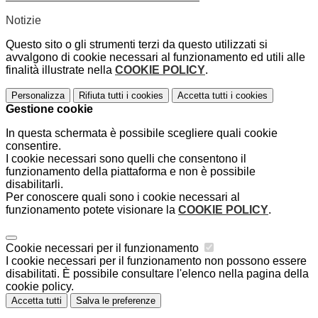
Notizie
Questo sito o gli strumenti terzi da questo utilizzati si
avvalgono di cookie necessari al funzionamento ed utili alle
finalità illustrate nella
COOKIE POLICY
.
Personalizza
Rifiuta tutti
i cookies
Accetta tutti
i cookies
Gestione cookie
In questa schermata è possibile scegliere quali cookie
consentire.
I cookie necessari sono quelli che consentono il
funzionamento della piattaforma e non è possibile
disabilitarli.
Per conoscere quali sono i cookie necessari al
funzionamento potete visionare la
COOKIE POLICY
.
Cookie necessari per il funzionamento
I cookie necessari per il funzionamento non possono essere
disabilitati. È possibile consultare l'elenco nella pagina della
cookie policy.
Accetta tutti
Salva le preferenze