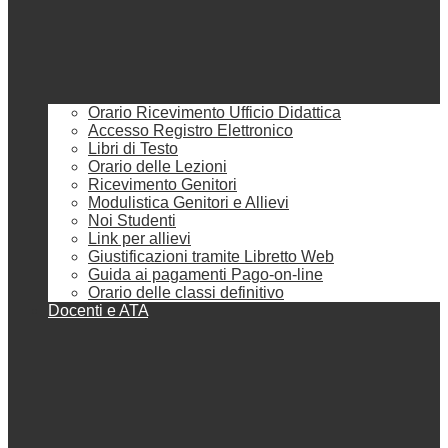
Orario Ricevimento Ufficio Didattica
Accesso Registro Elettronico
Libri di Testo
Orario delle Lezioni
Ricevimento Genitori
Modulistica Genitori e Allievi
Noi Studenti
Link per allievi
Giustificazioni tramite Libretto Web
Guida ai pagamenti Pago-on-line
Orario delle classi definitivo
Docenti e ATA