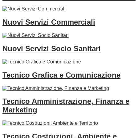
Nuovi Servizi Commerciali
Nuovi Servizi Socio Sanitari
Tecnico Grafica e Comunicazione
Tecnico Amministrazione, Finanza e
Marketing
Tecnico Costruzioni, Ambiente e