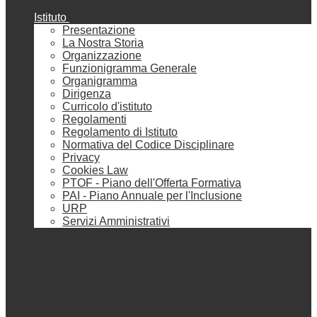
Istituto
Presentazione
La Nostra Storia
Organizzazione
Funzionigramma Generale
Organigramma
Dirigenza
Curricolo d'istituto
Regolamenti
Regolamento di Istituto
Normativa del Codice Disciplinare
Privacy
Cookies Law
PTOF - Piano dell'Offerta Formativa
PAI - Piano Annuale per l'Inclusione
URP
Servizi Amministrativi