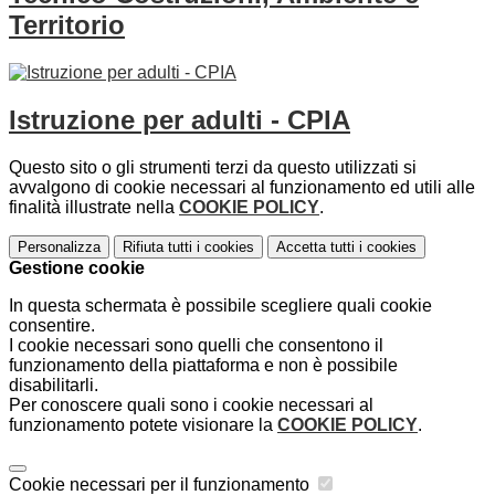
Territorio
Istruzione per adulti - CPIA
Questo sito o gli strumenti terzi da questo utilizzati si
avvalgono di cookie necessari al funzionamento ed utili alle
finalità illustrate nella
COOKIE POLICY
.
Personalizza
Rifiuta tutti
i cookies
Accetta tutti
i cookies
Gestione cookie
In questa schermata è possibile scegliere quali cookie
consentire.
I cookie necessari sono quelli che consentono il
funzionamento della piattaforma e non è possibile
disabilitarli.
Per conoscere quali sono i cookie necessari al
funzionamento potete visionare la
COOKIE POLICY
.
Cookie necessari per il funzionamento