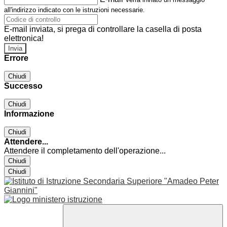
all'indirizzo indicato con le istruzioni necessarie.
E-mail inviata, si prega di controllare la casella di posta
elettronica!
Errore
Chiudi
Successo
Chiudi
Informazione
Chiudi
Attendere...
Attendere il completamento dell'operazione...
Chiudi
Chiudi