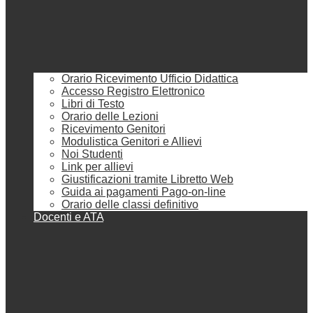
Orario Ricevimento Ufficio Didattica
Accesso Registro Elettronico
Libri di Testo
Orario delle Lezioni
Ricevimento Genitori
Modulistica Genitori e Allievi
Noi Studenti
Link per allievi
Giustificazioni tramite Libretto Web
Guida ai pagamenti Pago-on-line
Orario delle classi definitivo
Docenti e ATA