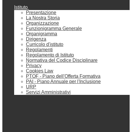
Istituto
Presentazione
La Nostra Storia
Organizzazione
Funzionigramma Generale
Organigramma
Dirigenza
Curricolo d'istituto
Regolamenti
Regolamento di Istituto
Normativa del Codice Disciplinare
Privacy
Cookies Law
PTOF - Piano dell'Offerta Formativa
PAI - Piano Annuale per l'Inclusione
URP
Servizi Amministrativi