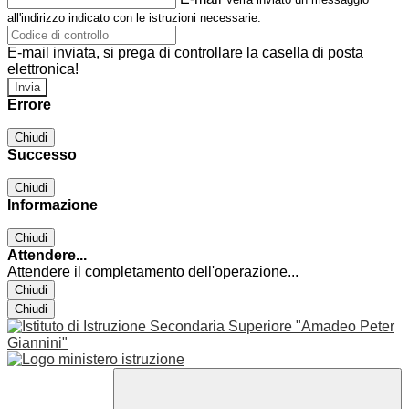
all'indirizzo indicato con le istruzioni necessarie.
E-mail inviata, si prega di controllare la casella di posta
elettronica!
Errore
Chiudi
Successo
Chiudi
Informazione
Chiudi
Attendere...
Attendere il completamento dell'operazione...
Chiudi
Chiudi