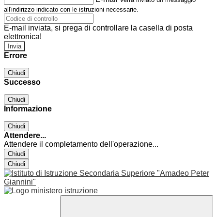
all'indirizzo indicato con le istruzioni necessarie.
E-mail inviata, si prega di controllare la casella di posta
elettronica!
Errore
Chiudi
Successo
Chiudi
Informazione
Chiudi
Attendere...
Attendere il completamento dell'operazione...
Chiudi
Chiudi