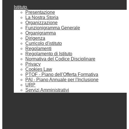
Istituto
Presentazione
La Nostra Storia
Organizzazione
Funzionigramma Generale
Organigramma
Dirigenza
Curricolo d'istituto
Regolamenti
Regolamento di Istituto
Normativa del Codice Disciplinare
Privacy
Cookies Law
PTOF - Piano dell'Offerta Formativa
PAI - Piano Annuale per l'Inclusione
URP
Servizi Amministrativi