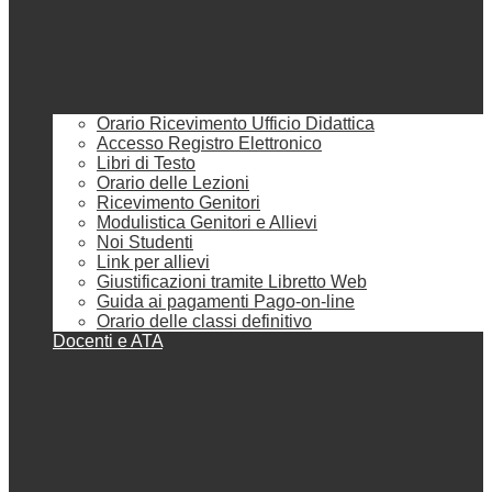
Orario Ricevimento Ufficio Didattica
Accesso Registro Elettronico
Libri di Testo
Orario delle Lezioni
Ricevimento Genitori
Modulistica Genitori e Allievi
Noi Studenti
Link per allievi
Giustificazioni tramite Libretto Web
Guida ai pagamenti Pago-on-line
Orario delle classi definitivo
Docenti e ATA