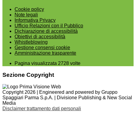
Cookie policy
Note legali
Informativa Privacy
Ufficio Relazioni con il Pubblico
Dichiarazione di accessibilità
Obiettivi di accessibilità
Whistleblowing
Gestione consensi cookie
Amministrazione trasparente
Pagina visualizzata
2728
volte
Sezione Copyright
Copyright 2026 | Engineered and powered by Gruppo
Spaggiari Parma S.p.A. | Divisione Publishing & New Social
Media
Disclaimer trattamento dati personali