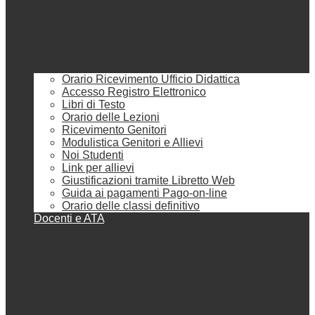
Orario Ricevimento Ufficio Didattica
Accesso Registro Elettronico
Libri di Testo
Orario delle Lezioni
Ricevimento Genitori
Modulistica Genitori e Allievi
Noi Studenti
Link per allievi
Giustificazioni tramite Libretto Web
Guida ai pagamenti Pago-on-line
Orario delle classi definitivo
Docenti e ATA