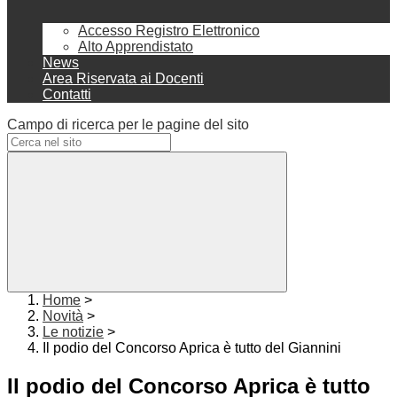
Accesso Registro Elettronico
Alto Apprendistato
News
Area Riservata ai Docenti
Contatti
Campo di ricerca per le pagine del sito
Home
>
Novità
>
Le notizie
>
Il podio del Concorso Aprica è tutto del Giannini
Il podio del Concorso Aprica è tutto