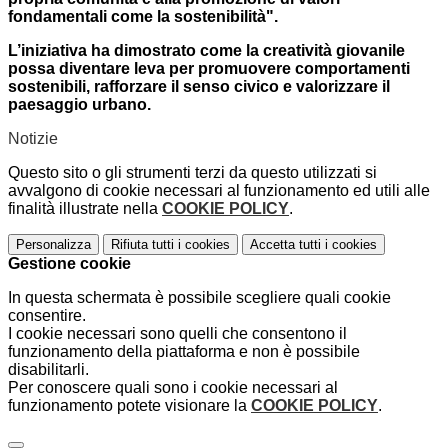
fondamentali come la sostenibilità".
L’iniziativa ha dimostrato come la creatività giovanile
possa diventare leva per promuovere comportamenti
sostenibili, rafforzare il senso civico e valorizzare il
paesaggio urbano.
Notizie
Questo sito o gli strumenti terzi da questo utilizzati si
avvalgono di cookie necessari al funzionamento ed utili alle
finalità illustrate nella
COOKIE POLICY
.
Personalizza
Rifiuta tutti
i cookies
Accetta tutti
i cookies
Gestione cookie
In questa schermata è possibile scegliere quali cookie
consentire.
I cookie necessari sono quelli che consentono il
funzionamento della piattaforma e non è possibile
disabilitarli.
Per conoscere quali sono i cookie necessari al
funzionamento potete visionare la
COOKIE POLICY
.