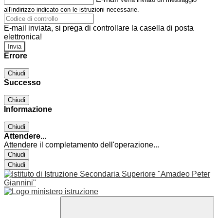
all'indirizzo indicato con le istruzioni necessarie.
E-mail inviata, si prega di controllare la casella di posta
elettronica!
Errore
Chiudi
Successo
Chiudi
Informazione
Chiudi
Attendere...
Attendere il completamento dell'operazione...
Chiudi
Chiudi