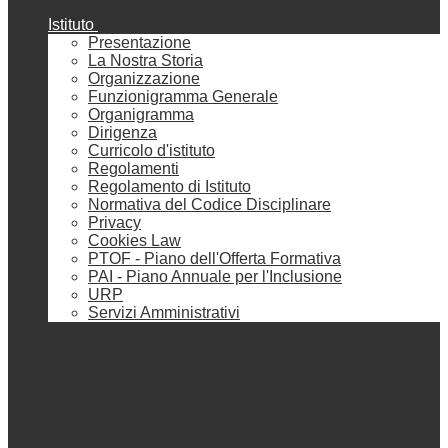
Istituto
Presentazione
La Nostra Storia
Organizzazione
Funzionigramma Generale
Organigramma
Dirigenza
Curricolo d'istituto
Regolamenti
Regolamento di Istituto
Normativa del Codice Disciplinare
Privacy
Cookies Law
PTOF - Piano dell'Offerta Formativa
PAI - Piano Annuale per l'Inclusione
URP
Servizi Amministrativi