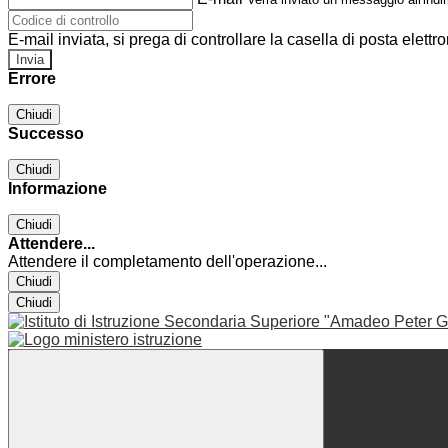
E-mail inviata, si prega di controllare la casella di posta elettro
Errore
Chiudi
Successo
Chiudi
Informazione
Chiudi
Attendere...
Attendere il completamento dell'operazione...
Chiudi
Chiudi