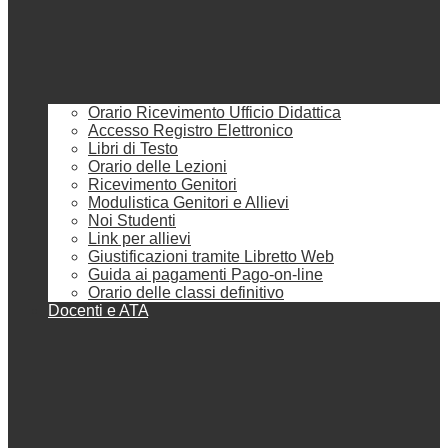
Orario Ricevimento Ufficio Didattica
Accesso Registro Elettronico
Libri di Testo
Orario delle Lezioni
Ricevimento Genitori
Modulistica Genitori e Allievi
Noi Studenti
Link per allievi
Giustificazioni tramite Libretto Web
Guida ai pagamenti Pago-on-line
Orario delle classi definitivo
Docenti e ATA