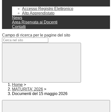
Accesso Registro Elettronico
Alto Apprendistato
News
Area Riservata ai Docenti
Contatti
Campo di ricerca per le pagine del sito
Home
>
MATURITA' 2026
>
Documenti del 15 maggio 2026