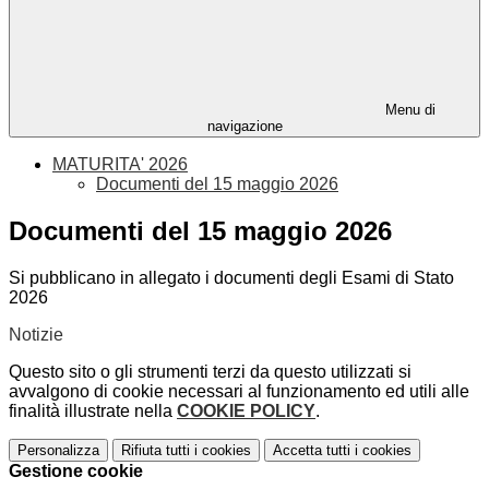
Menu di
navigazione
MATURITA' 2026
Documenti del 15 maggio 2026
Documenti del 15 maggio 2026
Si pubblicano in allegato i documenti degli Esami di Stato
2026
Notizie
Questo sito o gli strumenti terzi da questo utilizzati si
avvalgono di cookie necessari al funzionamento ed utili alle
finalità illustrate nella
COOKIE POLICY
.
Personalizza
Rifiuta tutti
i cookies
Accetta tutti
i cookies
Gestione cookie