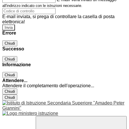
all'indirizzo indicato con le istruzioni necessarie.
E-mail inviata, si prega di controllare la casella di posta
elettronica!
Errore
Chiudi
Successo
Chiudi
Informazione
Chiudi
Attendere...
Attendere il completamento dell'operazione...
Chiudi
Chiudi