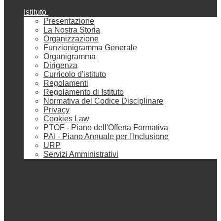
Istituto
Presentazione
La Nostra Storia
Organizzazione
Funzionigramma Generale
Organigramma
Dirigenza
Curricolo d'istituto
Regolamenti
Regolamento di Istituto
Normativa del Codice Disciplinare
Privacy
Cookies Law
PTOF - Piano dell'Offerta Formativa
PAI - Piano Annuale per l'Inclusione
URP
Servizi Amministrativi