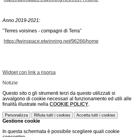
Anno 2019-2021:
"Terres voisines - compagni di Terra"
https://twinspace.etwinning.
net/96266/home
Widget con link a risorsa
Notizie
Questo sito o gli strumenti terzi da questo utilizzati si
avvalgono di cookie necessari al funzionamento ed utili alle
finalità illustrate nella
COOKIE POLICY
.
Personalizza
Rifiuta tutti
i cookies
Accetta tutti
i cookies
Gestione cookie
In questa schermata è possibile scegliere quali cookie
consentire.