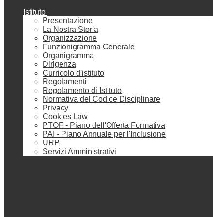
Istituto
Presentazione
La Nostra Storia
Organizzazione
Funzionigramma Generale
Organigramma
Dirigenza
Curricolo d'istituto
Regolamenti
Regolamento di Istituto
Normativa del Codice Disciplinare
Privacy
Cookies Law
PTOF - Piano dell'Offerta Formativa
PAI - Piano Annuale per l'Inclusione
URP
Servizi Amministrativi