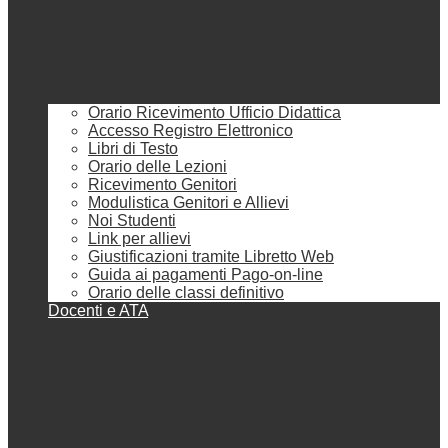
Orario Ricevimento Ufficio Didattica
Accesso Registro Elettronico
Libri di Testo
Orario delle Lezioni
Ricevimento Genitori
Modulistica Genitori e Allievi
Noi Studenti
Link per allievi
Giustificazioni tramite Libretto Web
Guida ai pagamenti Pago-on-line
Orario delle classi definitivo
Docenti e ATA