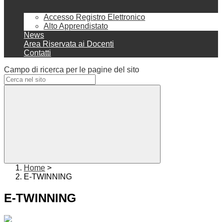
Accesso Registro Elettronico
Alto Apprendistato
News
Area Riservata ai Docenti
Contatti
Campo di ricerca per le pagine del sito
Home
>
E-TWINNING
E-TWINNING