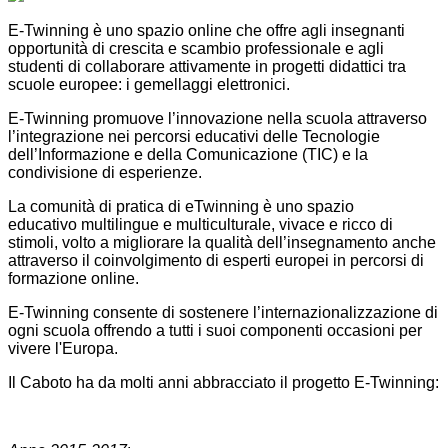
E-Twinning è uno spazio online che offre agli insegnanti
opportunità di crescita e scambio professionale e agli
studenti di collaborare attivamente in progetti didattici tra
scuole europee: i gemellaggi elettronici.
E-Twinning promuove l’innovazione nella scuola attraverso
l’integrazione nei percorsi educativi delle Tecnologie
dell’Informazione e della Comunicazione (TIC) e la
condivisione di esperienze.
La comunità di pratica di eTwinning è uno spazio
educativo multilingue e multiculturale, vivace e ricco di
stimoli, volto a migliorare la qualità dell’insegnamento anche
attraverso il coinvolgimento di esperti europei in percorsi di
formazione online.
E-Twinning consente di sostenere l’internazionalizzazione di
ogni scuola offrendo a tutti i suoi componenti occasioni per
vivere l'Europa.
Il Caboto ha da molti anni abbracciato il progetto E-Twinning: