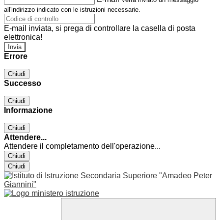
all'indirizzo indicato con le istruzioni necessarie.
E-mail inviata, si prega di controllare la casella di posta
elettronica!
Errore
Chiudi
Successo
Chiudi
Informazione
Chiudi
Attendere...
Attendere il completamento dell'operazione...
Chiudi
Chiudi