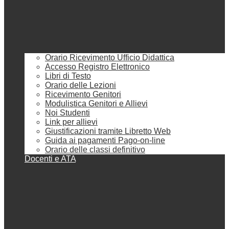
Orario Ricevimento Ufficio Didattica
Accesso Registro Elettronico
Libri di Testo
Orario delle Lezioni
Ricevimento Genitori
Modulistica Genitori e Allievi
Noi Studenti
Link per allievi
Giustificazioni tramite Libretto Web
Guida ai pagamenti Pago-on-line
Orario delle classi definitivo
Docenti e ATA