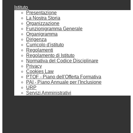
Istituto
Presentazione
La Nostra Storia
Organizzazione
Funzionigramma Generale
Organigramma
Dirigenza
Curricolo d'istituto
Regolamenti
Regolamento di Istituto
Normativa del Codice Disciplinare
Privacy
Cookies Law
PTOF - Piano dell'Offerta Formativa
PAI - Piano Annuale per l'Inclusione
URP
Servizi Amministrativi