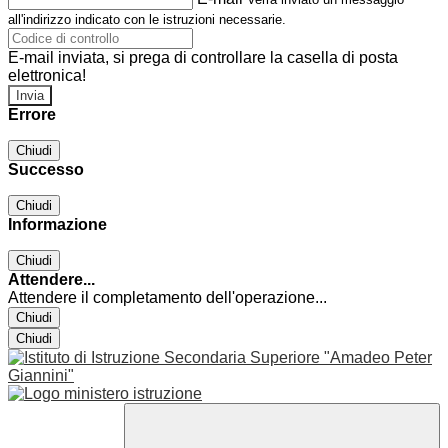
all'indirizzo indicato con le istruzioni necessarie.
E-mail inviata, si prega di controllare la casella di posta
elettronica!
Errore
Chiudi
Successo
Chiudi
Informazione
Chiudi
Attendere...
Attendere il completamento dell'operazione...
Chiudi
Chiudi