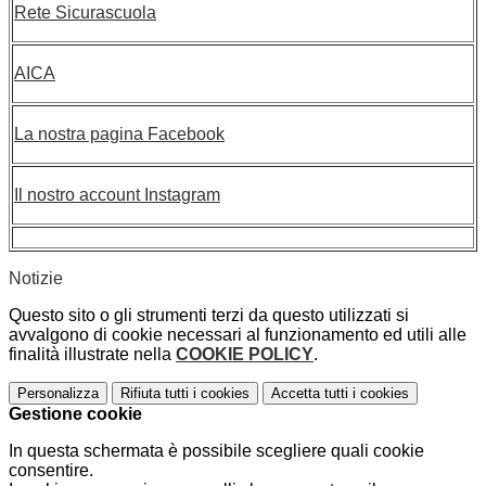
Rete Sicurascuola
AICA
La nostra pagina Facebook
Il nostro account Instagram
Notizie
Questo sito o gli strumenti terzi da questo utilizzati si
avvalgono di cookie necessari al funzionamento ed utili alle
finalità illustrate nella
COOKIE POLICY
.
Personalizza
Rifiuta tutti
i cookies
Accetta tutti
i cookies
Gestione cookie
In questa schermata è possibile scegliere quali cookie
consentire.