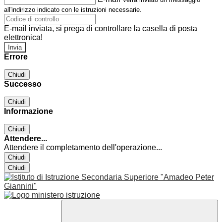
all'indirizzo indicato con le istruzioni necessarie.
E-mail inviata, si prega di controllare la casella di posta
elettronica!
Errore
Chiudi
Successo
Chiudi
Informazione
Chiudi
Attendere...
Attendere il completamento dell'operazione...
Chiudi
Chiudi