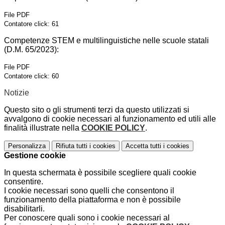
File PDF
Contatore click: 61
Competenze STEM e multilinguistiche nelle scuole statali
(D.M. 65/2023):
File PDF
Contatore click: 60
Notizie
Questo sito o gli strumenti terzi da questo utilizzati si
avvalgono di cookie necessari al funzionamento ed utili alle
finalità illustrate nella
COOKIE POLICY
.
Personalizza
Rifiuta tutti
i cookies
Accetta tutti
i cookies
Gestione cookie
In questa schermata è possibile scegliere quali cookie
consentire.
I cookie necessari sono quelli che consentono il
funzionamento della piattaforma e non è possibile
disabilitarli.
Per conoscere quali sono i cookie necessari al