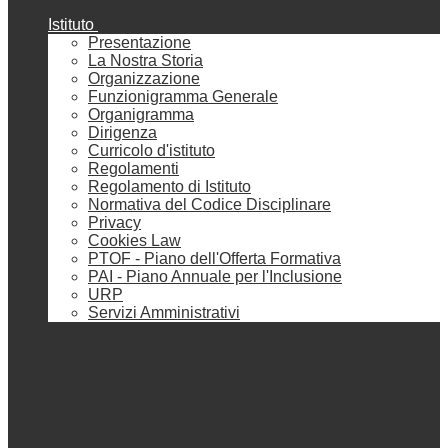
Istituto
Presentazione
La Nostra Storia
Organizzazione
Funzionigramma Generale
Organigramma
Dirigenza
Curricolo d'istituto
Regolamenti
Regolamento di Istituto
Normativa del Codice Disciplinare
Privacy
Cookies Law
PTOF - Piano dell'Offerta Formativa
PAI - Piano Annuale per l'Inclusione
URP
Servizi Amministrativi