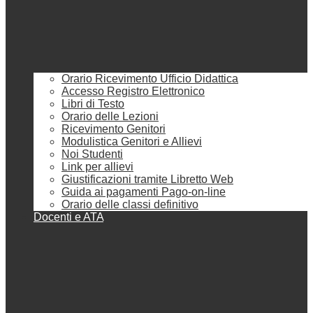
Orario Ricevimento Ufficio Didattica
Accesso Registro Elettronico
Libri di Testo
Orario delle Lezioni
Ricevimento Genitori
Modulistica Genitori e Allievi
Noi Studenti
Link per allievi
Giustificazioni tramite Libretto Web
Guida ai pagamenti Pago-on-line
Orario delle classi definitivo
Docenti e ATA