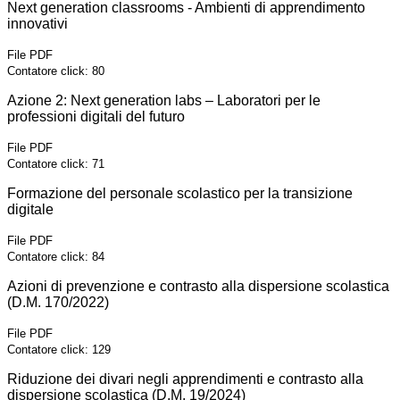
Next generation classrooms - Ambienti di apprendimento
innovativi
File PDF
Contatore click: 80
Azione 2: Next generation labs – Laboratori per le
professioni digitali del futuro
File PDF
Contatore click: 71
Formazione del personale scolastico per la transizione
digitale
File PDF
Contatore click: 84
Azioni di prevenzione e contrasto alla dispersione scolastica
(D.M. 170/2022)
File PDF
Contatore click: 129
Riduzione dei divari negli apprendimenti e contrasto alla
dispersione scolastica (D.M. 19/2024)