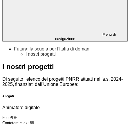
Menu di
navigazione
Futura: la scuola per l'Italia di domani
I nostri progetti
I nostri progetti
Di seguito l'elenco dei progetti PNRR attuati nell'a.s. 2024-
2025, finanziati dall'Unione Europea:
Allegati
Animatore digitale
File PDF
Contatore click: 88