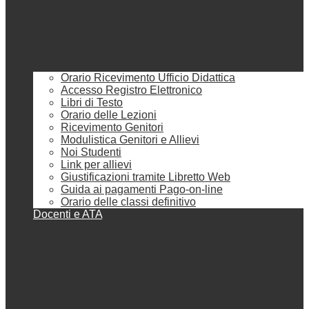
Orario Ricevimento Ufficio Didattica
Accesso Registro Elettronico
Libri di Testo
Orario delle Lezioni
Ricevimento Genitori
Modulistica Genitori e Allievi
Noi Studenti
Link per allievi
Giustificazioni tramite Libretto Web
Guida ai pagamenti Pago-on-line
Orario delle classi definitivo
Docenti e ATA