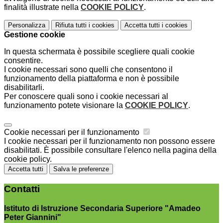
finalità illustrate nella
COOKIE POLICY
.
Personalizza
Rifiuta tutti
i cookies
Accetta tutti
i cookies
Gestione cookie
In questa schermata è possibile scegliere quali cookie
consentire.
I cookie necessari sono quelli che consentono il
funzionamento della piattaforma e non è possibile
disabilitarli.
Per conoscere quali sono i cookie necessari al
funzionamento potete visionare la
COOKIE POLICY
.
Cookie necessari per il funzionamento
I cookie necessari per il funzionamento non possono essere
disabilitati. È possibile consultare l'elenco nella pagina della
cookie policy.
Accetta tutti
Salva le preferenze
Contatti
Istituto di Istruzione Secondaria Superiore "Amadeo
Peter Giannini"