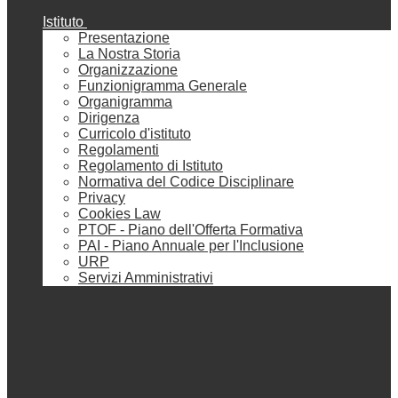
Istituto
Presentazione
La Nostra Storia
Organizzazione
Funzionigramma Generale
Organigramma
Dirigenza
Curricolo d'istituto
Regolamenti
Regolamento di Istituto
Normativa del Codice Disciplinare
Privacy
Cookies Law
PTOF - Piano dell'Offerta Formativa
PAI - Piano Annuale per l'Inclusione
URP
Servizi Amministrativi