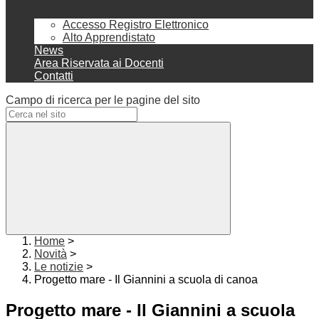
Accesso Registro Elettronico
Alto Apprendistato
News
Area Riservata ai Docenti
Contatti
Campo di ricerca per le pagine del sito
Home
>
Novità
>
Le notizie
>
Progetto mare - Il Giannini a scuola di canoa
Progetto mare - Il Giannini a scuola