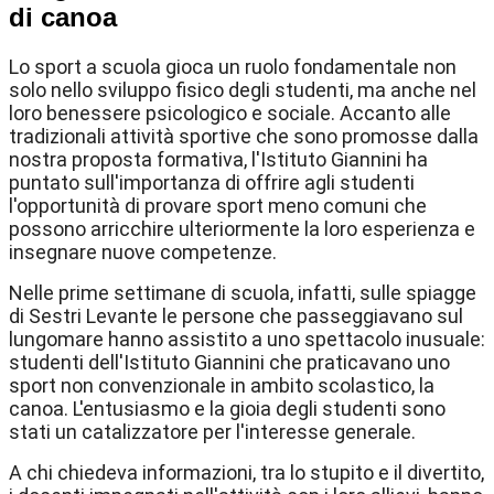
di canoa
Lo sport a scuola gioca un ruolo fondamentale non
solo nello sviluppo fisico degli studenti, ma anche nel
loro benessere psicologico e sociale. Accanto alle
tradizionali attività sportive che sono promosse dalla
nostra proposta formativa, l'Istituto Giannini ha
puntato sull'importanza di offrire agli studenti
l'opportunità di provare sport meno comuni che
possono arricchire ulteriormente la loro esperienza e
insegnare nuove competenze.
Nelle prime settimane di scuola, infatti, sulle spiagge
di Sestri Levante le persone che passeggiavano sul
lungomare hanno assistito a uno spettacolo inusuale:
studenti dell'Istituto Giannini che praticavano uno
sport non convenzionale in ambito scolastico, la
canoa. L'entusiasmo e la gioia degli studenti sono
stati un catalizzatore per l'interesse generale.
A chi chiedeva informazioni, tra lo stupito e il divertito,