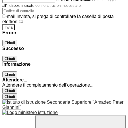
all'indirizzo indicato con le istruzioni necessarie.
E-mail inviata, si prega di controllare la casella di posta
elettronica!
Errore
Chiudi
Successo
Chiudi
Informazione
Chiudi
Attendere...
Attendere il completamento dell'operazione...
Chiudi
Chiudi