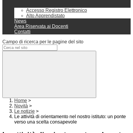
Accesso Registro Elettronico
Alto Apprendistato
News
Area Riservata ai Docenti
Contatti
Campo di ricerca per le pagine del sito
Home
>
Novità
>
Le notizie
>
Le attività di orientamento nel nostro istituto: un ponte
verso una scelta consapevole