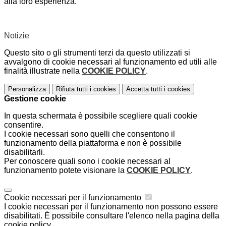
alla loro esperienza.
Notizie
Questo sito o gli strumenti terzi da questo utilizzati si
avvalgono di cookie necessari al funzionamento ed utili alle
finalità illustrate nella
COOKIE POLICY
.
Personalizza
Rifiuta tutti
i cookies
Accetta tutti
i cookies
Gestione cookie
In questa schermata è possibile scegliere quali cookie
consentire.
I cookie necessari sono quelli che consentono il
funzionamento della piattaforma e non è possibile
disabilitarli.
Per conoscere quali sono i cookie necessari al
funzionamento potete visionare la
COOKIE POLICY
.
Cookie necessari per il funzionamento
I cookie necessari per il funzionamento non possono essere
disabilitati. È possibile consultare l'elenco nella pagina della
cookie policy.