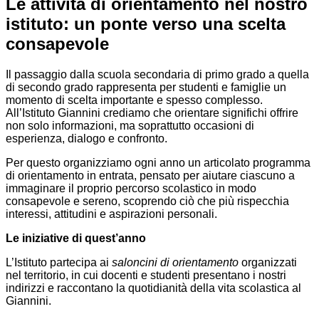
Le attività di orientamento nel nostro
istituto: un ponte verso una scelta
consapevole
Il passaggio dalla scuola secondaria di primo grado a quella
di secondo grado rappresenta per studenti e famiglie un
momento di scelta importante e spesso complesso.
All’Istituto Giannini crediamo che orientare significhi offrire
non solo informazioni, ma soprattutto occasioni di
esperienza, dialogo e confronto.
Per questo organizziamo ogni anno un articolato programma
di orientamento in entrata, pensato per aiutare ciascuno a
immaginare il proprio percorso scolastico in modo
consapevole e sereno, scoprendo ciò che più rispecchia
interessi, attitudini e aspirazioni personali.
Le iniziative di quest’anno
L’Istituto partecipa ai
saloncini di orientamento
organizzati
nel territorio, in cui docenti e studenti presentano i nostri
indirizzi e raccontano la quotidianità della vita scolastica al
Giannini.