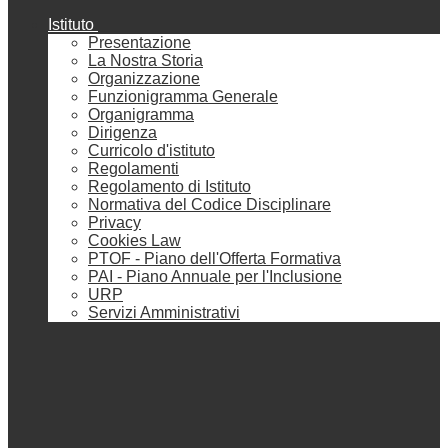
Istituto
Presentazione
La Nostra Storia
Organizzazione
Funzionigramma Generale
Organigramma
Dirigenza
Curricolo d'istituto
Regolamenti
Regolamento di Istituto
Normativa del Codice Disciplinare
Privacy
Cookies Law
PTOF - Piano dell'Offerta Formativa
PAI - Piano Annuale per l'Inclusione
URP
Servizi Amministrativi