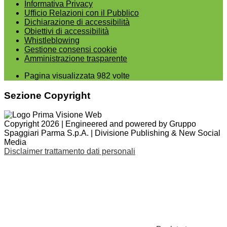
Informativa Privacy
Ufficio Relazioni con il Pubblico
Dichiarazione di accessibilità
Obiettivi di accessibilità
Whistleblowing
Gestione consensi cookie
Amministrazione trasparente
Pagina visualizzata
982
volte
Sezione Copyright
Copyright 2026 | Engineered and powered by Gruppo
Spaggiari Parma S.p.A. | Divisione Publishing & New Social
Media
Disclaimer trattamento dati personali