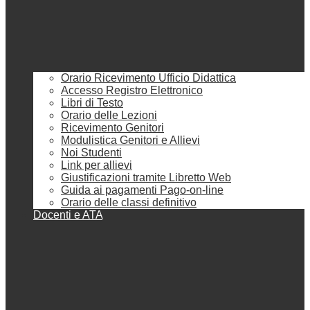
Orario Ricevimento Ufficio Didattica
Accesso Registro Elettronico
Libri di Testo
Orario delle Lezioni
Ricevimento Genitori
Modulistica Genitori e Allievi
Noi Studenti
Link per allievi
Giustificazioni tramite Libretto Web
Guida ai pagamenti Pago-on-line
Orario delle classi definitivo
Docenti e ATA