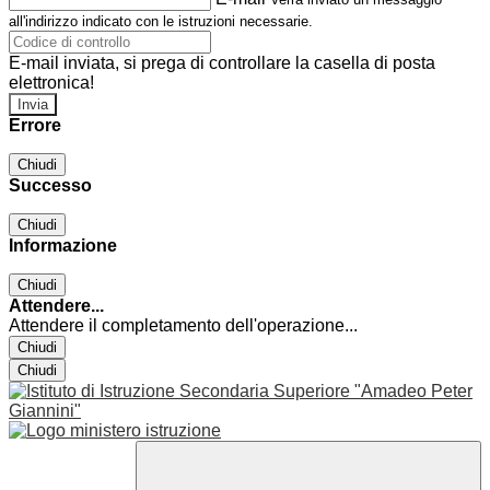
all'indirizzo indicato con le istruzioni necessarie.
E-mail inviata, si prega di controllare la casella di posta
elettronica!
Errore
Chiudi
Successo
Chiudi
Informazione
Chiudi
Attendere...
Attendere il completamento dell'operazione...
Chiudi
Chiudi