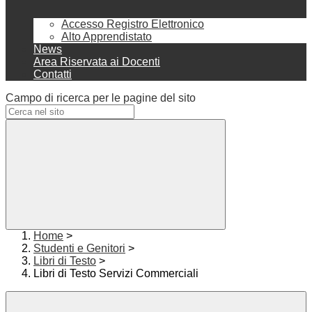
Accesso Registro Elettronico
Alto Apprendistato
News
Area Riservata ai Docenti
Contatti
Campo di ricerca per le pagine del sito
Home
>
Studenti e Genitori
>
Libri di Testo
>
Libri di Testo Servizi Commerciali