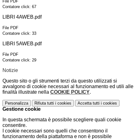
File PDF
Contatore click: 67
LIBRI 4AWEB.pdf
File PDF
Contatore click: 33
LIBRI 5AWEB.pdf
File PDF
Contatore click: 29
Notizie
Questo sito o gli strumenti terzi da questo utilizzati si
avvalgono di cookie necessari al funzionamento ed utili alle
finalità illustrate nella
COOKIE POLICY
.
Personalizza
Rifiuta tutti
i cookies
Accetta tutti
i cookies
Gestione cookie
In questa schermata è possibile scegliere quali cookie
consentire.
I cookie necessari sono quelli che consentono il
funzionamento della piattaforma e non è possibile