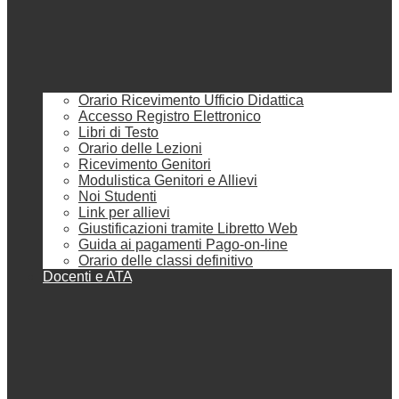
Orario Ricevimento Ufficio Didattica
Accesso Registro Elettronico
Libri di Testo
Orario delle Lezioni
Ricevimento Genitori
Modulistica Genitori e Allievi
Noi Studenti
Link per allievi
Giustificazioni tramite Libretto Web
Guida ai pagamenti Pago-on-line
Orario delle classi definitivo
Docenti e ATA