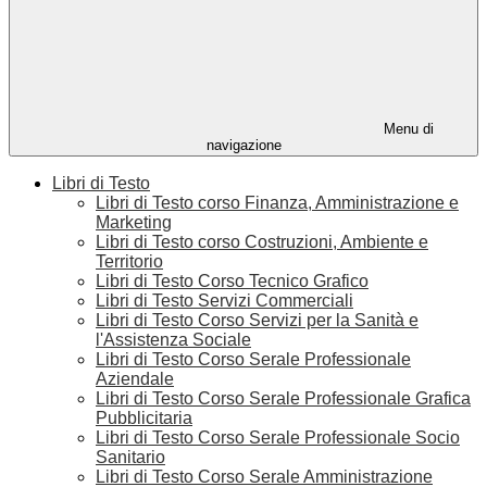
Menu di
navigazione
Libri di Testo
Libri di Testo corso Finanza, Amministrazione e
Marketing
Libri di Testo corso Costruzioni, Ambiente e
Territorio
Libri di Testo Corso Tecnico Grafico
Libri di Testo Servizi Commerciali
Libri di Testo Corso Servizi per la Sanità e
l'Assistenza Sociale
Libri di Testo Corso Serale Professionale
Aziendale
Libri di Testo Corso Serale Professionale Grafica
Pubblicitaria
Libri di Testo Corso Serale Professionale Socio
Sanitario
Libri di Testo Corso Serale Amministrazione