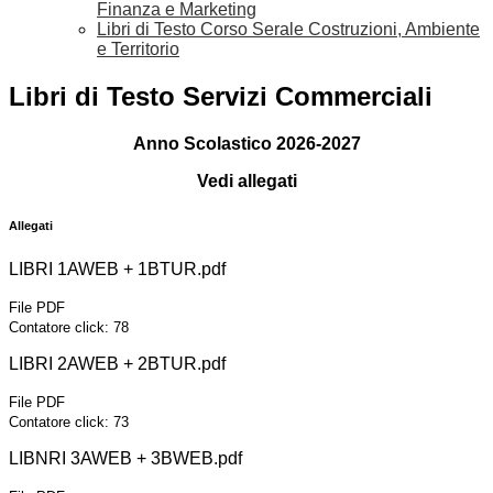
Finanza e Marketing
Libri di Testo Corso Serale Costruzioni, Ambiente
e Territorio
Libri di Testo Servizi Commerciali
Anno Scolastico 2026-2027
Vedi allegati
Allegati
LIBRI 1AWEB + 1BTUR.pdf
File PDF
Contatore click: 78
LIBRI 2AWEB + 2BTUR.pdf
File PDF
Contatore click: 73
LIBNRI 3AWEB + 3BWEB.pdf