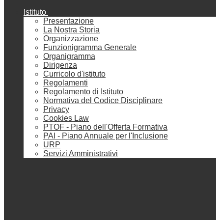
Istituto
Presentazione
La Nostra Storia
Organizzazione
Funzionigramma Generale
Organigramma
Dirigenza
Curricolo d'istituto
Regolamenti
Regolamento di Istituto
Normativa del Codice Disciplinare
Privacy
Cookies Law
PTOF - Piano dell'Offerta Formativa
PAI - Piano Annuale per l'Inclusione
URP
Servizi Amministrativi