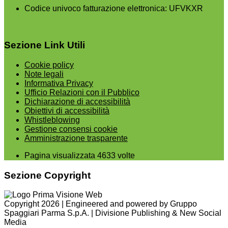
Codice univoco fatturazione elettronica: UFVKXR
Sezione Link Utili
Cookie policy
Note legali
Informativa Privacy
Ufficio Relazioni con il Pubblico
Dichiarazione di accessibilità
Obiettivi di accessibilità
Whistleblowing
Gestione consensi cookie
Amministrazione trasparente
Pagina visualizzata
4633
volte
Sezione Copyright
Copyright 2026 | Engineered and powered by Gruppo
Spaggiari Parma S.p.A. | Divisione Publishing & New Social
Media