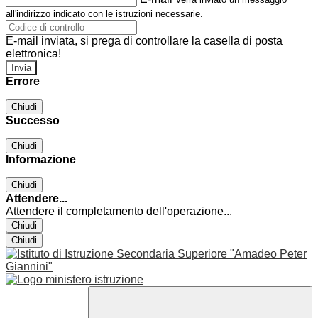
all'indirizzo indicato con le istruzioni necessarie.
E-mail inviata, si prega di controllare la casella di posta
elettronica!
Errore
Chiudi
Successo
Chiudi
Informazione
Chiudi
Attendere...
Attendere il completamento dell'operazione...
Chiudi
Chiudi