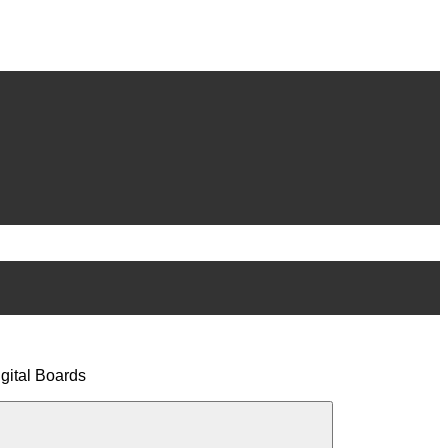
ital Boards