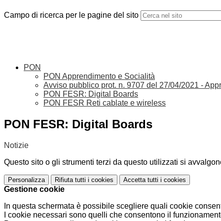
Campo di ricerca per le pagine del sito
PON
PON Apprendimento e Socialità
Avviso pubblico prot. n. 9707 del 27/04/2021 - Appre
PON FESR: Digital Boards
PON FESR Reti cablate e wireless
PON FESR: Digital Boards
Notizie
Questo sito o gli strumenti terzi da questo utilizzati si avvalgon
Personalizza
Rifiuta tutti
i cookies
Accetta tutti
i cookies
Gestione cookie
In questa schermata è possibile scegliere quali cookie consent
I cookie necessari sono quelli che consentono il funzionamento 