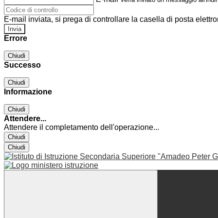
E-mail inviata, si prega di controllare la casella di posta elettro
Errore
Chiudi
Successo
Chiudi
Informazione
Chiudi
Attendere...
Attendere il completamento dell'operazione...
Chiudi
Chiudi