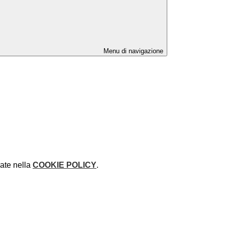
Menu di navigazione
rate nella
COOKIE POLICY
.