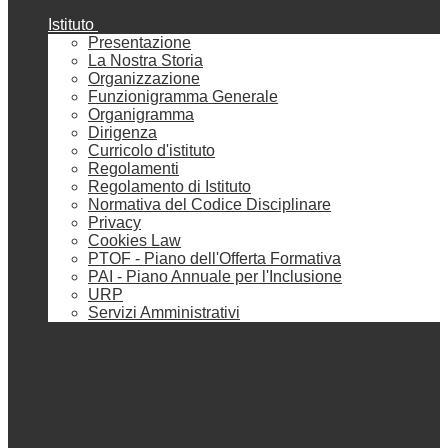
Istituto
Presentazione
La Nostra Storia
Organizzazione
Funzionigramma Generale
Organigramma
Dirigenza
Curricolo d'istituto
Regolamenti
Regolamento di Istituto
Normativa del Codice Disciplinare
Privacy
Cookies Law
PTOF - Piano dell'Offerta Formativa
PAI - Piano Annuale per l'Inclusione
URP
Servizi Amministrativi