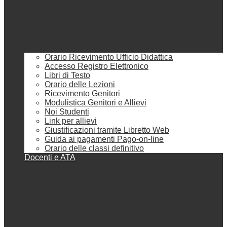
Orario Ricevimento Ufficio Didattica
Accesso Registro Elettronico
Libri di Testo
Orario delle Lezioni
Ricevimento Genitori
Modulistica Genitori e Allievi
Noi Studenti
Link per allievi
Giustificazioni tramite Libretto Web
Guida ai pagamenti Pago-on-line
Orario delle classi definitivo
Docenti e ATA