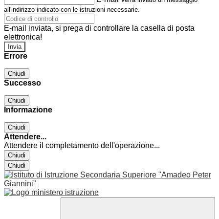
all'indirizzo indicato con le istruzioni necessarie.
E-mail inviata, si prega di controllare la casella di posta
elettronica!
Errore
Chiudi
Successo
Chiudi
Informazione
Chiudi
Attendere...
Attendere il completamento dell'operazione...
Chiudi
Chiudi