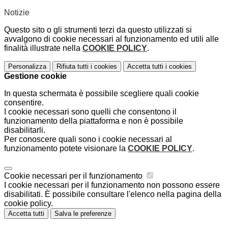
Notizie
Questo sito o gli strumenti terzi da questo utilizzati si
avvalgono di cookie necessari al funzionamento ed utili alle
finalità illustrate nella
COOKIE POLICY
.
Personalizza
Rifiuta tutti
i cookies
Accetta tutti
i cookies
Gestione cookie
In questa schermata è possibile scegliere quali cookie
consentire.
I cookie necessari sono quelli che consentono il
funzionamento della piattaforma e non è possibile
disabilitarli.
Per conoscere quali sono i cookie necessari al
funzionamento potete visionare la
COOKIE POLICY
.
Cookie necessari per il funzionamento
I cookie necessari per il funzionamento non possono essere
disabilitati. È possibile consultare l'elenco nella pagina della
cookie policy.
Accetta tutti
Salva le preferenze