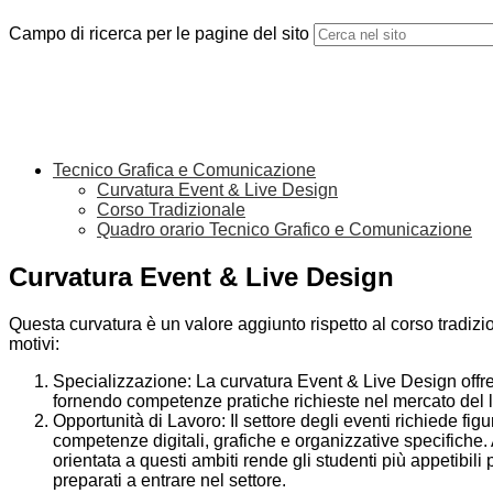
Campo di ricerca per le pagine del sito
Tecnico Grafica e Comunicazione
Curvatura Event & Live Design
Corso Tradizionale
Quadro orario Tecnico Grafico e Comunicazione
Curvatura Event & Live Design
Questa curvatura è un valore aggiunto rispetto al corso tradizi
motivi:
Specializzazione: La curvatura Event & Live Design offre 
fornendo competenze pratiche richieste nel mercato del l
Opportunità di Lavoro: Il settore degli eventi richiede fig
competenze digitali, grafiche e organizzative specifiche
orientata a questi ambiti rende gli studenti più appetibili
preparati a entrare nel settore.