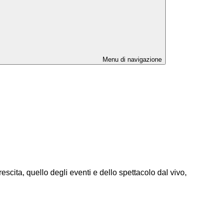
Menu di navigazione
scita, quello degli eventi e dello spettacolo dal vivo,