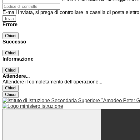
E-mail inviata, si prega di controllare la casella di posta elettro
Errore
Chiudi
Successo
Chiudi
Informazione
Chiudi
Attendere...
Attendere il completamento dell'operazione...
Chiudi
Chiudi