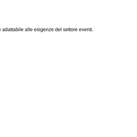
adattabile alle esigenze del settore eventi.