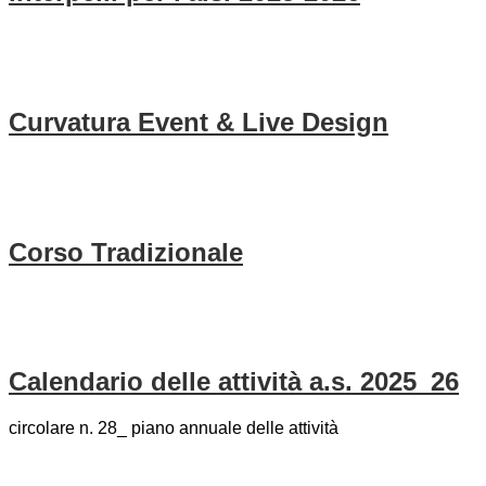
Curvatura Event & Live Design
Corso Tradizionale
Calendario delle attività a.s. 2025_26
circolare n. 28_ piano annuale delle attività