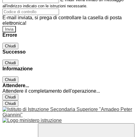
all'indirizzo indicato con le istruzioni necessarie.
E-mail inviata, si prega di controllare la casella di posta
elettronica!
Errore
Chiudi
Successo
Chiudi
Informazione
Chiudi
Attendere...
Attendere il completamento dell'operazione...
Chiudi
Chiudi