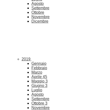
Agosto
Settembre
Ottobre
Novembre
Dicembre
2019
Gennaio
Febbraio
Marzo
Aprile
45
Maggio
3
Giugno
3
Luglio
Agosto
Settembre
Ottobre
3
Novembre