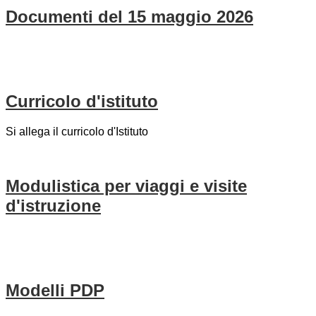
Documenti del 15 maggio 2026
Curricolo d'istituto
Si allega il curricolo d'Istituto
Modulistica per viaggi e visite
d'istruzione
Modelli PDP