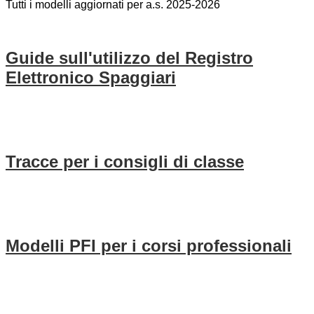
Tutti i modelli aggiornati per a.s. 2025-2026
Guide sull'utilizzo del Registro
Elettronico Spaggiari
Tracce per i consigli di classe
Modelli PFI per i corsi professionali