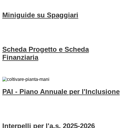
Miniguide su Spaggiari
Scheda Progetto e Scheda
Finanziaria
PAI - Piano Annuale per l'Inclusione
Interpelli per l'a.s. 2025-2026