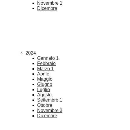
Novembre
1
Dicembre
2024
Gennaio
1
Febbraio
Marzo
1
Aprile
Maggio
Giugno
Luglio
Agosto
Settembre
1
Ottobre
Novembre
3
Dicembre