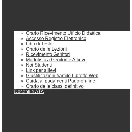
Orario Ricevimento Ufficio Didattica
Accesso Registro Elettronico
Libri di Testo
Orario delle Lezioni
Ricevimento Genitori
Modulistica Genitori e Allievi
Noi Studenti
Link per allievi
Giustificazioni tramite Libretto Web
Guida ai pagamenti Pago-on-line
Orario delle classi definitivo
Docenti e ATA