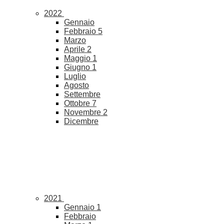
2022
Gennaio
Febbraio
5
Marzo
Aprile
2
Maggio
1
Giugno
1
Luglio
Agosto
Settembre
Ottobre
7
Novembre
2
Dicembre
2021
Gennaio
1
Febbraio