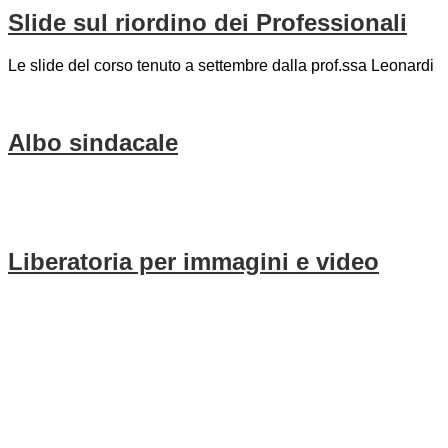
Slide sul riordino dei Professionali
Le slide del corso tenuto a settembre dalla prof.ssa Leonardi
Albo sindacale
Liberatoria per immagini e video