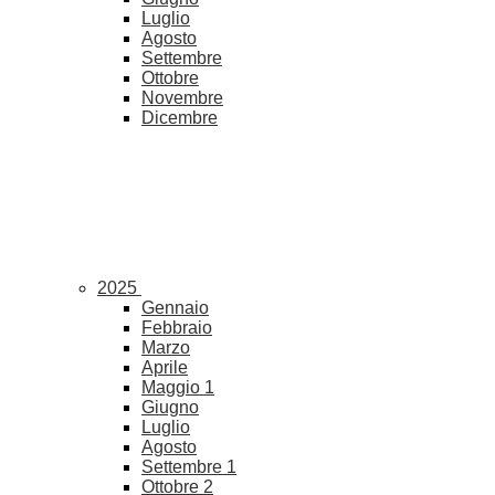
Luglio
Agosto
Settembre
Ottobre
Novembre
Dicembre
2025
Gennaio
Febbraio
Marzo
Aprile
Maggio
1
Giugno
Luglio
Agosto
Settembre
1
Ottobre
2