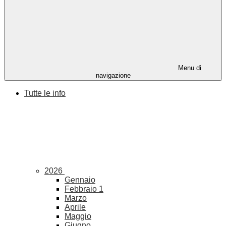
Menu di
navigazione
Tutte le info
2026
Gennaio
Febbraio
1
Marzo
Aprile
Maggio
Giugno