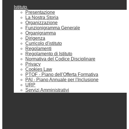
Istituto
Presentazione
La Nostra Storia
Organizzazione
Funzionigramma Generale
Organigramma
Dirigenza
Curricolo d'istituto
Regolamenti
Regolamento di Istituto
Normativa del Codice Disciplinare
Privacy
Cookies Law
PTOF - Piano dell'Offerta Formativa
PAI - Piano Annuale per l'Inclusione
URP
Servizi Amministrativi