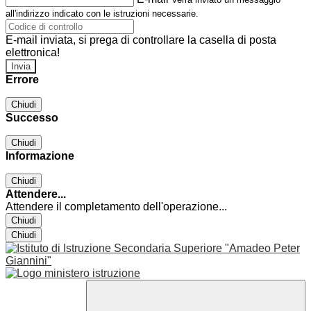
all'indirizzo indicato con le istruzioni necessarie.
E-mail inviata, si prega di controllare la casella di posta
elettronica!
Errore
Chiudi
Successo
Chiudi
Informazione
Chiudi
Attendere...
Attendere il completamento dell'operazione...
Chiudi
Chiudi