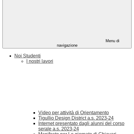
Menu di
navigazione
Noi Studenti
I nostri lavori
Video per attività di Orientamento
Tigullio Design District a.s. 2023-24
Internet presentato dagli alunni del corso
serale a.s. 2023-24