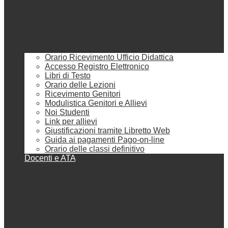
Orario Ricevimento Ufficio Didattica
Accesso Registro Elettronico
Libri di Testo
Orario delle Lezioni
Ricevimento Genitori
Modulistica Genitori e Allievi
Noi Studenti
Link per allievi
Giustificazioni tramite Libretto Web
Guida ai pagamenti Pago-on-line
Orario delle classi definitivo
Docenti e ATA