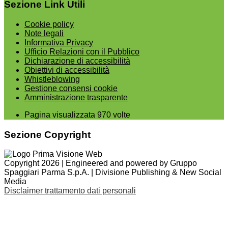
Sezione Link Utili
Cookie policy
Note legali
Informativa Privacy
Ufficio Relazioni con il Pubblico
Dichiarazione di accessibilità
Obiettivi di accessibilità
Whistleblowing
Gestione consensi cookie
Amministrazione trasparente
Pagina visualizzata
970
volte
Sezione Copyright
Copyright 2026 | Engineered and powered by Gruppo
Spaggiari Parma S.p.A. | Divisione Publishing & New Social
Media
Disclaimer trattamento dati personali