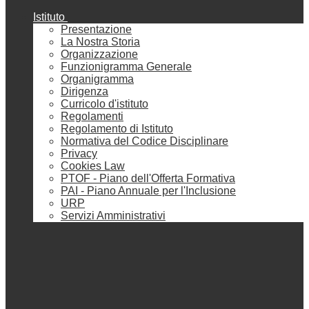
Istituto
Presentazione
La Nostra Storia
Organizzazione
Funzionigramma Generale
Organigramma
Dirigenza
Curricolo d'istituto
Regolamenti
Regolamento di Istituto
Normativa del Codice Disciplinare
Privacy
Cookies Law
PTOF - Piano dell'Offerta Formativa
PAI - Piano Annuale per l'Inclusione
URP
Servizi Amministrativi