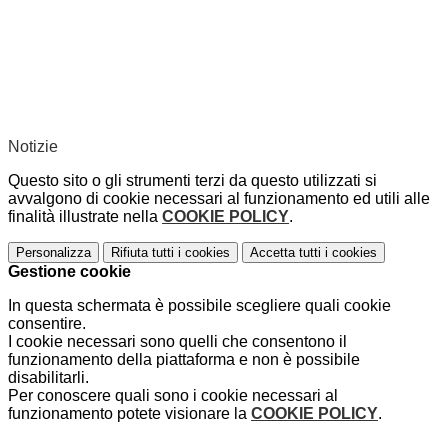
Notizie
Questo sito o gli strumenti terzi da questo utilizzati si
avvalgono di cookie necessari al funzionamento ed utili alle
finalità illustrate nella
COOKIE POLICY
.
Personalizza
Rifiuta tutti
i cookies
Accetta tutti
i cookies
Gestione cookie
In questa schermata è possibile scegliere quali cookie
consentire.
I cookie necessari sono quelli che consentono il
funzionamento della piattaforma e non è possibile
disabilitarli.
Per conoscere quali sono i cookie necessari al
funzionamento potete visionare la
COOKIE POLICY
.