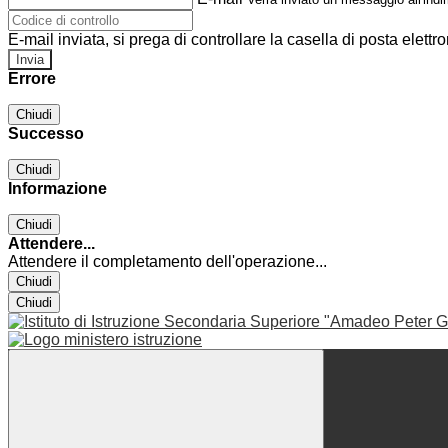
E-mail inviata, si prega di controllare la casella di posta elettro
Errore
Chiudi
Successo
Chiudi
Informazione
Chiudi
Attendere...
Attendere il completamento dell'operazione...
Chiudi
Chiudi