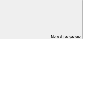
Menu di navigazione