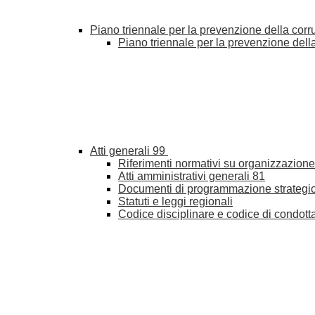
Piano triennale per la prevenzione della cor
Piano triennale per la prevenzione del
Atti generali
99
Riferimenti normativi su organizzazione 
Atti amministrativi generali
81
Documenti di programmazione strategi
Statuti e leggi regionali
Codice disciplinare e codice di condott