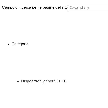
Campo di ricerca per le pagine del sito
Categorie
Disposizioni generali
100