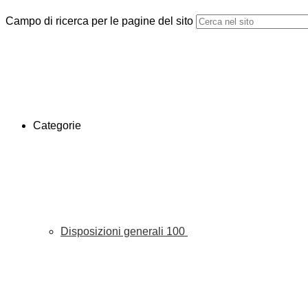
Campo di ricerca per le pagine del sito
Categorie
Disposizioni generali
100