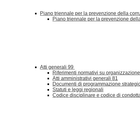
Piano triennale per la prevenzione della cor
Piano triennale per la prevenzione del
Atti generali
99
Riferimenti normativi su organizzazione 
Atti amministrativi generali
81
Documenti di programmazione strategi
Statuti e leggi regionali
Codice disciplinare e codice di condott