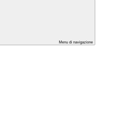
Menu di navigazione