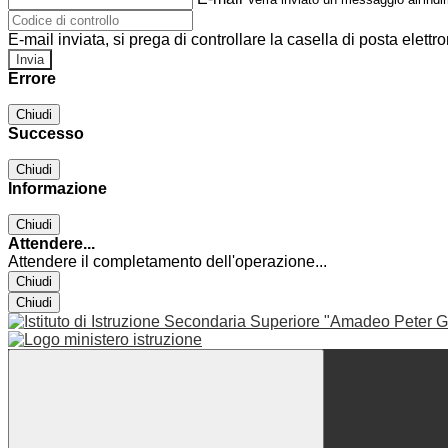
E-mail inviata, si prega di controllare la casella di posta elettro
Errore
Chiudi
Successo
Chiudi
Informazione
Chiudi
Attendere...
Attendere il completamento dell'operazione...
Chiudi
Chiudi