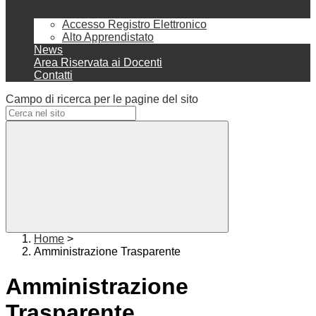
Accesso Registro Elettronico
Alto Apprendistato
News
Area Riservata ai Docenti
Contatti
Campo di ricerca per le pagine del sito
Home
>
Amministrazione Trasparente
Amministrazione
Trasparente