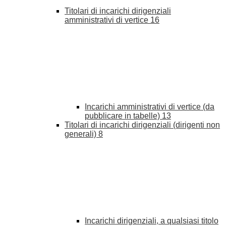
Titolari di incarichi dirigenziali
amministrativi di vertice
16
Incarichi amministrativi di vertice (da
pubblicare in tabelle)
13
Titolari di incarichi dirigenziali (dirigenti non
generali)
8
Incarichi dirigenziali, a qualsiasi titolo