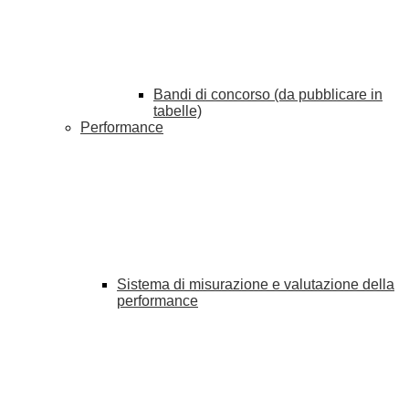
Bandi di concorso (da pubblicare in
tabelle)
Performance
Sistema di misurazione e valutazione della
performance