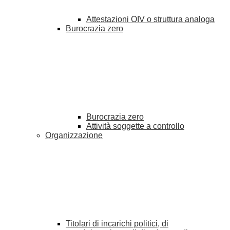
Attestazioni OIV o struttura analoga
Burocrazia zero
Burocrazia zero
Attività soggette a controllo
Organizzazione
Titolari di incarichi politici, di