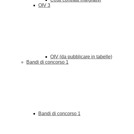
OIV
3
OIV (da pubblicare in tabelle)
Bandi di concorso
1
Bandi di concorso
1