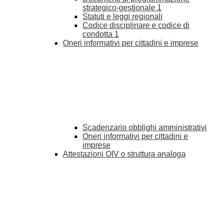
strategico-gestionale
1
Statuti e leggi regionali
Codice disciplinare e codice di
condotta
1
Oneri informativi per cittadini e imprese
Scadenzario obblighi amministrativi
Oneri informativi per cittadini e
imprese
Attestazioni OIV o struttura analoga