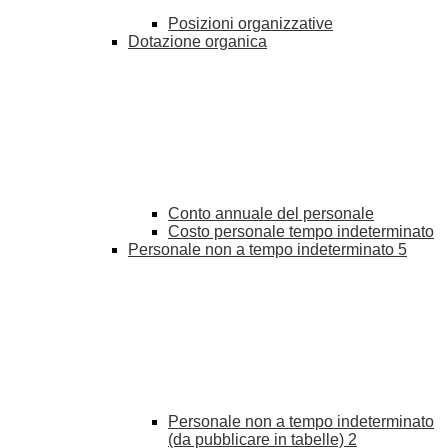
Posizioni organizzative
Dotazione organica
Conto annuale del personale
Costo personale tempo indeterminato
Personale non a tempo indeterminato
5
Personale non a tempo indeterminato
(da pubblicare in tabelle)
2