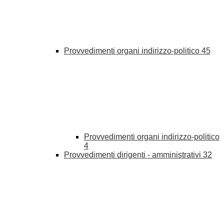
Provvedimenti organi indirizzo-politico
45
Provvedimenti organi indirizzo-politico
4
Provvedimenti dirigenti - amministrativi
32