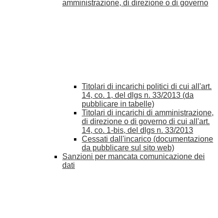
amministrazione, di direzione o di governo
Titolari di incarichi politici di cui all'art.
14, co. 1, del dlgs n. 33/2013 (da
pubblicare in tabelle)
Titolari di incarichi di amministrazione,
di direzione o di governo di cui all'art.
14, co. 1-bis, del dlgs n. 33/2013
Cessati dall'incarico (documentazione
da pubblicare sul sito web)
Sanzioni per mancata comunicazione dei
dati