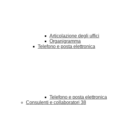
Articolazione degli uffici
Organigramma
Telefono e posta elettronica
Telefono e posta elettronica
Consulenti e collaboratori
38