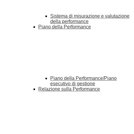
Sistema di misurazione e valutazione
della performance
Piano della Performance
Piano della Performance/Piano
esecutivo di gestione
Relazione sulla Performance