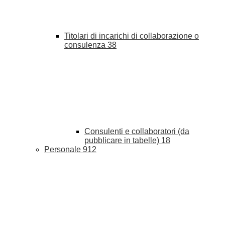
Titolari di incarichi di collaborazione o
consulenza
38
Consulenti e collaboratori (da
pubblicare in tabelle)
18
Personale
912