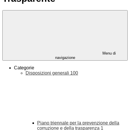
Menu di
navigazione
Categorie
Disposizioni generali
100
Piano triennale per la prevenzione della
corruzione e della trasparenza
1