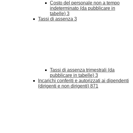
Costo del personale non a tempo
indeterminato (da pubblicare in
tabelle)
3
Tassi di assenza
3
Tassi di assenza trimestrali (da
pubblicare in tabelle)
3
Incarichi conferiti e autorizzati ai dipendenti
(dirigenti e non dirigenti)
871