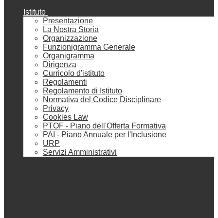
Istituto
Presentazione
La Nostra Storia
Organizzazione
Funzionigramma Generale
Organigramma
Dirigenza
Curricolo d'istituto
Regolamenti
Regolamento di Istituto
Normativa del Codice Disciplinare
Privacy
Cookies Law
PTOF - Piano dell'Offerta Formativa
PAI - Piano Annuale per l'Inclusione
URP
Servizi Amministrativi