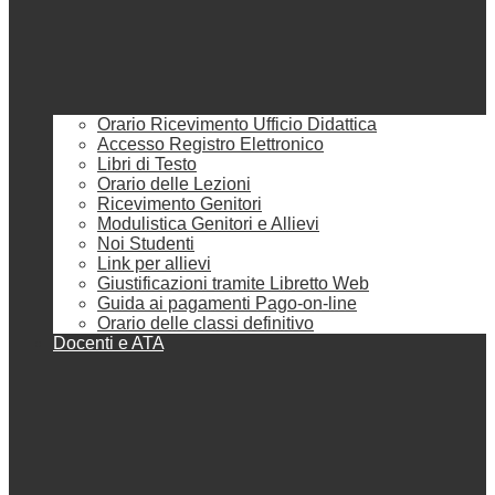
Orario Ricevimento Ufficio Didattica
Accesso Registro Elettronico
Libri di Testo
Orario delle Lezioni
Ricevimento Genitori
Modulistica Genitori e Allievi
Noi Studenti
Link per allievi
Giustificazioni tramite Libretto Web
Guida ai pagamenti Pago-on-line
Orario delle classi definitivo
Docenti e ATA