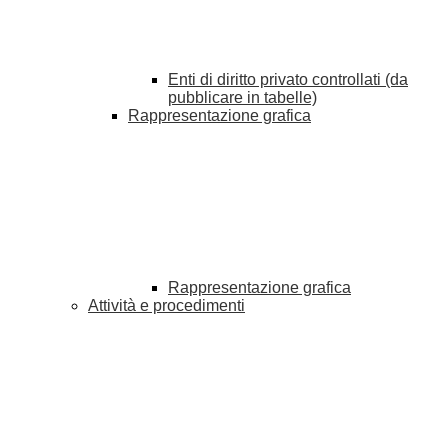
Enti di diritto privato controllati (da
pubblicare in tabelle)
Rappresentazione grafica
Rappresentazione grafica
Attività e procedimenti