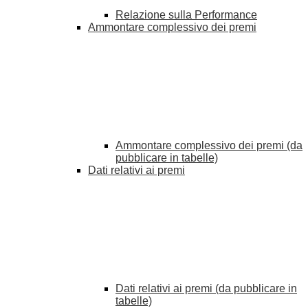
Relazione sulla Performance
Ammontare complessivo dei premi
Ammontare complessivo dei premi (da
pubblicare in tabelle)
Dati relativi ai premi
Dati relativi ai premi (da pubblicare in
tabelle)