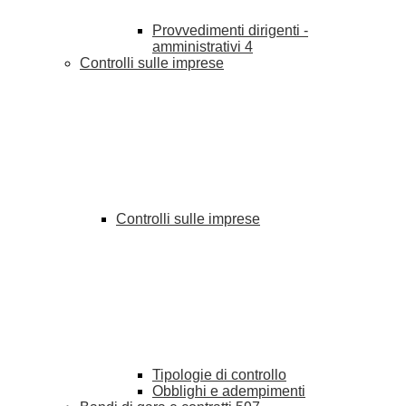
Provvedimenti dirigenti -
amministrativi
4
Controlli sulle imprese
Controlli sulle imprese
Tipologie di controllo
Obblighi e adempimenti