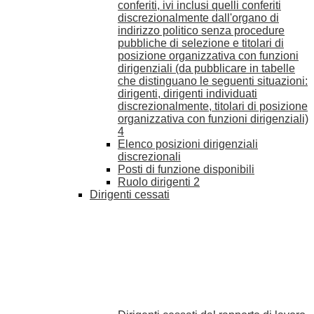
conferiti, ivi inclusi quelli conferiti
discrezionalmente dall'organo di
indirizzo politico senza procedure
pubbliche di selezione e titolari di
posizione organizzativa con funzioni
dirigenziali (da pubblicare in tabelle
che distinguano le seguenti situazioni:
dirigenti, dirigenti individuati
discrezionalmente, titolari di posizione
organizzativa con funzioni dirigenziali)
4
Elenco posizioni dirigenziali
discrezionali
Posti di funzione disponibili
Ruolo dirigenti
2
Dirigenti cessati