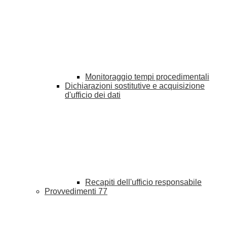
Monitoraggio tempi procedimentali
Dichiarazioni sostitutive e acquisizione
d'ufficio dei dati
Recapiti dell'ufficio responsabile
Provvedimenti
77