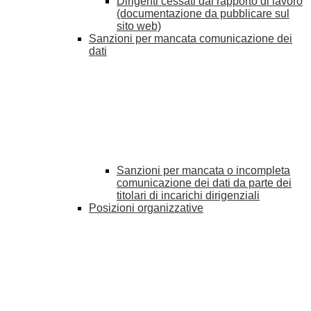
Dirigenti cessati dal rapporto di lavoro
(documentazione da pubblicare sul
sito web)
Sanzioni per mancata comunicazione dei
dati
Sanzioni per mancata o incompleta
comunicazione dei dati da parte dei
titolari di incarichi dirigenziali
Posizioni organizzative