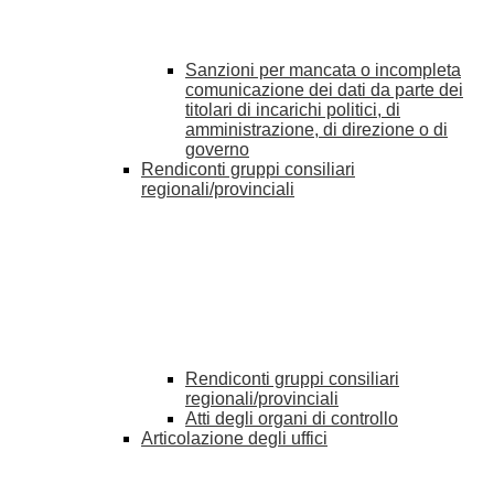
Sanzioni per mancata o incompleta
comunicazione dei dati da parte dei
titolari di incarichi politici, di
amministrazione, di direzione o di
governo
Rendiconti gruppi consiliari
regionali/provinciali
Rendiconti gruppi consiliari
regionali/provinciali
Atti degli organi di controllo
Articolazione degli uffici