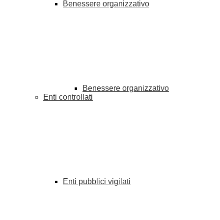
Benessere organizzativo
Benessere organizzativo
Enti controllati
Enti pubblici vigilati