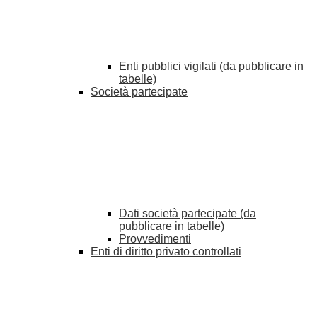
Enti pubblici vigilati (da pubblicare in
tabelle)
Società partecipate
Dati società partecipate (da
pubblicare in tabelle)
Provvedimenti
Enti di diritto privato controllati