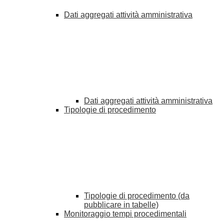
Dati aggregati attività amministrativa
Dati aggregati attività amministrativa
Tipologie di procedimento
Tipologie di procedimento (da
pubblicare in tabelle)
Monitoraggio tempi procedimentali