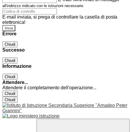
all'indirizzo indicato con le istruzioni necessarie.
E-mail inviata, si prega di controllare la casella di posta
elettronica!
Errore
Chiudi
Successo
Chiudi
Informazione
Chiudi
Attendere...
Attendere il completamento dell'operazione...
Chiudi
Chiudi