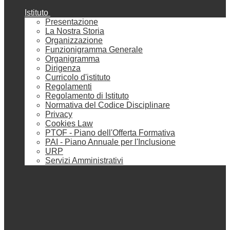
Istituto
Presentazione
La Nostra Storia
Organizzazione
Funzionigramma Generale
Organigramma
Dirigenza
Curricolo d'istituto
Regolamenti
Regolamento di Istituto
Normativa del Codice Disciplinare
Privacy
Cookies Law
PTOF - Piano dell'Offerta Formativa
PAI - Piano Annuale per l'Inclusione
URP
Servizi Amministrativi