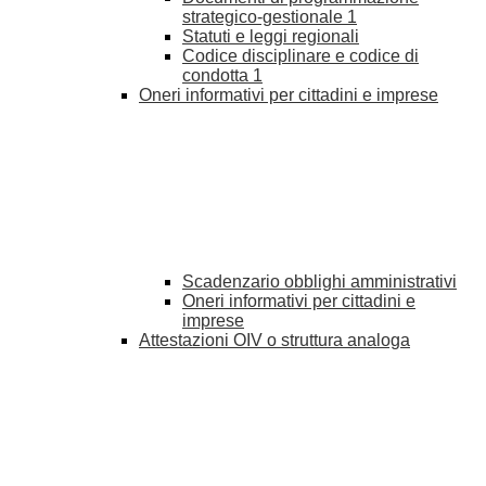
strategico-gestionale
1
Statuti e leggi regionali
Codice disciplinare e codice di
condotta
1
Oneri informativi per cittadini e imprese
Scadenzario obblighi amministrativi
Oneri informativi per cittadini e
imprese
Attestazioni OIV o struttura analoga