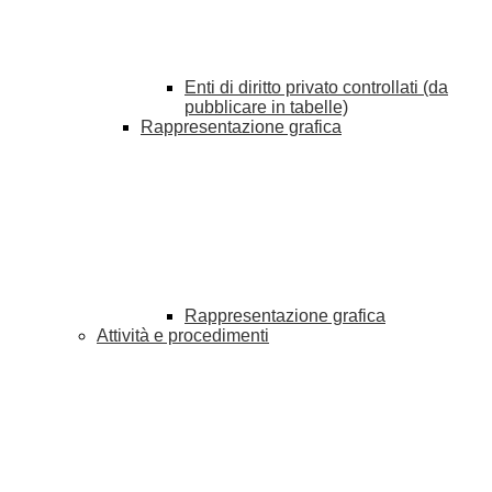
Enti di diritto privato controllati (da
pubblicare in tabelle)
Rappresentazione grafica
Rappresentazione grafica
Attività e procedimenti