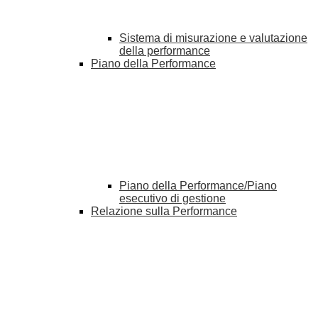
Sistema di misurazione e valutazione
della performance
Piano della Performance
Piano della Performance/Piano
esecutivo di gestione
Relazione sulla Performance