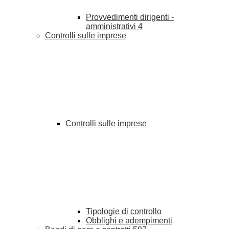
Provvedimenti dirigenti -
amministrativi
4
Controlli sulle imprese
Controlli sulle imprese
Tipologie di controllo
Obblighi e adempimenti