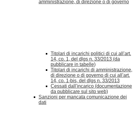
amministrazione, di direzione o di governo
Titolari di incarichi politici di cui all'art.
14, co. 1, del dlgs n. 33/2013 (da
pubblicare in tabelle)
Titolari di incarichi di amministrazione,
di direzione o di governo di cui all'art.
14, co. 1-bis, del dlgs n. 33/2013
Cessati dall'incarico (documentazione
da pubblicare sul sito web)
Sanzioni per mancata comunicazione dei
dati