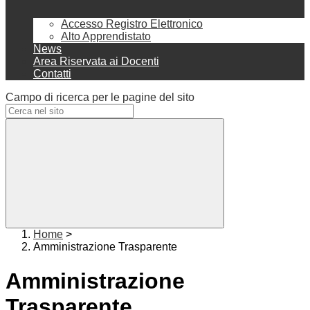
Accesso Registro Elettronico
Alto Apprendistato
News
Area Riservata ai Docenti
Contatti
Campo di ricerca per le pagine del sito
Home
>
Amministrazione Trasparente
Amministrazione
Trasparente