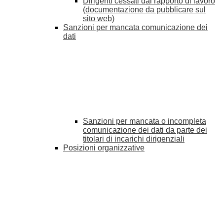
Dirigenti cessati dal rapporto di lavoro
(documentazione da pubblicare sul
sito web)
Sanzioni per mancata comunicazione dei
dati
Sanzioni per mancata o incompleta
comunicazione dei dati da parte dei
titolari di incarichi dirigenziali
Posizioni organizzative