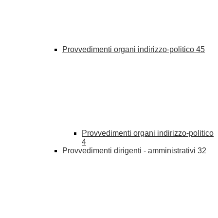
Provvedimenti organi indirizzo-politico
45
Provvedimenti organi indirizzo-politico
4
Provvedimenti dirigenti - amministrativi
32