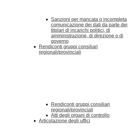
Sanzioni per mancata o incompleta
comunicazione dei dati da parte dei
titolari di incarichi politici, di
amministrazione, di direzione o di
governo
Rendiconti gruppi consiliari
regionali/provinciali
Rendiconti gruppi consiliari
regionali/provinciali
Atti degli organi di controllo
Articolazione degli uffici