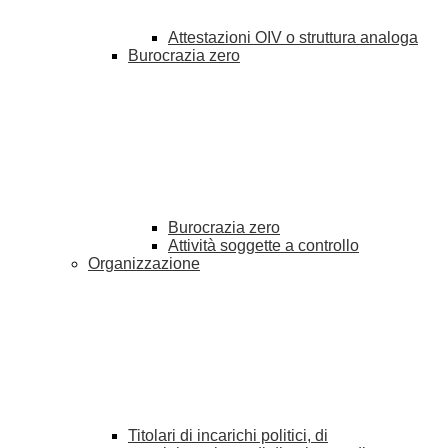
Attestazioni OIV o struttura analoga
Burocrazia zero
Burocrazia zero
Attività soggette a controllo
Organizzazione
Titolari di incarichi politici, di