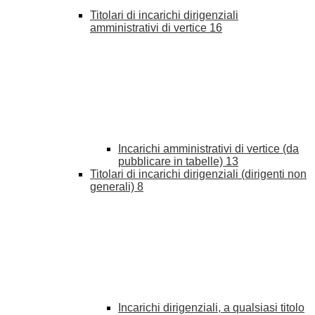
Titolari di incarichi dirigenziali
amministrativi di vertice
16
Incarichi amministrativi di vertice (da
pubblicare in tabelle)
13
Titolari di incarichi dirigenziali (dirigenti non
generali)
8
Incarichi dirigenziali, a qualsiasi titolo