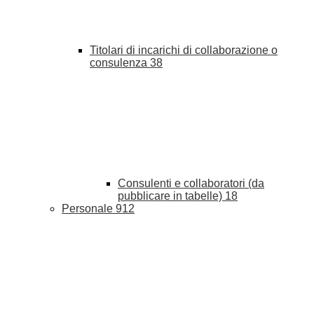
Titolari di incarichi di collaborazione o
consulenza
38
Consulenti e collaboratori (da
pubblicare in tabelle)
18
Personale
912