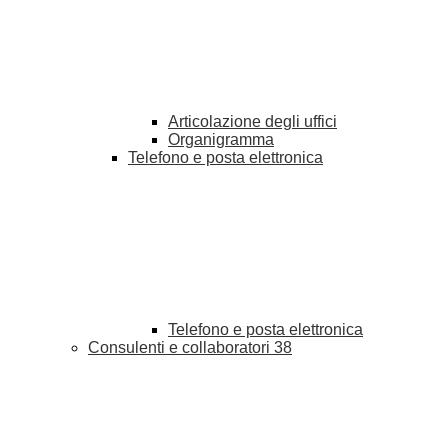
Articolazione degli uffici
Organigramma
Telefono e posta elettronica
Telefono e posta elettronica
Consulenti e collaboratori
38