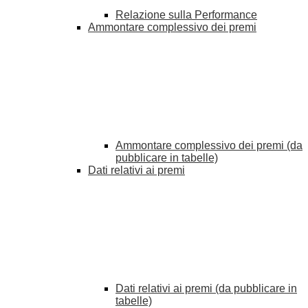
Relazione sulla Performance
Ammontare complessivo dei premi
Ammontare complessivo dei premi (da
pubblicare in tabelle)
Dati relativi ai premi
Dati relativi ai premi (da pubblicare in
tabelle)