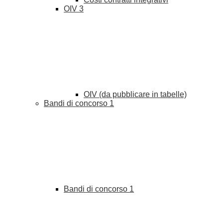
OIV
3
OIV (da pubblicare in tabelle)
Bandi di concorso
1
Bandi di concorso
1