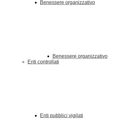
Benessere organizzativo
Benessere organizzativo
Enti controllati
Enti pubblici vigilati