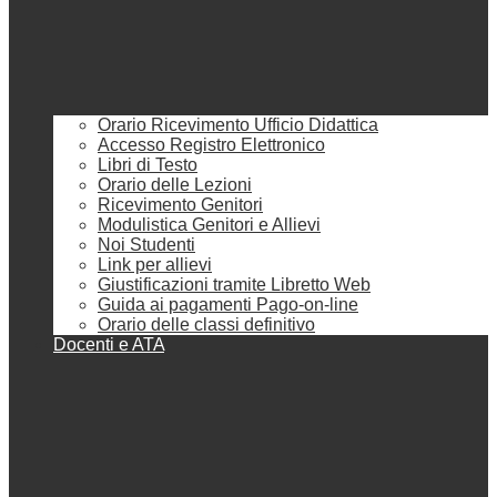
Orario Ricevimento Ufficio Didattica
Accesso Registro Elettronico
Libri di Testo
Orario delle Lezioni
Ricevimento Genitori
Modulistica Genitori e Allievi
Noi Studenti
Link per allievi
Giustificazioni tramite Libretto Web
Guida ai pagamenti Pago-on-line
Orario delle classi definitivo
Docenti e ATA