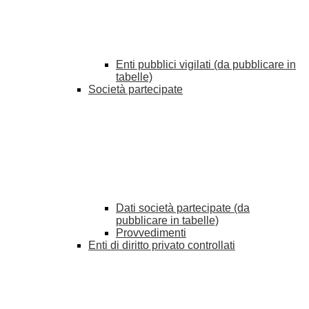
Enti pubblici vigilati (da pubblicare in
tabelle)
Società partecipate
Dati società partecipate (da
pubblicare in tabelle)
Provvedimenti
Enti di diritto privato controllati