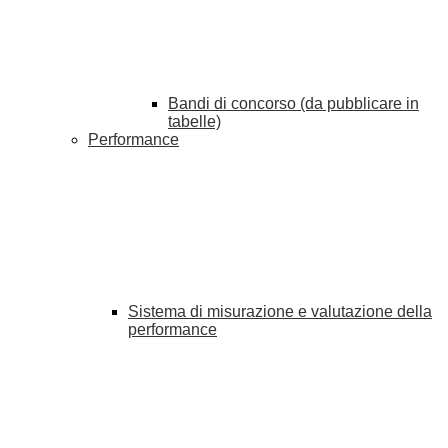
Bandi di concorso (da pubblicare in
tabelle)
Performance
Sistema di misurazione e valutazione della
performance