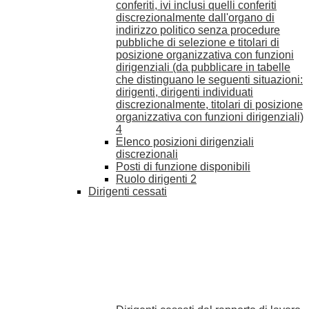
conferiti, ivi inclusi quelli conferiti
discrezionalmente dall'organo di
indirizzo politico senza procedure
pubbliche di selezione e titolari di
posizione organizzativa con funzioni
dirigenziali (da pubblicare in tabelle
che distinguano le seguenti situazioni:
dirigenti, dirigenti individuati
discrezionalmente, titolari di posizione
organizzativa con funzioni dirigenziali)
4
Elenco posizioni dirigenziali
discrezionali
Posti di funzione disponibili
Ruolo dirigenti
2
Dirigenti cessati