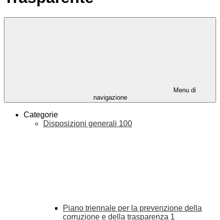
Menu di
navigazione
Categorie
Disposizioni generali
100
Piano triennale per la prevenzione della
corruzione e della trasparenza
1