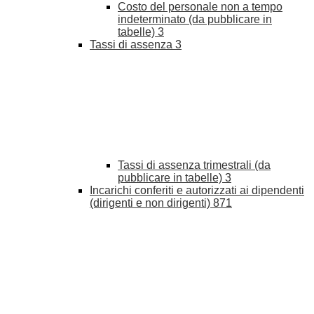
Costo del personale non a tempo
indeterminato (da pubblicare in
tabelle)
3
Tassi di assenza
3
Tassi di assenza trimestrali (da
pubblicare in tabelle)
3
Incarichi conferiti e autorizzati ai dipendenti
(dirigenti e non dirigenti)
871