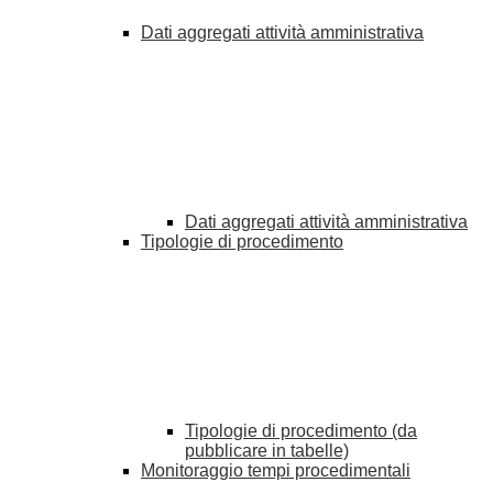
Dati aggregati attività amministrativa
Dati aggregati attività amministrativa
Tipologie di procedimento
Tipologie di procedimento (da
pubblicare in tabelle)
Monitoraggio tempi procedimentali