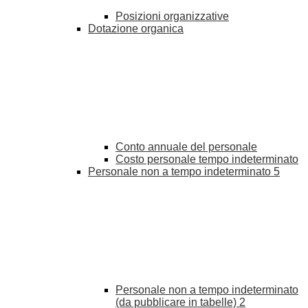
Posizioni organizzative
Dotazione organica
Conto annuale del personale
Costo personale tempo indeterminato
Personale non a tempo indeterminato
5
Personale non a tempo indeterminato
(da pubblicare in tabelle)
2