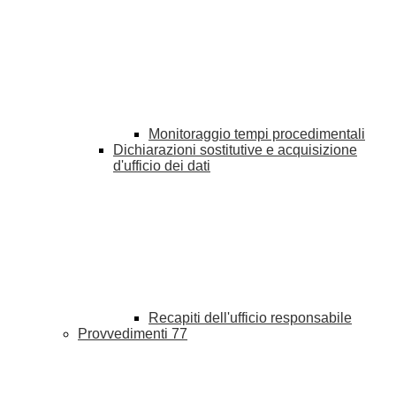
Monitoraggio tempi procedimentali
Dichiarazioni sostitutive e acquisizione
d'ufficio dei dati
Recapiti dell'ufficio responsabile
Provvedimenti
77