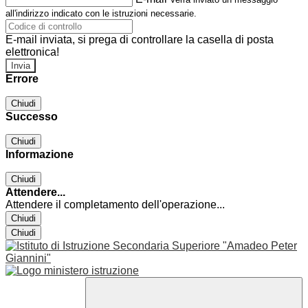
all'indirizzo indicato con le istruzioni necessarie.
E-mail inviata, si prega di controllare la casella di posta
elettronica!
Errore
Chiudi
Successo
Chiudi
Informazione
Chiudi
Attendere...
Attendere il completamento dell'operazione...
Chiudi
Chiudi