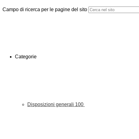
Campo di ricerca per le pagine del sito
Categorie
Disposizioni generali
100