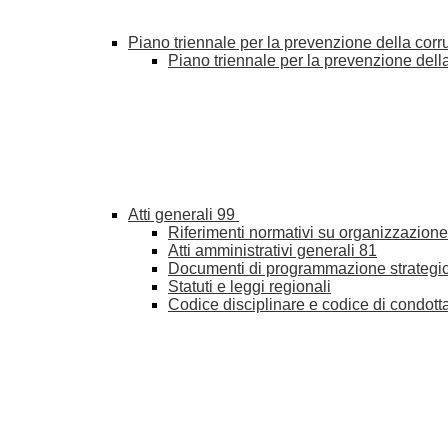
Piano triennale per la prevenzione della cor
Piano triennale per la prevenzione del
Atti generali
99
Riferimenti normativi su organizzazione 
Atti amministrativi generali
81
Documenti di programmazione strategi
Statuti e leggi regionali
Codice disciplinare e codice di condott