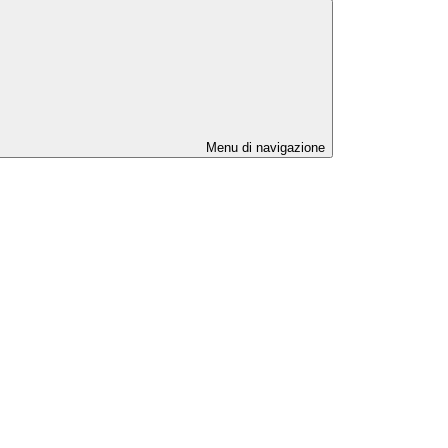
Menu di navigazione