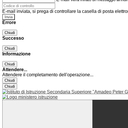
E-mail inviata, si prega di controllare la casella di posta elettro
Errore
Chiudi
Successo
Chiudi
Informazione
Chiudi
Attendere...
Attendere il completamento dell'operazione...
Chiudi
Chiudi