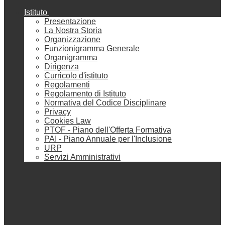
Istituto
Presentazione
La Nostra Storia
Organizzazione
Funzionigramma Generale
Organigramma
Dirigenza
Curricolo d'istituto
Regolamenti
Regolamento di Istituto
Normativa del Codice Disciplinare
Privacy
Cookies Law
PTOF - Piano dell'Offerta Formativa
PAI - Piano Annuale per l'Inclusione
URP
Servizi Amministrativi