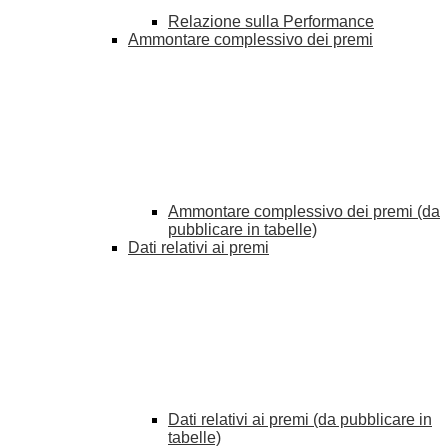
Relazione sulla Performance
Ammontare complessivo dei premi
Ammontare complessivo dei premi (da
pubblicare in tabelle)
Dati relativi ai premi
Dati relativi ai premi (da pubblicare in
tabelle)