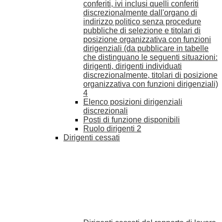
conferiti, ivi inclusi quelli conferiti
discrezionalmente dall'organo di
indirizzo politico senza procedure
pubbliche di selezione e titolari di
posizione organizzativa con funzioni
dirigenziali (da pubblicare in tabelle
che distinguano le seguenti situazioni:
dirigenti, dirigenti individuati
discrezionalmente, titolari di posizione
organizzativa con funzioni dirigenziali)
4
Elenco posizioni dirigenziali
discrezionali
Posti di funzione disponibili
Ruolo dirigenti
2
Dirigenti cessati