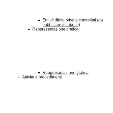
Enti di diritto privato controllati (da
pubblicare in tabelle)
Rappresentazione grafica
Rappresentazione grafica
Attività e procedimenti