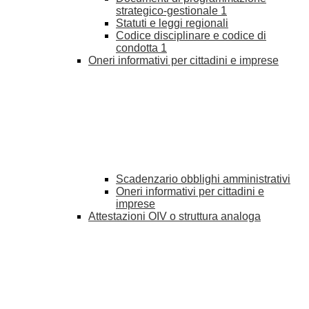
strategico-gestionale
1
Statuti e leggi regionali
Codice disciplinare e codice di
condotta
1
Oneri informativi per cittadini e imprese
Scadenzario obblighi amministrativi
Oneri informativi per cittadini e
imprese
Attestazioni OIV o struttura analoga