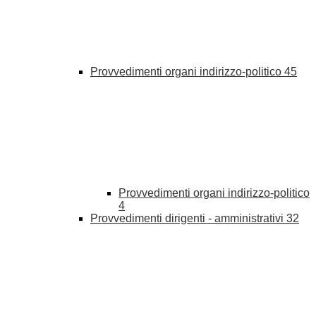
Provvedimenti organi indirizzo-politico
45
Provvedimenti organi indirizzo-politico
4
Provvedimenti dirigenti - amministrativi
32