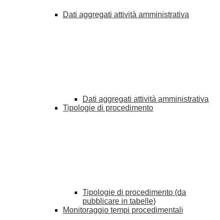
Dati aggregati attività amministrativa
Dati aggregati attività amministrativa
Tipologie di procedimento
Tipologie di procedimento (da
pubblicare in tabelle)
Monitoraggio tempi procedimentali