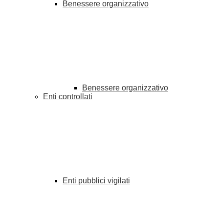
Benessere organizzativo
Benessere organizzativo
Enti controllati
Enti pubblici vigilati