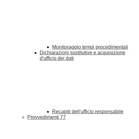
Monitoraggio tempi procedimentali
Dichiarazioni sostitutive e acquisizione
d'ufficio dei dati
Recapiti dell'ufficio responsabile
Provvedimenti
77