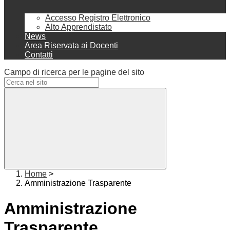
Accesso Registro Elettronico
Alto Apprendistato
News
Area Riservata ai Docenti
Contatti
Campo di ricerca per le pagine del sito
Home
>
Amministrazione Trasparente
Amministrazione
Trasparente