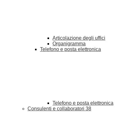
Articolazione degli uffici
Organigramma
Telefono e posta elettronica
Telefono e posta elettronica
Consulenti e collaboratori
38