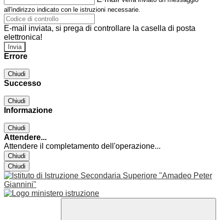
all'indirizzo indicato con le istruzioni necessarie.
E-mail inviata, si prega di controllare la casella di posta
elettronica!
Errore
Chiudi
Successo
Chiudi
Informazione
Chiudi
Attendere...
Attendere il completamento dell'operazione...
Chiudi
Chiudi