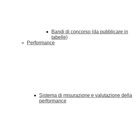
Bandi di concorso (da pubblicare in
tabelle)
Performance
Sistema di misurazione e valutazione della
performance