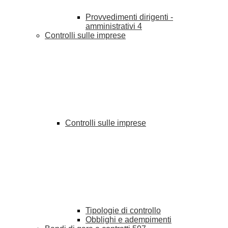
Provvedimenti dirigenti -
amministrativi
4
Controlli sulle imprese
Controlli sulle imprese
Tipologie di controllo
Obblighi e adempimenti