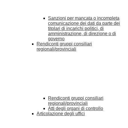
Sanzioni per mancata o incompleta
comunicazione dei dati da parte dei
titolari di incarichi politici, di
amministrazione, di direzione o di
governo
Rendiconti gruppi consiliari
regionali/provinciali
Rendiconti gruppi consiliari
regionali/provinciali
Atti degli organi di controllo
Articolazione degli uffici