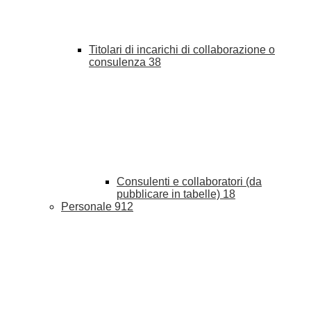
Titolari di incarichi di collaborazione o
consulenza
38
Consulenti e collaboratori (da
pubblicare in tabelle)
18
Personale
912