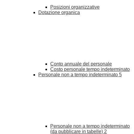
Posizioni organizzative
Dotazione organica
Conto annuale del personale
Costo personale tempo indeterminato
Personale non a tempo indeterminato
5
Personale non a tempo indeterminato
(da pubblicare in tabelle)
2