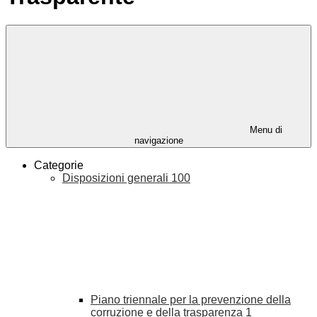
Menu di
navigazione
Categorie
Disposizioni generali
100
Piano triennale per la prevenzione della
corruzione e della trasparenza
1