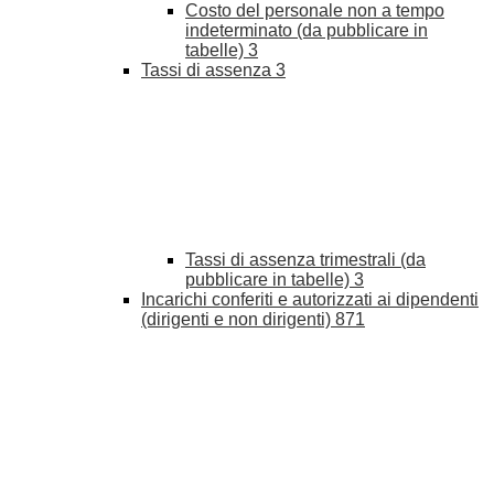
Costo del personale non a tempo
indeterminato (da pubblicare in
tabelle)
3
Tassi di assenza
3
Tassi di assenza trimestrali (da
pubblicare in tabelle)
3
Incarichi conferiti e autorizzati ai dipendenti
(dirigenti e non dirigenti)
871