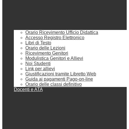
Orario Ricevimento Ufficio Didattica
Accesso Registro Elettronico
Libri di Testo
Orario delle Lezioni
Ricevimento Genitori
Modulistica Genitori e Allievi
Noi Studenti
Link per allievi
Giustificazioni tramite Libretto Web
Guida ai pagamenti Pago-on-line
Orario delle classi definitivo
Docenti e ATA