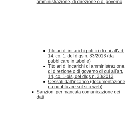
amministrazione, di direzione o di governo
Titolari di incarichi politici di cui all'art.
14, co. 1, del dlgs n. 33/2013 (da
pubblicare in tabelle)
Titolari di incarichi di amministrazione,
di direzione o di governo di cui all'art.
14, co. 1-bis, del dlgs n. 33/2013
Cessati dall'incarico (documentazione
da pubblicare sul sito web)
Sanzioni per mancata comunicazione dei
dati