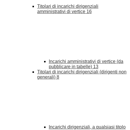
Titolari di incarichi dirigenziali
amministrativi di vertice
16
Incarichi amministrativi di vertice (da
pubblicare in tabelle)
13
Titolari di incarichi dirigenziali (dirigenti non
generali)
8
Incarichi dirigenziali, a qualsiasi titolo