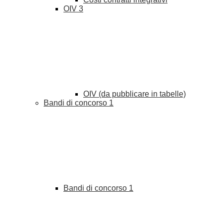
OIV
3
OIV (da pubblicare in tabelle)
Bandi di concorso
1
Bandi di concorso
1