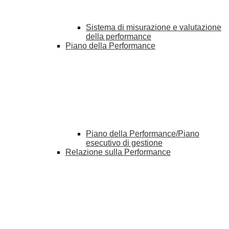
Sistema di misurazione e valutazione
della performance
Piano della Performance
Piano della Performance/Piano
esecutivo di gestione
Relazione sulla Performance