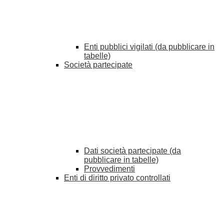
Enti pubblici vigilati (da pubblicare in
tabelle)
Società partecipate
Dati società partecipate (da
pubblicare in tabelle)
Provvedimenti
Enti di diritto privato controllati