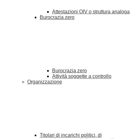
Attestazioni OIV o struttura analoga
Burocrazia zero
Burocrazia zero
Attività soggette a controllo
Organizzazione
Titolari di incarichi politici, di