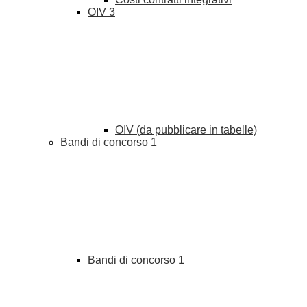
OIV
3
OIV (da pubblicare in tabelle)
Bandi di concorso
1
Bandi di concorso
1