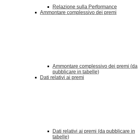
Relazione sulla Performance
Ammontare complessivo dei premi
Ammontare complessivo dei premi (da
pubblicare in tabelle)
Dati relativi ai premi
Dati relativi ai premi (da pubblicare in
tabelle)