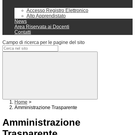
Accesso Registro Elettronico
Alto Apprendistato
News
Area Riservata ai Docenti
Contatti
Campo di ricerca per le pagine del sito
Home
>
Amministrazione Trasparente
Amministrazione
Trasparente