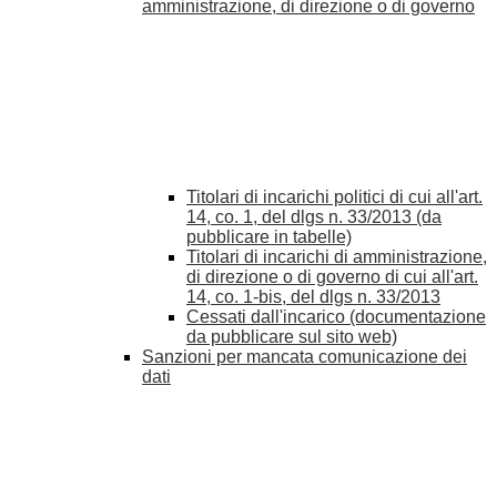
amministrazione, di direzione o di governo
Titolari di incarichi politici di cui all'art.
14, co. 1, del dlgs n. 33/2013 (da
pubblicare in tabelle)
Titolari di incarichi di amministrazione,
di direzione o di governo di cui all'art.
14, co. 1-bis, del dlgs n. 33/2013
Cessati dall'incarico (documentazione
da pubblicare sul sito web)
Sanzioni per mancata comunicazione dei
dati