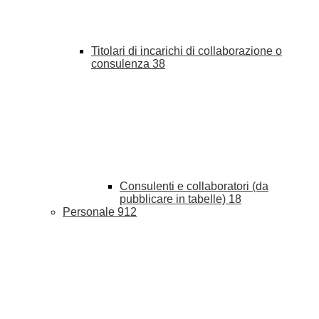
Titolari di incarichi di collaborazione o
consulenza
38
Consulenti e collaboratori (da
pubblicare in tabelle)
18
Personale
912