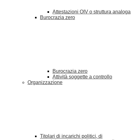
Attestazioni OIV o struttura analoga
Burocrazia zero
Burocrazia zero
Attività soggette a controllo
Organizzazione
Titolari di incarichi politici, di