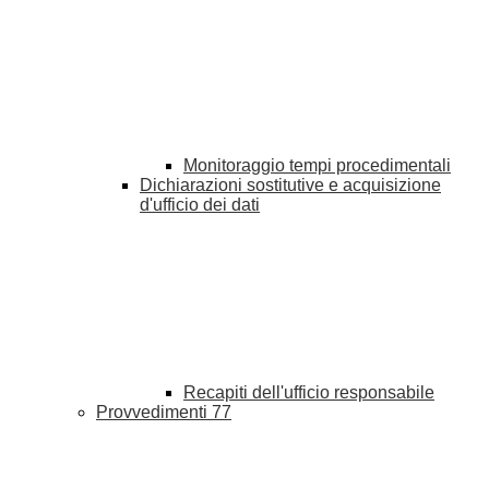
Monitoraggio tempi procedimentali
Dichiarazioni sostitutive e acquisizione
d'ufficio dei dati
Recapiti dell'ufficio responsabile
Provvedimenti
77