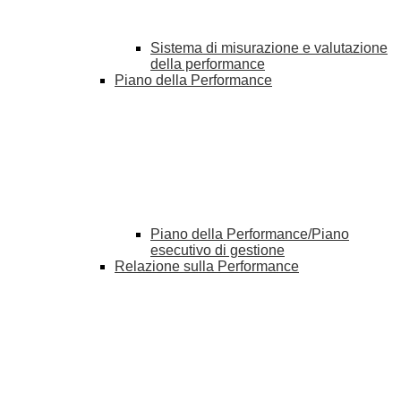
Sistema di misurazione e valutazione
della performance
Piano della Performance
Piano della Performance/Piano
esecutivo di gestione
Relazione sulla Performance