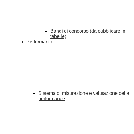
Bandi di concorso (da pubblicare in
tabelle)
Performance
Sistema di misurazione e valutazione della
performance