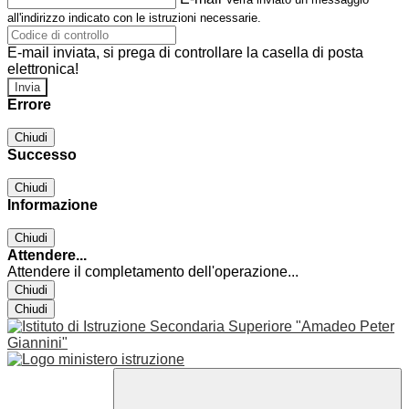
all'indirizzo indicato con le istruzioni necessarie.
E-mail inviata, si prega di controllare la casella di posta
elettronica!
Errore
Chiudi
Successo
Chiudi
Informazione
Chiudi
Attendere...
Attendere il completamento dell'operazione...
Chiudi
Chiudi