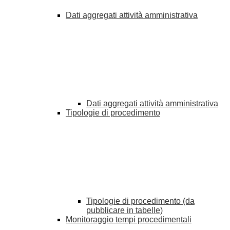
Dati aggregati attività amministrativa
Dati aggregati attività amministrativa
Tipologie di procedimento
Tipologie di procedimento (da
pubblicare in tabelle)
Monitoraggio tempi procedimentali