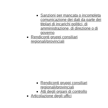
Sanzioni per mancata o incompleta
comunicazione dei dati da parte dei
titolari di incarichi politici, di
amministrazione, di direzione o di
governo
Rendiconti gruppi consiliari
regionali/provinciali
Rendiconti gruppi consiliari
regionali/provinciali
Atti degli organi di controllo
Articolazione degli uffici