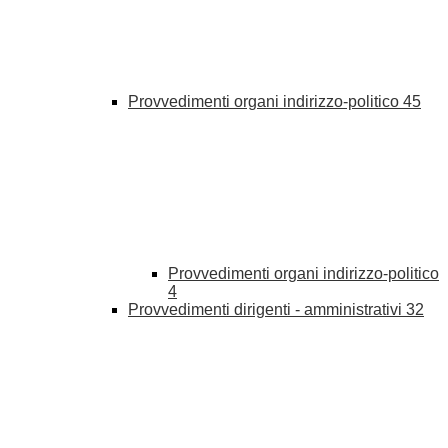
Provvedimenti organi indirizzo-politico
45
Provvedimenti organi indirizzo-politico
4
Provvedimenti dirigenti - amministrativi
32