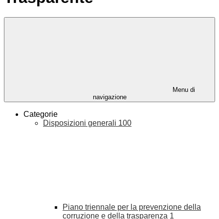
Menu di
navigazione
Categorie
Disposizioni generali
100
Piano triennale per la prevenzione della
corruzione e della trasparenza
1