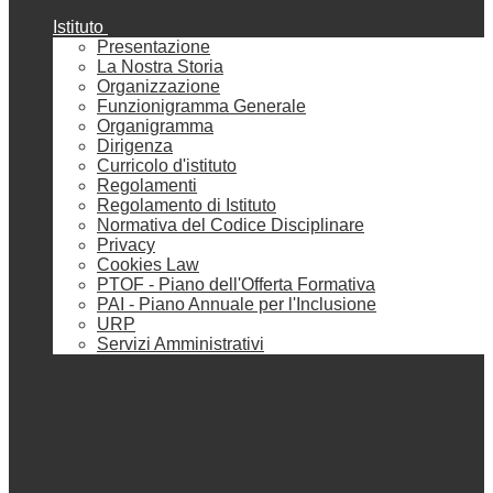
Istituto
Presentazione
La Nostra Storia
Organizzazione
Funzionigramma Generale
Organigramma
Dirigenza
Curricolo d'istituto
Regolamenti
Regolamento di Istituto
Normativa del Codice Disciplinare
Privacy
Cookies Law
PTOF - Piano dell'Offerta Formativa
PAI - Piano Annuale per l'Inclusione
URP
Servizi Amministrativi