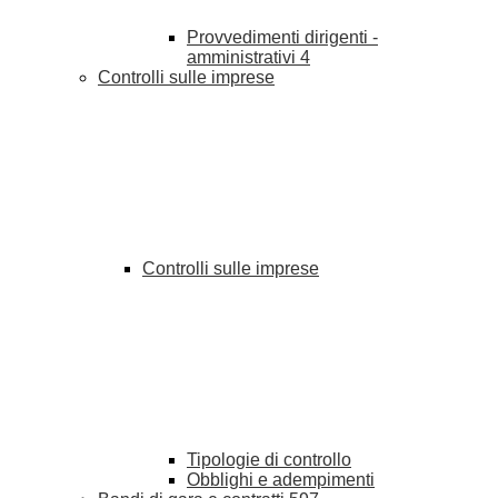
Provvedimenti dirigenti -
amministrativi
4
Controlli sulle imprese
Controlli sulle imprese
Tipologie di controllo
Obblighi e adempimenti