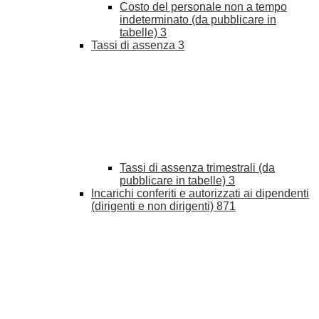
Costo del personale non a tempo
indeterminato (da pubblicare in
tabelle)
3
Tassi di assenza
3
Tassi di assenza trimestrali (da
pubblicare in tabelle)
3
Incarichi conferiti e autorizzati ai dipendenti
(dirigenti e non dirigenti)
871