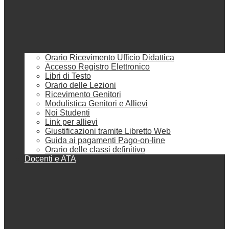
Orario Ricevimento Ufficio Didattica
Accesso Registro Elettronico
Libri di Testo
Orario delle Lezioni
Ricevimento Genitori
Modulistica Genitori e Allievi
Noi Studenti
Link per allievi
Giustificazioni tramite Libretto Web
Guida ai pagamenti Pago-on-line
Orario delle classi definitivo
Docenti e ATA