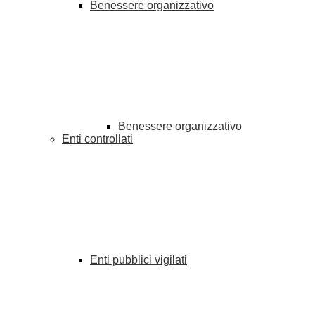
Benessere organizzativo
Benessere organizzativo
Enti controllati
Enti pubblici vigilati