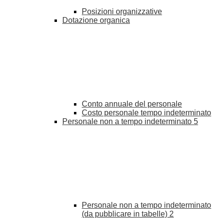
Posizioni organizzative
Dotazione organica
Conto annuale del personale
Costo personale tempo indeterminato
Personale non a tempo indeterminato
5
Personale non a tempo indeterminato
(da pubblicare in tabelle)
2