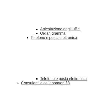
Articolazione degli uffici
Organigramma
Telefono e posta elettronica
Telefono e posta elettronica
Consulenti e collaboratori
38