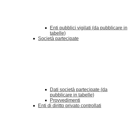
Enti pubblici vigilati (da pubblicare in
tabelle)
Società partecipate
Dati società partecipate (da
pubblicare in tabelle)
Provvedimenti
Enti di diritto privato controllati