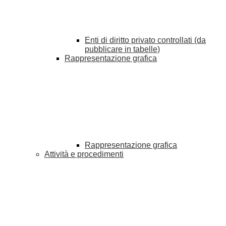
Enti di diritto privato controllati (da
pubblicare in tabelle)
Rappresentazione grafica
Rappresentazione grafica
Attività e procedimenti