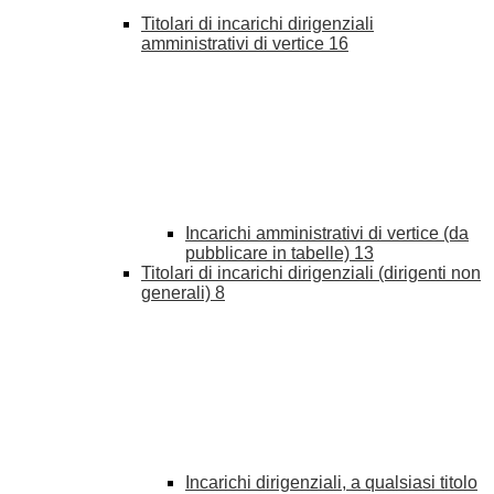
Titolari di incarichi dirigenziali
amministrativi di vertice
16
Incarichi amministrativi di vertice (da
pubblicare in tabelle)
13
Titolari di incarichi dirigenziali (dirigenti non
generali)
8
Incarichi dirigenziali, a qualsiasi titolo