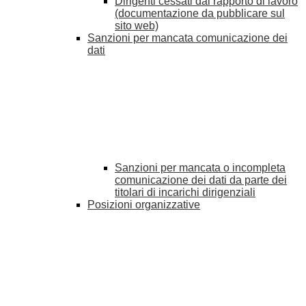
Dirigenti cessati dal rapporto di lavoro
(documentazione da pubblicare sul
sito web)
Sanzioni per mancata comunicazione dei
dati
Sanzioni per mancata o incompleta
comunicazione dei dati da parte dei
titolari di incarichi dirigenziali
Posizioni organizzative