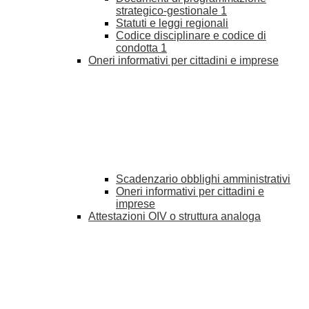
strategico-gestionale
1
Statuti e leggi regionali
Codice disciplinare e codice di
condotta
1
Oneri informativi per cittadini e imprese
Scadenzario obblighi amministrativi
Oneri informativi per cittadini e
imprese
Attestazioni OIV o struttura analoga