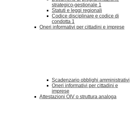
strategico-gestionale
1
Statuti e leggi regionali
Codice disciplinare e codice di
condotta
1
Oneri informativi per cittadini e imprese
Scadenzario obblighi amministrativi
Oneri informativi per cittadini e
imprese
Attestazioni OIV o struttura analoga