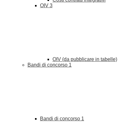
OIV
3
OIV (da pubblicare in tabelle)
Bandi di concorso
1
Bandi di concorso
1