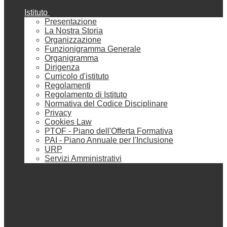
Istituto
Presentazione
La Nostra Storia
Organizzazione
Funzionigramma Generale
Organigramma
Dirigenza
Curricolo d'istituto
Regolamenti
Regolamento di Istituto
Normativa del Codice Disciplinare
Privacy
Cookies Law
PTOF - Piano dell'Offerta Formativa
PAI - Piano Annuale per l'Inclusione
URP
Servizi Amministrativi