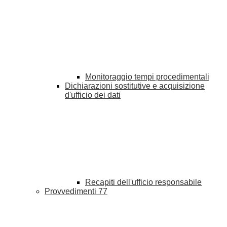
Monitoraggio tempi procedimentali
Dichiarazioni sostitutive e acquisizione
d'ufficio dei dati
Recapiti dell'ufficio responsabile
Provvedimenti
77