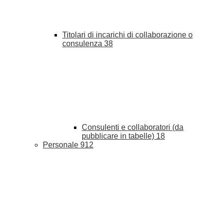
Titolari di incarichi di collaborazione o
consulenza
38
Consulenti e collaboratori (da
pubblicare in tabelle)
18
Personale
912