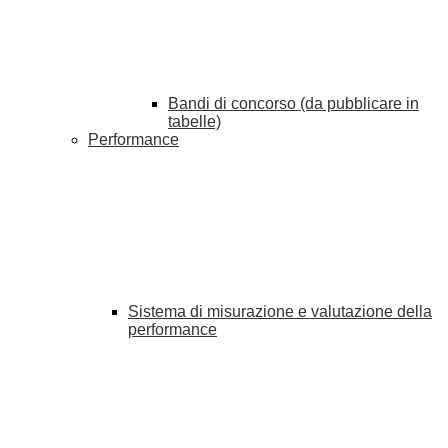
Bandi di concorso (da pubblicare in
tabelle)
Performance
Sistema di misurazione e valutazione della
performance