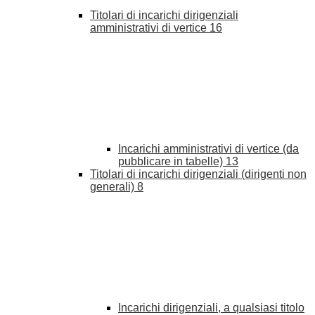
Titolari di incarichi dirigenziali
amministrativi di vertice
16
Incarichi amministrativi di vertice (da
pubblicare in tabelle)
13
Titolari di incarichi dirigenziali (dirigenti non
generali)
8
Incarichi dirigenziali, a qualsiasi titolo