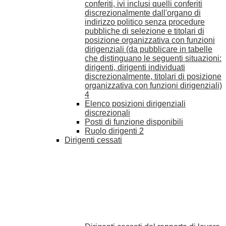
conferiti, ivi inclusi quelli conferiti
discrezionalmente dall'organo di
indirizzo politico senza procedure
pubbliche di selezione e titolari di
posizione organizzativa con funzioni
dirigenziali (da pubblicare in tabelle
che distinguano le seguenti situazioni:
dirigenti, dirigenti individuati
discrezionalmente, titolari di posizione
organizzativa con funzioni dirigenziali)
4
Elenco posizioni dirigenziali
discrezionali
Posti di funzione disponibili
Ruolo dirigenti
2
Dirigenti cessati