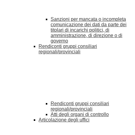
Sanzioni per mancata o incompleta
comunicazione dei dati da parte dei
titolari di incarichi politici, di
amministrazione, di direzione o di
governo
Rendiconti gruppi consiliari
regionali/provinciali
Rendiconti gruppi consiliari
regionali/provinciali
Atti degli organi di controllo
Articolazione degli uffici