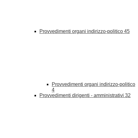
Provvedimenti organi indirizzo-politico
45
Provvedimenti organi indirizzo-politico
4
Provvedimenti dirigenti - amministrativi
32