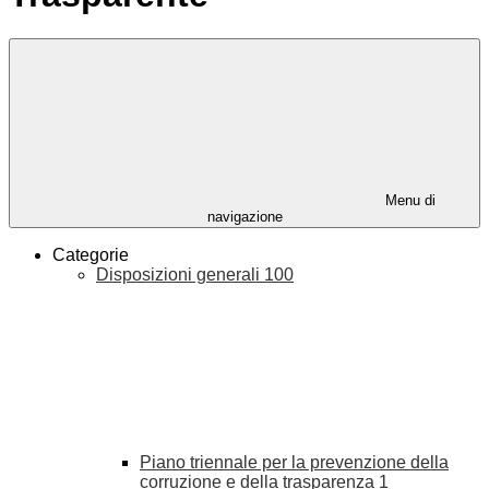
Menu di
navigazione
Categorie
Disposizioni generali
100
Piano triennale per la prevenzione della
corruzione e della trasparenza
1