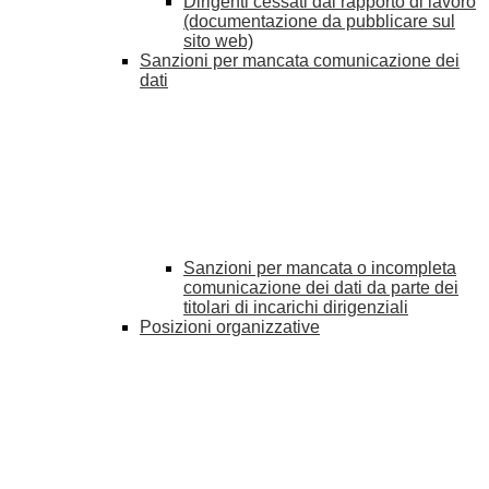
Dirigenti cessati dal rapporto di lavoro
(documentazione da pubblicare sul
sito web)
Sanzioni per mancata comunicazione dei
dati
Sanzioni per mancata o incompleta
comunicazione dei dati da parte dei
titolari di incarichi dirigenziali
Posizioni organizzative