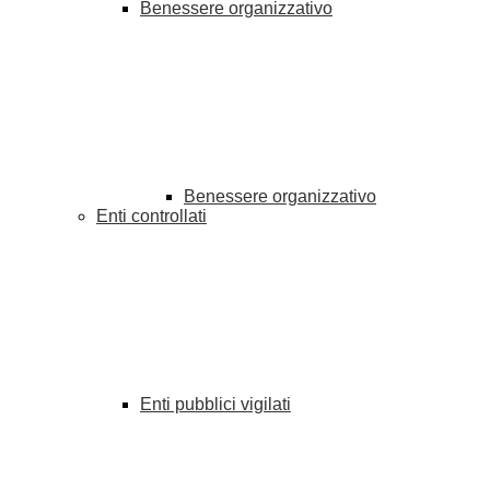
Benessere organizzativo
Benessere organizzativo
Enti controllati
Enti pubblici vigilati