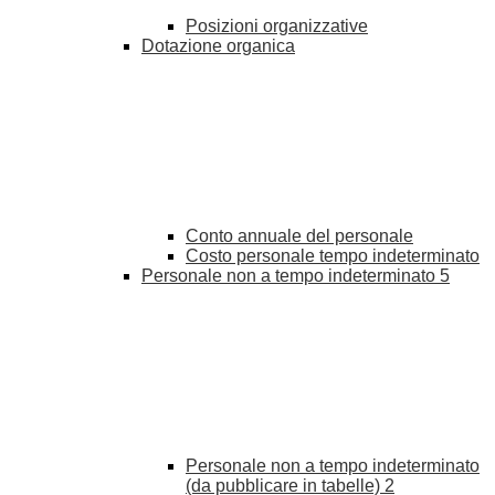
Posizioni organizzative
Dotazione organica
Conto annuale del personale
Costo personale tempo indeterminato
Personale non a tempo indeterminato
5
Personale non a tempo indeterminato
(da pubblicare in tabelle)
2