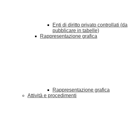
Enti di diritto privato controllati (da
pubblicare in tabelle)
Rappresentazione grafica
Rappresentazione grafica
Attività e procedimenti