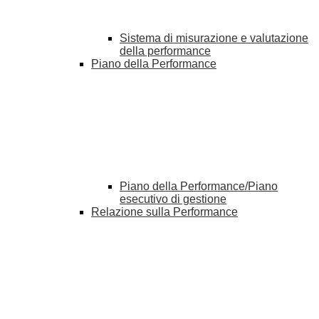
Sistema di misurazione e valutazione
della performance
Piano della Performance
Piano della Performance/Piano
esecutivo di gestione
Relazione sulla Performance