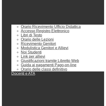
Orario Ricevimento Ufficio Didattica
Accesso Registro Elettronico
Libri di Testo
Orario delle Lezioni
Ricevimento Genitori
Modulistica Genitori e Allievi
Noi Studenti
Link per allievi
Giustificazioni tramite Libretto Web
Guida ai pagamenti Pago-on-line
Orario delle classi definitivo
Docenti e ATA