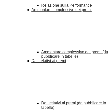
Relazione sulla Performance
Ammontare complessivo dei premi
Ammontare complessivo dei premi (da
pubblicare in tabelle)
Dati relativi ai premi
Dati relativi ai premi (da pubblicare in
tabelle)