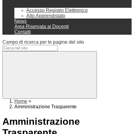
Accesso Registro Elettronico
Alto Apprendistato
News
Area Riservata ai Docenti
Contatti
Campo di ricerca per le pagine del sito
Home
>
Amministrazione Trasparente
Amministrazione
Trasparente