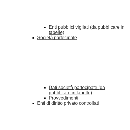
Enti pubblici vigilati (da pubblicare in
tabelle)
Società partecipate
Dati società partecipate (da
pubblicare in tabelle)
Provvedimenti
Enti di diritto privato controllati