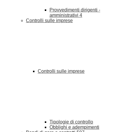
Provvedimenti dirigenti -
amministrativi
4
Controlli sulle imprese
Controlli sulle imprese
Tipologie di controllo
Obblighi e adempimenti