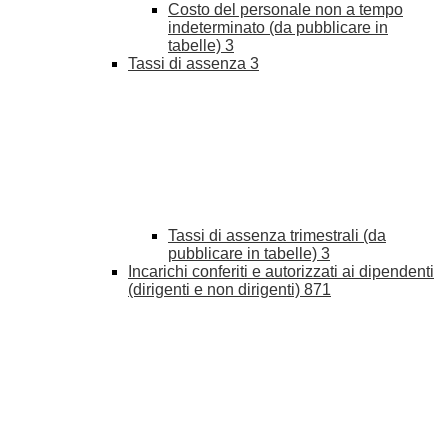
Costo del personale non a tempo
indeterminato (da pubblicare in
tabelle)
3
Tassi di assenza
3
Tassi di assenza trimestrali (da
pubblicare in tabelle)
3
Incarichi conferiti e autorizzati ai dipendenti
(dirigenti e non dirigenti)
871