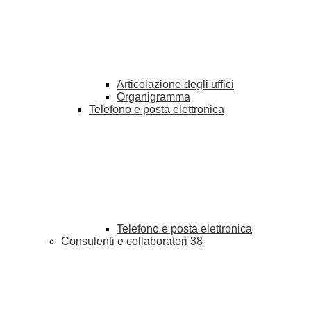
Articolazione degli uffici
Organigramma
Telefono e posta elettronica
Telefono e posta elettronica
Consulenti e collaboratori
38