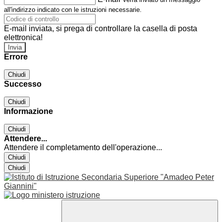
all'indirizzo indicato con le istruzioni necessarie.
E-mail inviata, si prega di controllare la casella di posta
elettronica!
Errore
Chiudi
Successo
Chiudi
Informazione
Chiudi
Attendere...
Attendere il completamento dell'operazione...
Chiudi
Chiudi