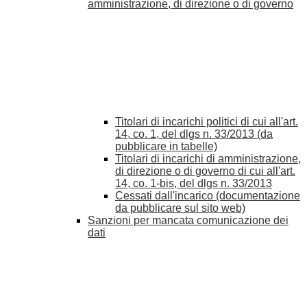
amministrazione, di direzione o di governo
Titolari di incarichi politici di cui all'art.
14, co. 1, del dlgs n. 33/2013 (da
pubblicare in tabelle)
Titolari di incarichi di amministrazione,
di direzione o di governo di cui all'art.
14, co. 1-bis, del dlgs n. 33/2013
Cessati dall'incarico (documentazione
da pubblicare sul sito web)
Sanzioni per mancata comunicazione dei
dati