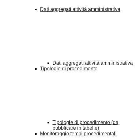
Dati aggregati attività amministrativa
Dati aggregati attività amministrativa
Tipologie di procedimento
Tipologie di procedimento (da
pubblicare in tabelle)
Monitoraggio tempi procedimentali