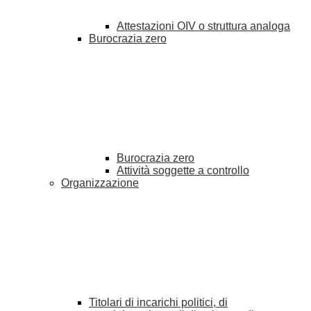
Attestazioni OIV o struttura analoga
Burocrazia zero
Burocrazia zero
Attività soggette a controllo
Organizzazione
Titolari di incarichi politici, di