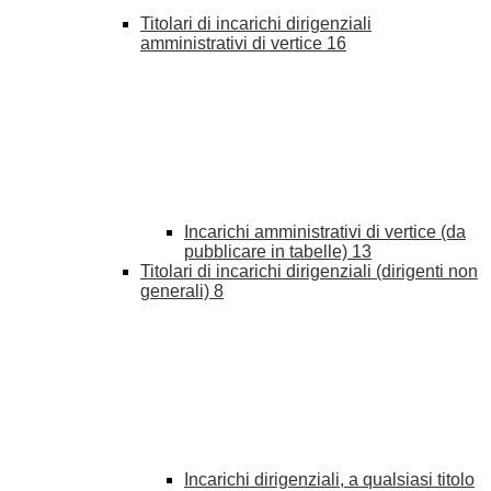
Titolari di incarichi dirigenziali
amministrativi di vertice
16
Incarichi amministrativi di vertice (da
pubblicare in tabelle)
13
Titolari di incarichi dirigenziali (dirigenti non
generali)
8
Incarichi dirigenziali, a qualsiasi titolo