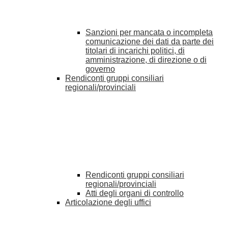
Sanzioni per mancata o incompleta
comunicazione dei dati da parte dei
titolari di incarichi politici, di
amministrazione, di direzione o di
governo
Rendiconti gruppi consiliari
regionali/provinciali
Rendiconti gruppi consiliari
regionali/provinciali
Atti degli organi di controllo
Articolazione degli uffici