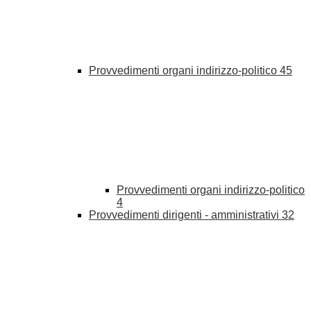
Provvedimenti organi indirizzo-politico
45
Provvedimenti organi indirizzo-politico
4
Provvedimenti dirigenti - amministrativi
32