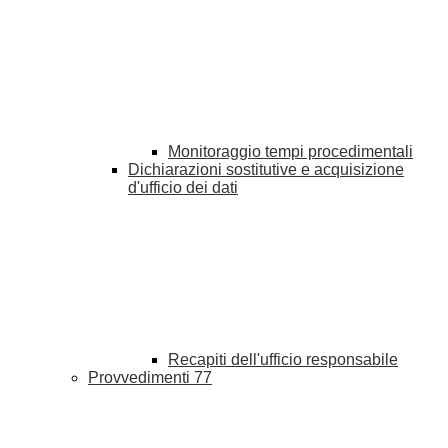
Monitoraggio tempi procedimentali
Dichiarazioni sostitutive e acquisizione
d'ufficio dei dati
Recapiti dell'ufficio responsabile
Provvedimenti
77