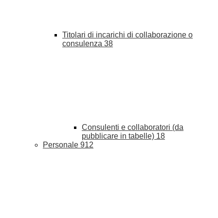
Titolari di incarichi di collaborazione o
consulenza
38
Consulenti e collaboratori (da
pubblicare in tabelle)
18
Personale
912