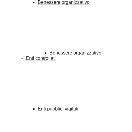
Benessere organizzativo
Benessere organizzativo
Enti controllati
Enti pubblici vigilati