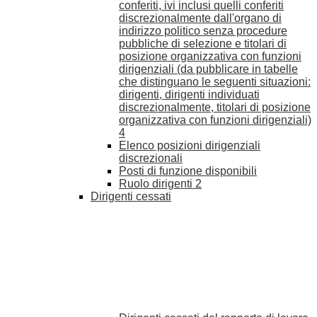
conferiti, ivi inclusi quelli conferiti
discrezionalmente dall'organo di
indirizzo politico senza procedure
pubbliche di selezione e titolari di
posizione organizzativa con funzioni
dirigenziali (da pubblicare in tabelle
che distinguano le seguenti situazioni:
dirigenti, dirigenti individuati
discrezionalmente, titolari di posizione
organizzativa con funzioni dirigenziali)
4
Elenco posizioni dirigenziali
discrezionali
Posti di funzione disponibili
Ruolo dirigenti
2
Dirigenti cessati