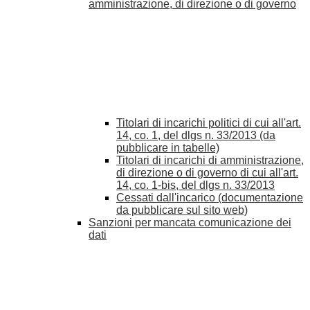
amministrazione, di direzione o di governo
Titolari di incarichi politici di cui all'art.
14, co. 1, del dlgs n. 33/2013 (da
pubblicare in tabelle)
Titolari di incarichi di amministrazione,
di direzione o di governo di cui all'art.
14, co. 1-bis, del dlgs n. 33/2013
Cessati dall'incarico (documentazione
da pubblicare sul sito web)
Sanzioni per mancata comunicazione dei
dati