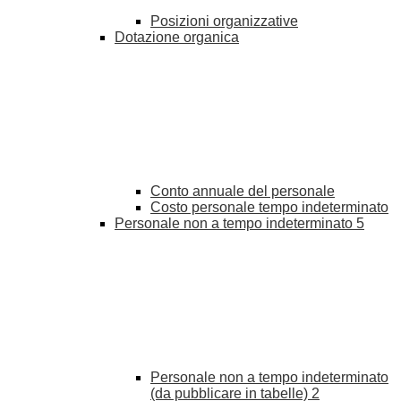
Posizioni organizzative
Dotazione organica
Conto annuale del personale
Costo personale tempo indeterminato
Personale non a tempo indeterminato
5
Personale non a tempo indeterminato
(da pubblicare in tabelle)
2