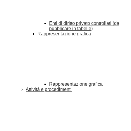
Enti di diritto privato controllati (da
pubblicare in tabelle)
Rappresentazione grafica
Rappresentazione grafica
Attività e procedimenti