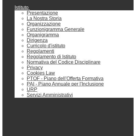
Istituto
Presentazione
La Nostra Storia
Organizzazione
Funzionigramma Generale
Organigramma
Dirigenza
Curricolo d'istituto
Regolamenti
Regolamento di Istituto
Normativa del Codice Disciplinare
Privacy
Cookies Law
PTOF - Piano dell'Offerta Formativa
PAI - Piano Annuale per l'Inclusione
URP
Servizi Amministrativi