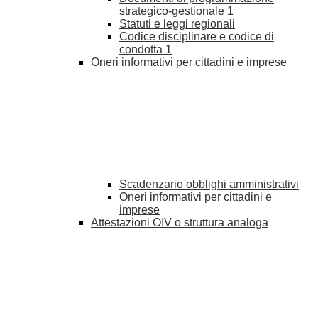
strategico-gestionale
1
Statuti e leggi regionali
Codice disciplinare e codice di
condotta
1
Oneri informativi per cittadini e imprese
Scadenzario obblighi amministrativi
Oneri informativi per cittadini e
imprese
Attestazioni OIV o struttura analoga