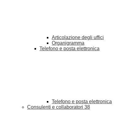
Articolazione degli uffici
Organigramma
Telefono e posta elettronica
Telefono e posta elettronica
Consulenti e collaboratori
38