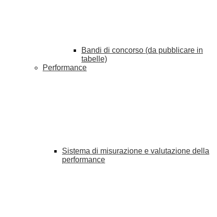
Bandi di concorso (da pubblicare in
tabelle)
Performance
Sistema di misurazione e valutazione della
performance