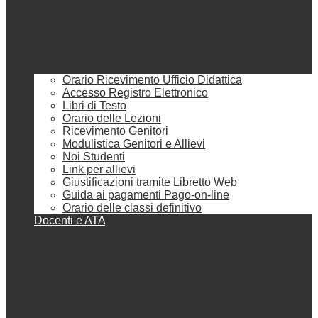
Orario Ricevimento Ufficio Didattica
Accesso Registro Elettronico
Libri di Testo
Orario delle Lezioni
Ricevimento Genitori
Modulistica Genitori e Allievi
Noi Studenti
Link per allievi
Giustificazioni tramite Libretto Web
Guida ai pagamenti Pago-on-line
Orario delle classi definitivo
Docenti e ATA