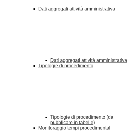
Dati aggregati attività amministrativa
Dati aggregati attività amministrativa
Tipologie di procedimento
Tipologie di procedimento (da
pubblicare in tabelle)
Monitoraggio tempi procedimentali