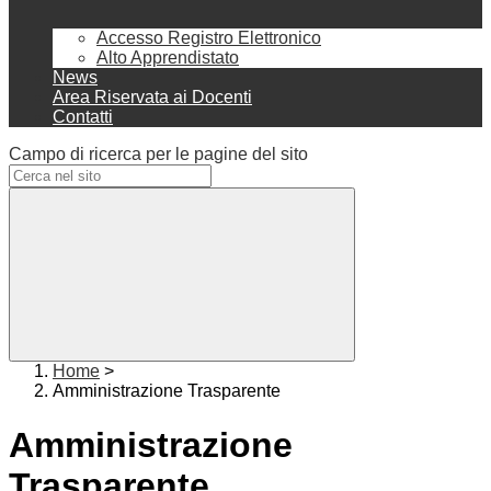
Accesso Registro Elettronico
Alto Apprendistato
News
Area Riservata ai Docenti
Contatti
Campo di ricerca per le pagine del sito
Home
>
Amministrazione Trasparente
Amministrazione
Trasparente