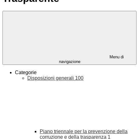
Menu di
navigazione
Categorie
Disposizioni generali
100
Piano triennale per la prevenzione della
corruzione e della trasparenza
1