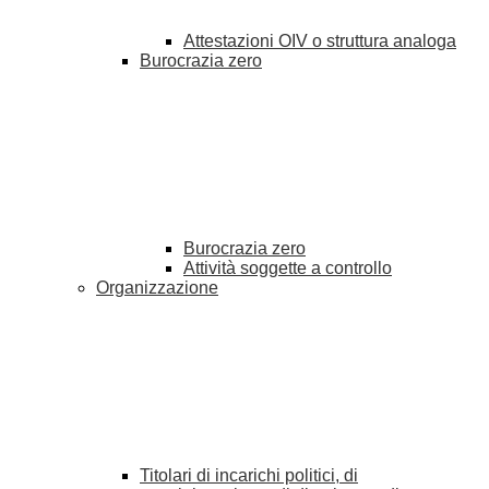
Attestazioni OIV o struttura analoga
Burocrazia zero
Burocrazia zero
Attività soggette a controllo
Organizzazione
Titolari di incarichi politici, di