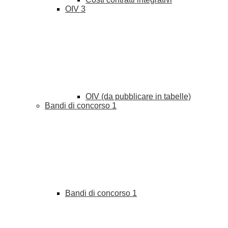
OIV
3
OIV (da pubblicare in tabelle)
Bandi di concorso
1
Bandi di concorso
1