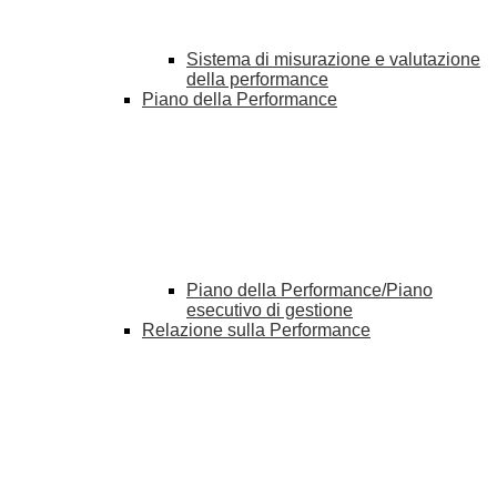
Sistema di misurazione e valutazione
della performance
Piano della Performance
Piano della Performance/Piano
esecutivo di gestione
Relazione sulla Performance