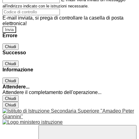
all'indirizzo indicato con le istruzioni necessarie.
E-mail inviata, si prega di controllare la casella di posta
elettronica!
Errore
Chiudi
Successo
Chiudi
Informazione
Chiudi
Attendere...
Attendere il completamento dell'operazione...
Chiudi
Chiudi