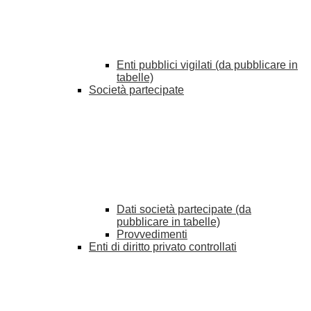
Enti pubblici vigilati (da pubblicare in
tabelle)
Società partecipate
Dati società partecipate (da
pubblicare in tabelle)
Provvedimenti
Enti di diritto privato controllati