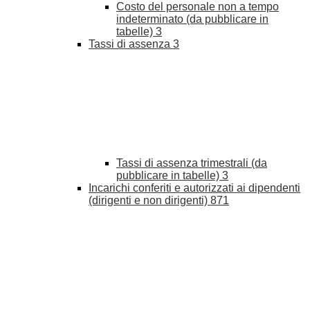
Costo del personale non a tempo
indeterminato (da pubblicare in
tabelle)
3
Tassi di assenza
3
Tassi di assenza trimestrali (da
pubblicare in tabelle)
3
Incarichi conferiti e autorizzati ai dipendenti
(dirigenti e non dirigenti)
871