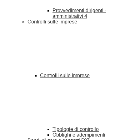
Provvedimenti dirigenti -
amministrativi
4
Controlli sulle imprese
Controlli sulle imprese
Tipologie di controllo
Obblighi e adempimenti