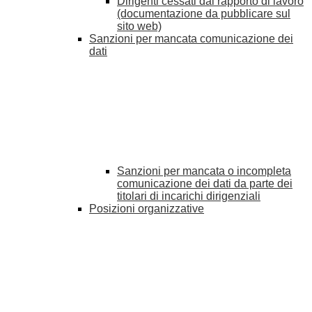
Dirigenti cessati dal rapporto di lavoro
(documentazione da pubblicare sul
sito web)
Sanzioni per mancata comunicazione dei
dati
Sanzioni per mancata o incompleta
comunicazione dei dati da parte dei
titolari di incarichi dirigenziali
Posizioni organizzative