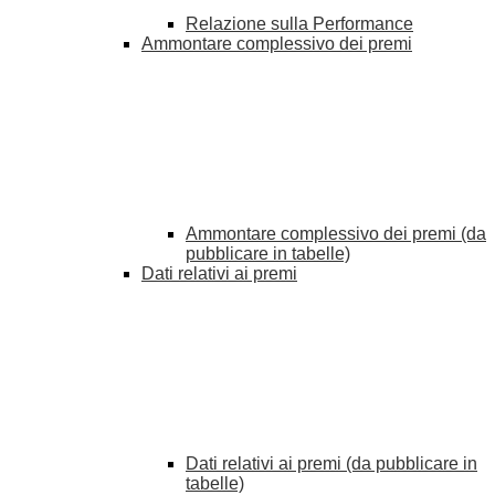
Relazione sulla Performance
Ammontare complessivo dei premi
Ammontare complessivo dei premi (da
pubblicare in tabelle)
Dati relativi ai premi
Dati relativi ai premi (da pubblicare in
tabelle)