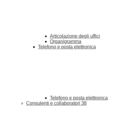
Articolazione degli uffici
Organigramma
Telefono e posta elettronica
Telefono e posta elettronica
Consulenti e collaboratori
38