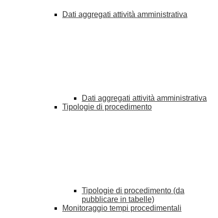
Dati aggregati attività amministrativa
Dati aggregati attività amministrativa
Tipologie di procedimento
Tipologie di procedimento (da
pubblicare in tabelle)
Monitoraggio tempi procedimentali