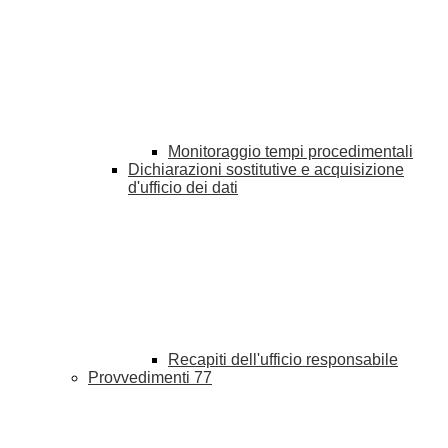
Monitoraggio tempi procedimentali
Dichiarazioni sostitutive e acquisizione
d'ufficio dei dati
Recapiti dell'ufficio responsabile
Provvedimenti
77