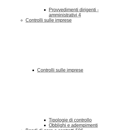
Provvedimenti dirigenti -
amministrativi
4
Controlli sulle imprese
Controlli sulle imprese
Tipologie di controllo
Obblighi e adempimenti