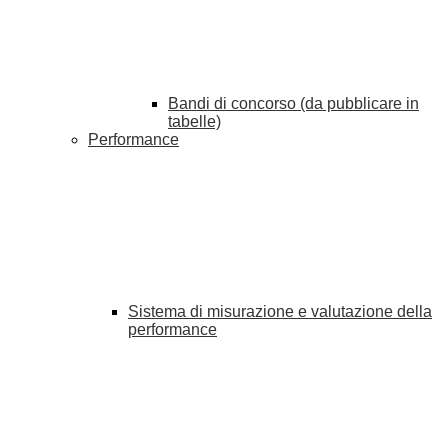
Bandi di concorso (da pubblicare in
tabelle)
Performance
Sistema di misurazione e valutazione della
performance