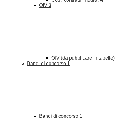
OIV
3
OIV (da pubblicare in tabelle)
Bandi di concorso
1
Bandi di concorso
1