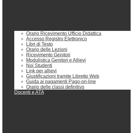
Orario Ricevimento Ufficio Didattica
Accesso Registro Elettronico
Libri di Testo
Orario delle Lezioni
Ricevimento Genitori
Modulistica Genitori e Allievi
Noi Studenti
Link per allievi
Giustificazioni tramite Libretto Web
Guida ai pagamenti Pago-on-line
Orario delle classi definitivo
Docenti e ATA