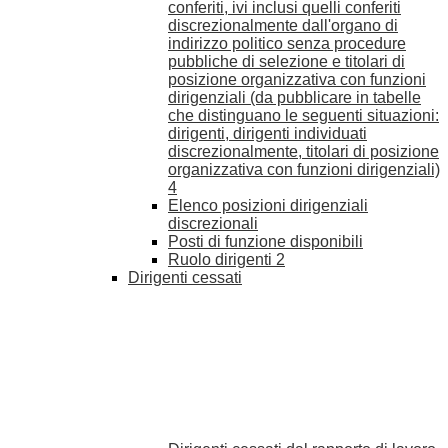
conferiti, ivi inclusi quelli conferiti
discrezionalmente dall'organo di
indirizzo politico senza procedure
pubbliche di selezione e titolari di
posizione organizzativa con funzioni
dirigenziali (da pubblicare in tabelle
che distinguano le seguenti situazioni:
dirigenti, dirigenti individuati
discrezionalmente, titolari di posizione
organizzativa con funzioni dirigenziali)
4
Elenco posizioni dirigenziali
discrezionali
Posti di funzione disponibili
Ruolo dirigenti
2
Dirigenti cessati