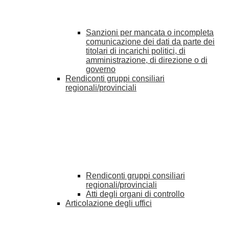
Sanzioni per mancata o incompleta
comunicazione dei dati da parte dei
titolari di incarichi politici, di
amministrazione, di direzione o di
governo
Rendiconti gruppi consiliari
regionali/provinciali
Rendiconti gruppi consiliari
regionali/provinciali
Atti degli organi di controllo
Articolazione degli uffici