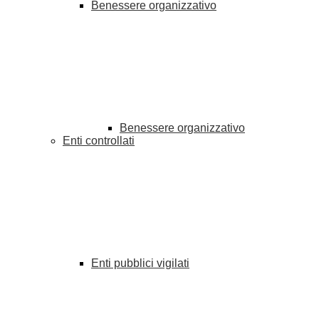
Benessere organizzativo
Benessere organizzativo
Enti controllati
Enti pubblici vigilati