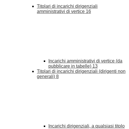
Titolari di incarichi dirigenziali
amministrativi di vertice
16
Incarichi amministrativi di vertice (da
pubblicare in tabelle)
13
Titolari di incarichi dirigenziali (dirigenti non
generali)
8
Incarichi dirigenziali, a qualsiasi titolo