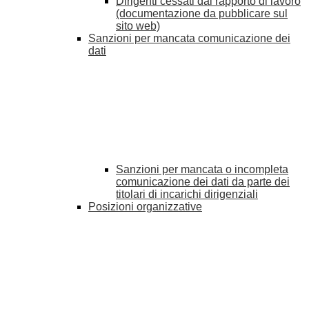
Dirigenti cessati dal rapporto di lavoro
(documentazione da pubblicare sul
sito web)
Sanzioni per mancata comunicazione dei
dati
Sanzioni per mancata o incompleta
comunicazione dei dati da parte dei
titolari di incarichi dirigenziali
Posizioni organizzative