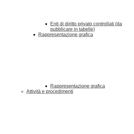
Enti di diritto privato controllati (da
pubblicare in tabelle)
Rappresentazione grafica
Rappresentazione grafica
Attività e procedimenti