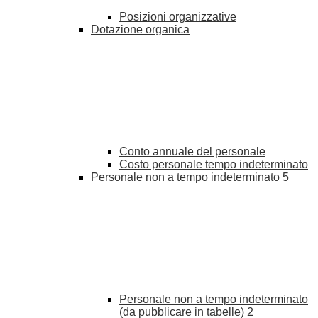
Posizioni organizzative
Dotazione organica
Conto annuale del personale
Costo personale tempo indeterminato
Personale non a tempo indeterminato
5
Personale non a tempo indeterminato
(da pubblicare in tabelle)
2