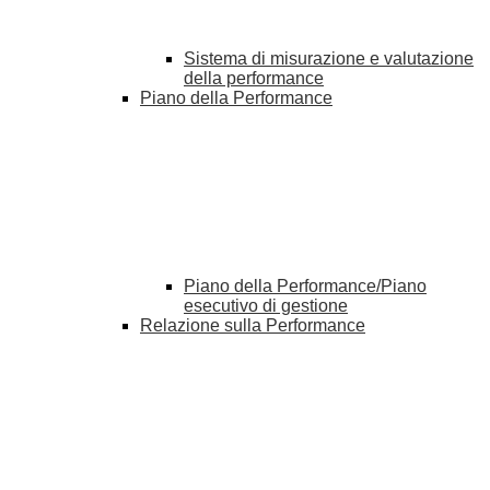
Sistema di misurazione e valutazione
della performance
Piano della Performance
Piano della Performance/Piano
esecutivo di gestione
Relazione sulla Performance