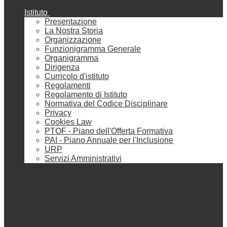
Istituto
Presentazione
La Nostra Storia
Organizzazione
Funzionigramma Generale
Organigramma
Dirigenza
Curricolo d'istituto
Regolamenti
Regolamento di Istituto
Normativa del Codice Disciplinare
Privacy
Cookies Law
PTOF - Piano dell'Offerta Formativa
PAI - Piano Annuale per l'Inclusione
URP
Servizi Amministrativi