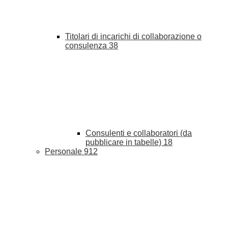
Titolari di incarichi di collaborazione o
consulenza
38
Consulenti e collaboratori (da
pubblicare in tabelle)
18
Personale
912