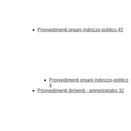
Provvedimenti organi indirizzo-politico
45
Provvedimenti organi indirizzo-politico
4
Provvedimenti dirigenti - amministrativi
32