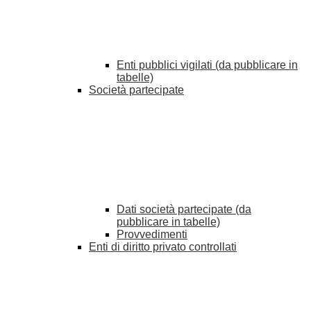
Enti pubblici vigilati (da pubblicare in
tabelle)
Società partecipate
Dati società partecipate (da
pubblicare in tabelle)
Provvedimenti
Enti di diritto privato controllati