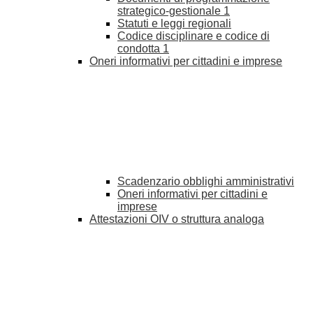
strategico-gestionale
1
Statuti e leggi regionali
Codice disciplinare e codice di
condotta
1
Oneri informativi per cittadini e imprese
Scadenzario obblighi amministrativi
Oneri informativi per cittadini e
imprese
Attestazioni OIV o struttura analoga