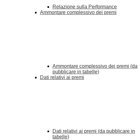
Relazione sulla Performance
Ammontare complessivo dei premi
Ammontare complessivo dei premi (da
pubblicare in tabelle)
Dati relativi ai premi
Dati relativi ai premi (da pubblicare in
tabelle)