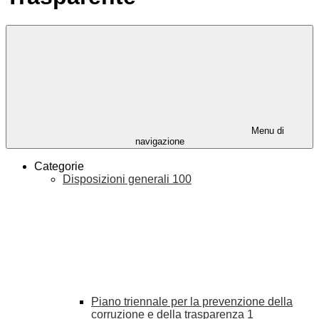
Menu di
navigazione
Categorie
Disposizioni generali
100
Piano triennale per la prevenzione della
corruzione e della trasparenza
1