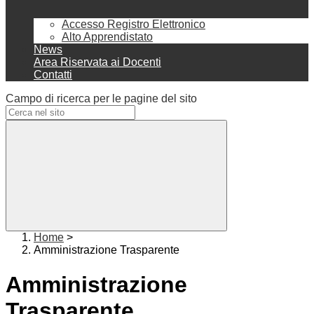
Accesso Registro Elettronico
Alto Apprendistato
News
Area Riservata ai Docenti
Contatti
Campo di ricerca per le pagine del sito
Home
>
Amministrazione Trasparente
Amministrazione
Trasparente