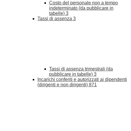
Costo del personale non a tempo
indeterminato (da pubblicare in
tabelle)
3
Tassi di assenza
3
Tassi di assenza trimestrali (da
pubblicare in tabelle)
3
Incarichi conferiti e autorizzati ai dipendenti
(dirigenti e non dirigenti)
871