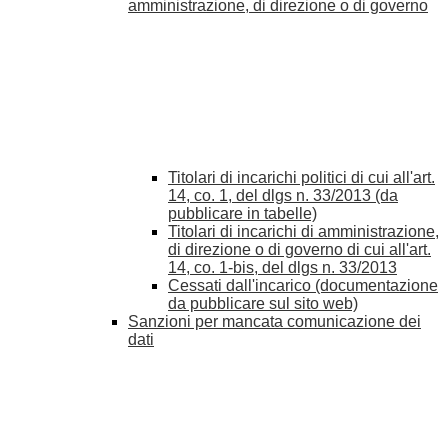
amministrazione, di direzione o di governo
Titolari di incarichi politici di cui all'art.
14, co. 1, del dlgs n. 33/2013 (da
pubblicare in tabelle)
Titolari di incarichi di amministrazione,
di direzione o di governo di cui all'art.
14, co. 1-bis, del dlgs n. 33/2013
Cessati dall'incarico (documentazione
da pubblicare sul sito web)
Sanzioni per mancata comunicazione dei
dati