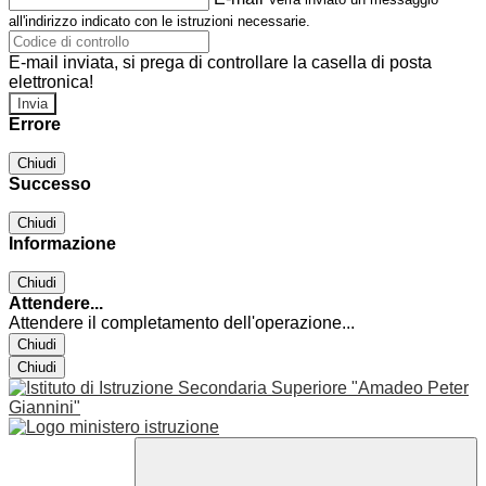
all'indirizzo indicato con le istruzioni necessarie.
E-mail inviata, si prega di controllare la casella di posta
elettronica!
Errore
Chiudi
Successo
Chiudi
Informazione
Chiudi
Attendere...
Attendere il completamento dell'operazione...
Chiudi
Chiudi