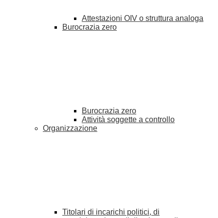
Attestazioni OIV o struttura analoga
Burocrazia zero
Burocrazia zero
Attività soggette a controllo
Organizzazione
Titolari di incarichi politici, di