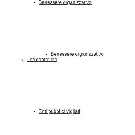
Benessere organizzativo
Benessere organizzativo
Enti controllati
Enti pubblici vigilati