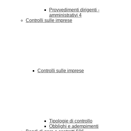
Provvedimenti dirigenti -
amministrativi
4
Controlli sulle imprese
Controlli sulle imprese
Tipologie di controllo
Obblighi e adempimenti