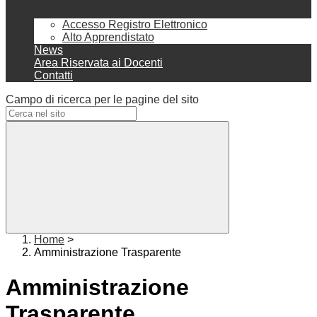
Accesso Registro Elettronico
Alto Apprendistato
News
Area Riservata ai Docenti
Contatti
Campo di ricerca per le pagine del sito
Home
>
Amministrazione Trasparente
Amministrazione
Trasparente