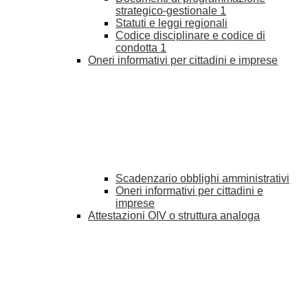
strategico-gestionale
1
Statuti e leggi regionali
Codice disciplinare e codice di
condotta
1
Oneri informativi per cittadini e imprese
Scadenzario obblighi amministrativi
Oneri informativi per cittadini e
imprese
Attestazioni OIV o struttura analoga