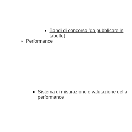
Bandi di concorso (da pubblicare in
tabelle)
Performance
Sistema di misurazione e valutazione della
performance