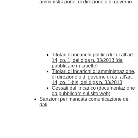
amministrazione, di direzione o di governo
Titolari di incarichi politici di cui all'art.
14, co. 1, del dlgs n. 33/2013 (da
pubblicare in tabelle)
Titolari di incarichi di amministrazione,
di direzione o di governo di cui all'art.
14, co. 1-bis, del dlgs n. 33/2013
Cessati dall'incarico (documentazione
da pubblicare sul sito web)
Sanzioni per mancata comunicazione dei
dati