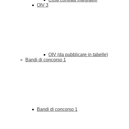
OIV
3
OIV (da pubblicare in tabelle)
Bandi di concorso
1
Bandi di concorso
1