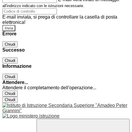
all'indirizzo indicato con le istruzioni necessarie.
E-mail inviata, si prega di controllare la casella di posta
elettronica!
Errore
Chiudi
Successo
Chiudi
Informazione
Chiudi
Attendere...
Attendere il completamento dell'operazione...
Chiudi
Chiudi