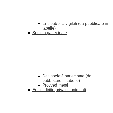
Enti pubblici vigilati (da pubblicare in
tabelle)
Società partecipate
Dati società partecipate (da
pubblicare in tabelle)
Provvedimenti
Enti di diritto privato controllati