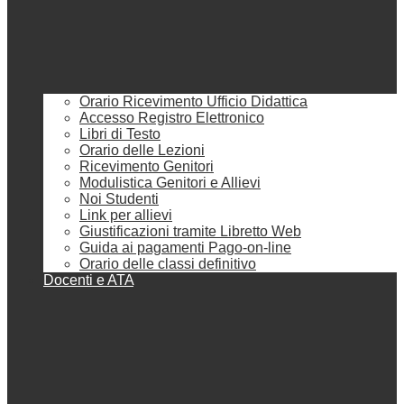
Orario Ricevimento Ufficio Didattica
Accesso Registro Elettronico
Libri di Testo
Orario delle Lezioni
Ricevimento Genitori
Modulistica Genitori e Allievi
Noi Studenti
Link per allievi
Giustificazioni tramite Libretto Web
Guida ai pagamenti Pago-on-line
Orario delle classi definitivo
Docenti e ATA