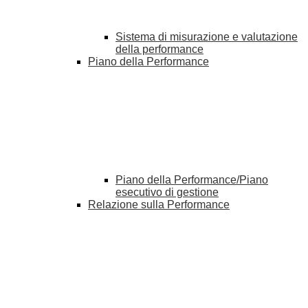
Sistema di misurazione e valutazione
della performance
Piano della Performance
Piano della Performance/Piano
esecutivo di gestione
Relazione sulla Performance