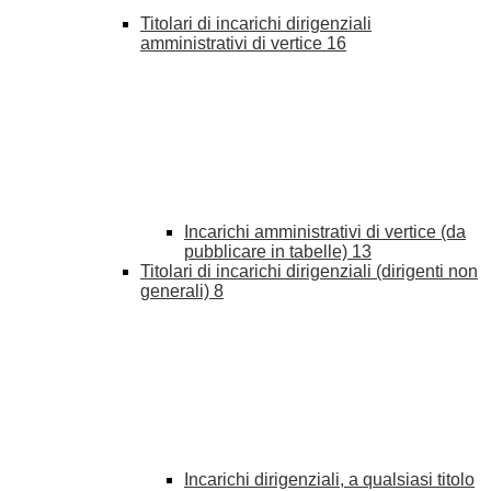
Titolari di incarichi dirigenziali
amministrativi di vertice
16
Incarichi amministrativi di vertice (da
pubblicare in tabelle)
13
Titolari di incarichi dirigenziali (dirigenti non
generali)
8
Incarichi dirigenziali, a qualsiasi titolo