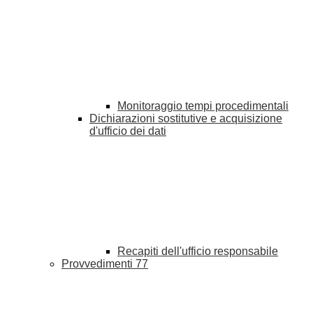
Monitoraggio tempi procedimentali
Dichiarazioni sostitutive e acquisizione
d'ufficio dei dati
Recapiti dell'ufficio responsabile
Provvedimenti
77