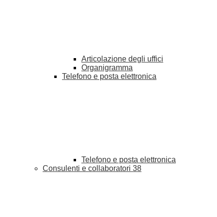
Articolazione degli uffici
Organigramma
Telefono e posta elettronica
Telefono e posta elettronica
Consulenti e collaboratori
38