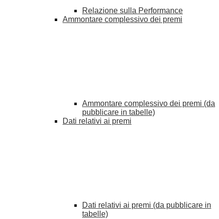
Relazione sulla Performance
Ammontare complessivo dei premi
Ammontare complessivo dei premi (da
pubblicare in tabelle)
Dati relativi ai premi
Dati relativi ai premi (da pubblicare in
tabelle)