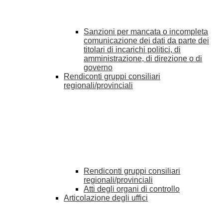
Sanzioni per mancata o incompleta
comunicazione dei dati da parte dei
titolari di incarichi politici, di
amministrazione, di direzione o di
governo
Rendiconti gruppi consiliari
regionali/provinciali
Rendiconti gruppi consiliari
regionali/provinciali
Atti degli organi di controllo
Articolazione degli uffici