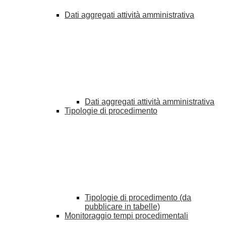
Dati aggregati attività amministrativa
Dati aggregati attività amministrativa
Tipologie di procedimento
Tipologie di procedimento (da
pubblicare in tabelle)
Monitoraggio tempi procedimentali