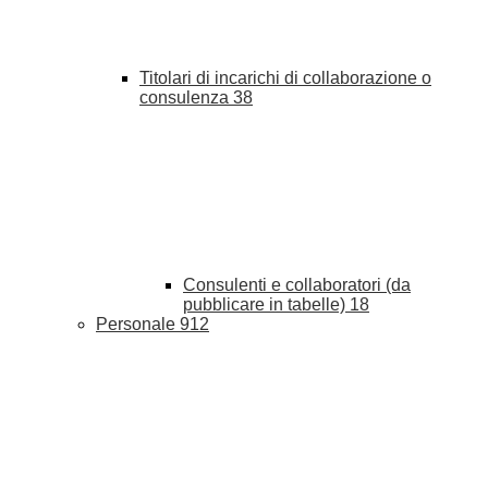
Titolari di incarichi di collaborazione o
consulenza
38
Consulenti e collaboratori (da
pubblicare in tabelle)
18
Personale
912