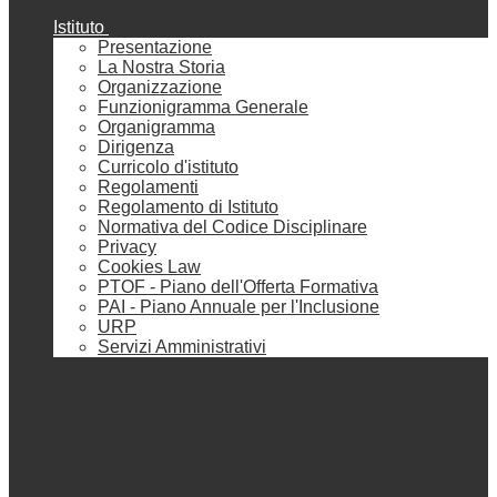
Istituto
Presentazione
La Nostra Storia
Organizzazione
Funzionigramma Generale
Organigramma
Dirigenza
Curricolo d'istituto
Regolamenti
Regolamento di Istituto
Normativa del Codice Disciplinare
Privacy
Cookies Law
PTOF - Piano dell'Offerta Formativa
PAI - Piano Annuale per l'Inclusione
URP
Servizi Amministrativi