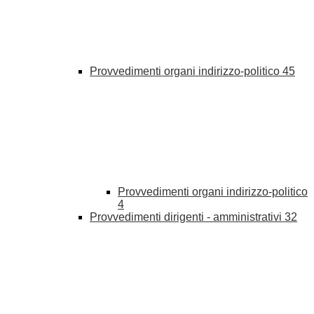
Provvedimenti organi indirizzo-politico
45
Provvedimenti organi indirizzo-politico
4
Provvedimenti dirigenti - amministrativi
32