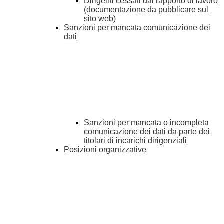
Dirigenti cessati dal rapporto di lavoro
(documentazione da pubblicare sul
sito web)
Sanzioni per mancata comunicazione dei
dati
Sanzioni per mancata o incompleta
comunicazione dei dati da parte dei
titolari di incarichi dirigenziali
Posizioni organizzative