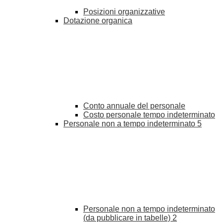
Posizioni organizzative
Dotazione organica
Conto annuale del personale
Costo personale tempo indeterminato
Personale non a tempo indeterminato
5
Personale non a tempo indeterminato
(da pubblicare in tabelle)
2