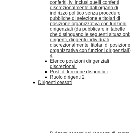
conferiti, ivi inclusi quelli conferiti
discrezionalmente dall'organo di
indirizzo politico senza procedure
pubbliche di selezione e titolari di
posizione organizzativa con funzioni
dirigenziali (da pubblicare in tabelle
che distinguano le seguenti situazioni:
dirigenti, dirigenti individuati
discrezionalmente, titolari di posizione
organizzativa con funzioni dirigenziali)
4
Elenco posizioni dirigenziali
discrezionali
Posti di funzione disponibili
Ruolo dirigenti
2
Dirigenti cessati