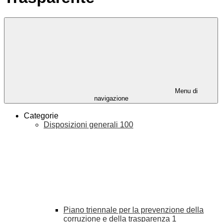
Menu di
navigazione
Categorie
Disposizioni generali
100
Piano triennale per la prevenzione della
corruzione e della trasparenza
1