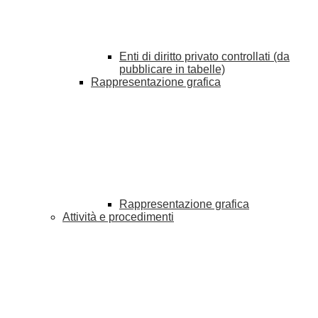
Enti di diritto privato controllati (da
pubblicare in tabelle)
Rappresentazione grafica
Rappresentazione grafica
Attività e procedimenti