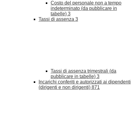
Costo del personale non a tempo
indeterminato (da pubblicare in
tabelle)
3
Tassi di assenza
3
Tassi di assenza trimestrali (da
pubblicare in tabelle)
3
Incarichi conferiti e autorizzati ai dipendenti
(dirigenti e non dirigenti)
871