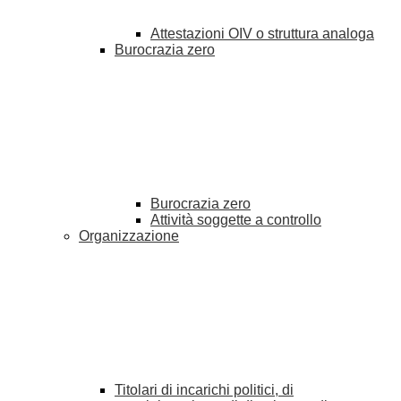
Attestazioni OIV o struttura analoga
Burocrazia zero
Burocrazia zero
Attività soggette a controllo
Organizzazione
Titolari di incarichi politici, di